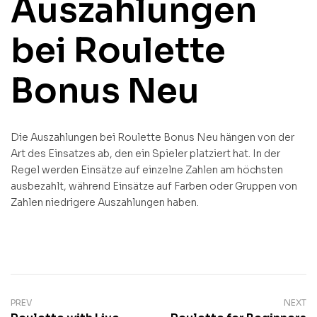
Auszahlungen
bei Roulette
Bonus Neu
Die Auszahlungen bei Roulette Bonus Neu hängen von der
Art des Einsatzes ab, den ein Spieler platziert hat. In der
Regel werden Einsätze auf einzelne Zahlen am höchsten
ausbezahlt, während Einsätze auf Farben oder Gruppen von
Zahlen niedrigere Auszahlungen haben.
PREV
NEXT