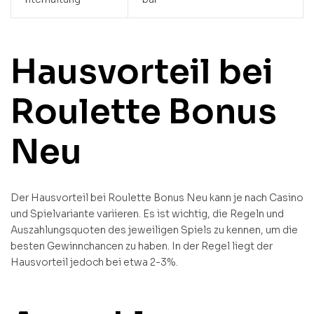
Hausvorteil bei
Roulette Bonus
Neu
Der Hausvorteil bei Roulette Bonus Neu kann je nach Casino
und Spielvariante variieren. Es ist wichtig, die Regeln und
Auszahlungsquoten des jeweiligen Spiels zu kennen, um die
besten Gewinnchancen zu haben. In der Regel liegt der
Hausvorteil jedoch bei etwa 2-3%.