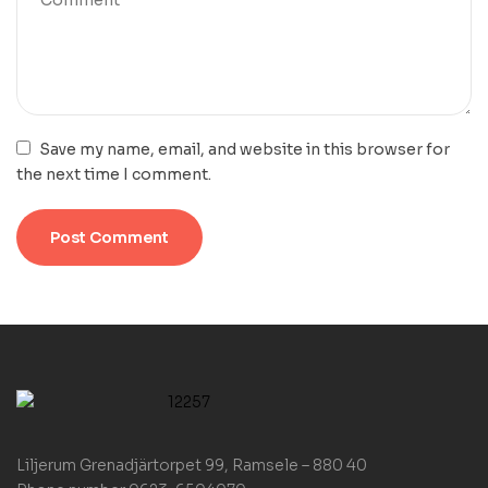
Save my name, email, and website in this browser for
the next time I comment.
Liljerum Grenadjärtorpet 99, Ramsele – 880 40