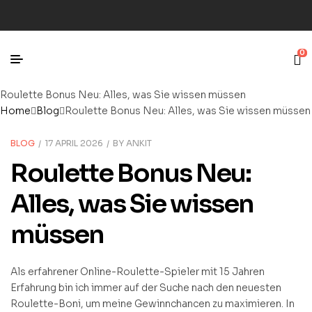
0
Roulette Bonus Neu: Alles, was Sie wissen müssen
Home
Blog
Roulette Bonus Neu: Alles, was Sie wissen müssen
BLOG
17 APRIL 2026
BY
ANKIT
Roulette Bonus Neu:
Alles, was Sie wissen
müssen
Als erfahrener Online-Roulette-Spieler mit 15 Jahren
Erfahrung bin ich immer auf der Suche nach den neuesten
Roulette-Boni, um meine Gewinnchancen zu maximieren. In