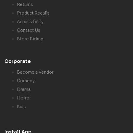
Returns
Product Recalls
Accessibility
Contact Us
Store Pickup
Corporate
Become a Vendor
Comedy
Drama
Horror
Kids
Install App