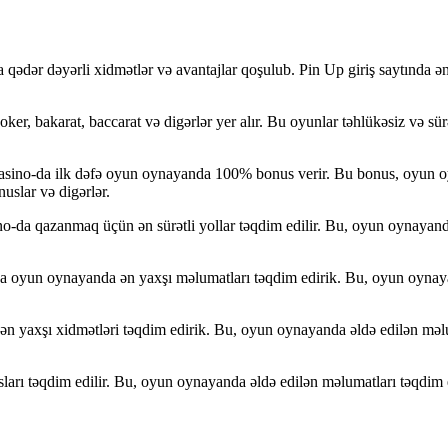
 qədər dəyərli xidmətlər və avantajlar qoşulub. Pin Up giriş saytında ə
oker, bakarat, baccarat və digərlər yer alır. Bu oyunlar təhlükəsiz və s
casino-da ilk dəfə oyun oynayanda 100% bonus verir. Bu bonus, oyun oyn
uslar və digərlər.
no-da qazanmaq üçün ən sürətli yollar təqdim edilir. Bu, oyun oynayanda
da oyun oynayanda ən yaxşı məlumatları təqdim edirik. Bu, oyun oynaya
 ən yaxşı xidmətləri təqdim edirik. Bu, oyun oynayanda əldə edilən məl
ları təqdim edilir. Bu, oyun oynayanda əldə edilən məlumatları təqdim e