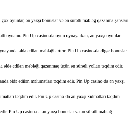
n çox oyunlar, ən yaxşı bonuslar və ən sürətli məbləğ qazanma şansları
ürətli oynanır. Pin Up casino-da oyun oynayarkən, ən yaxşı oyunları
ayanda əldə edilən məbləği artırır. Pin Up casino-da digər bonuslar
 əldə edilən məbləği qazanmaq üçün ən sürətli yolları təqdim edir.
nda əldə edilən məlumatları təqdim edir. Pin Up casino-da ən yaxşı
umatları təqdim edir. Pin Up casino-da ən yaxşı xidmətləri təqdim
dir. Pin Up casino-da ən yaxşı bonuslar və ən sürətli məbləğ