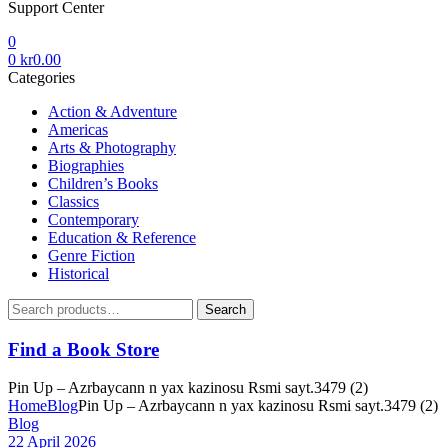
Support Center
0
0
kr
0.00
Categories
Action & Adventure
Americas
Arts & Photography
Biographies
Children’s Books
Classics
Contemporary
Education & Reference
Genre Fiction
Historical
Search
Search
for:
Find a Book Store
Pin Up – Azrbaycann n yax kazinosu Rsmi sayt.3479 (2)
Home
Blog
Pin Up – Azrbaycann n yax kazinosu Rsmi sayt.3479 (2)
Categories
Blog
22 April 2026