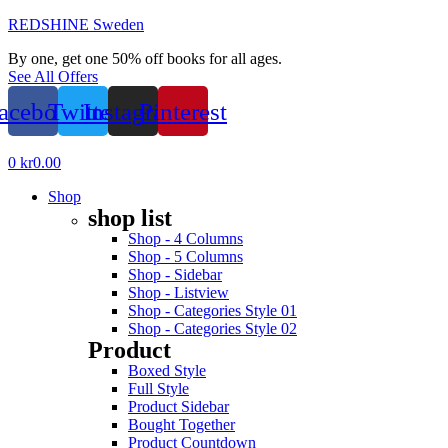
REDSHINE Sweden
By one, get one 50% off books for all ages.
See All Offers
acebook
Twitter
Instagram
Pinterest
Menu
0
kr
0.00
Shop
shop list
Shop - 4 Columns
Shop - 5 Columns
Shop - Sidebar
Shop - Listview
Shop - Categories Style 01
Shop - Categories Style 02
Product
Boxed Style
Full Style
Product Sidebar
Bought Together
Product Countdown