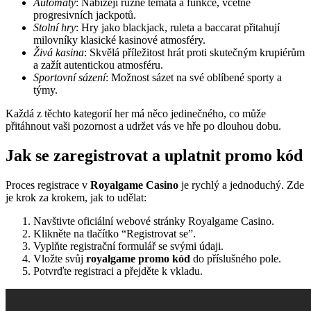
Automaty
: Nabízejí různé témata a funkce, včetně
progresivních jackpotů.
Stolní hry
: Hry jako blackjack, ruleta a baccarat přitahují
milovníky klasické kasinové atmosféry.
Živá kasina
: Skvělá příležitost hrát proti skutečným krupiérům
a zažít autentickou atmosféru.
Sportovní sázení
: Možnost sázet na své oblíbené sporty a
týmy.
Každá z těchto kategorií her má něco jedinečného, co může
přitáhnout vaši pozornost a udržet vás ve hře po dlouhou dobu.
Jak se zaregistrovat a uplatnit promo kód
Proces registrace v
Royalgame Casino
je rychlý a jednoduchý. Zde
je krok za krokem, jak to udělat:
Navštivte oficiální webové stránky Royalgame Casino.
Klikněte na tlačítko “Registrovat se”.
Vyplňte registrační formulář se svými údaji.
Vložte svůj
royalgame promo kód
do příslušného pole.
Potvrďte registraci a přejděte k vkladu.