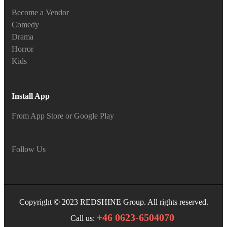
Become a Vendor
Comedy
Drama
Horror
Kids
Install App
From App Store or Google Play
Follow Us
Copyright © 2023 REDSHINE Group. All rights reserved.
+46 0623-6504070
Call us: