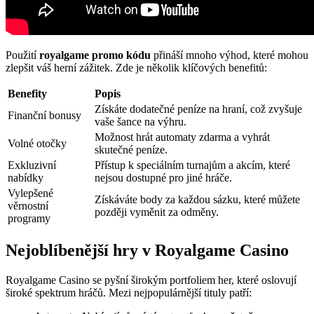
Použití
royalgame promo kódu
přináší mnoho výhod, které mohou
zlepšit váš herní zážitek. Zde je několik klíčových benefitů:
Benefity
Popis
Získáte dodatečné peníze na hraní, což zvyšuje
Finanční bonusy
vaše šance na výhru.
Možnost hrát automaty zdarma a vyhrát
Volné otočky
skutečné peníze.
Exkluzivní
Přístup k speciálním turnajům a akcím, které
nabídky
nejsou dostupné pro jiné hráče.
Vylepšené
Získáváte body za každou sázku, které můžete
věrnostní
později vyměnit za odměny.
programy
Nejoblíbenější hry v Royalgame Casino
Royalgame Casino se pyšní širokým portfoliem her, které oslovují
široké spektrum hráčů. Mezi nejpopulárnější tituly patří: