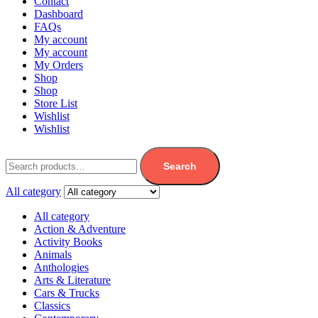
Contact
Dashboard
FAQs
My account
My account
My Orders
Shop
Shop
Store List
Wishlist
Wishlist
Search
All category
All category
Action & Adventure
Activity Books
Animals
Anthologies
Arts & Literature
Cars & Trucks
Classics