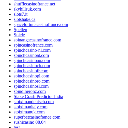
shufflecasinofrance.net
skyhillsuk.com
slots7.it
slotshake.ca
spacefortunacasinofrance.com
Spellen
Spiele
spinangacasinofrance.com
spincasinofrance.com
spinchcasino-nl.com
spinchcasinoat.com
spinchcasinoau.com
spinchcasinoch.com
spinchcasinofr.com
spinchcasinopl.com
spinchcasinoro.com
spinchcasinosl.com
spindineronz.com
Stake Crash Predictor India
stoiximandeutsch.com
stoiximanitaly.com
stoiximanuk.com
superbetcasinofrance.com
sushicasino 08.04
test