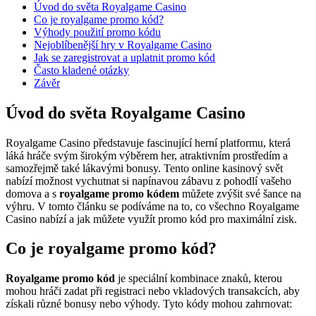
Úvod do světa Royalgame Casino
Co je royalgame promo kód?
Výhody použití promo kódu
Nejoblíbenější hry v Royalgame Casino
Jak se zaregistrovat a uplatnit promo kód
Často kladené otázky
Závěr
Úvod do světa Royalgame Casino
Royalgame Casino představuje fascinující herní platformu, která
láká hráče svým širokým výběrem her, atraktivním prostředím a
samozřejmě také lákavými bonusy. Tento online kasinový svět
nabízí možnost vychutnat si napínavou zábavu z pohodlí vašeho
domova a s
royalgame promo kódem
můžete zvýšit své šance na
výhru. V tomto článku se podíváme na to, co všechno Royalgame
Casino nabízí a jak můžete využít promo kód pro maximální zisk.
Co je royalgame promo kód?
Royalgame promo kód
je speciální kombinace znaků, kterou
mohou hráči zadat při registraci nebo vkladových transakcích, aby
získali různé bonusy nebo výhody. Tyto kódy mohou zahrnovat: