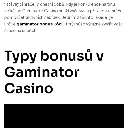
i stávající hráče. V dnešní době, kdy je konkurence na trhu
velká, se Gaminator Casino snaží vyčnívat a přitahovat hráče
pomocí atraktivních nabídek. Jedním z těchto lákadel je
určitě
gaminator bonus kód
, který může výrazně zvýšit vaše
šance na úspěch.
Typy bonusů v
Gaminator
Casino