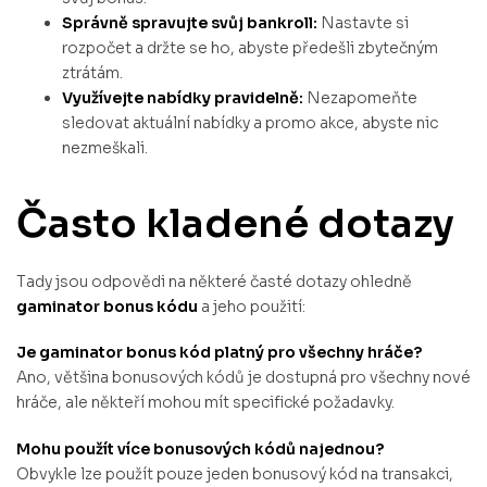
Správně spravujte svůj bankroll:
Nastavte si
rozpočet a držte se ho, abyste předešli zbytečným
ztrátám.
Využívejte nabídky pravidelně:
Nezapomeňte
sledovat aktuální nabídky a promo akce, abyste nic
nezmeškali.
Často kladené dotazy
Tady jsou odpovědi na některé časté dotazy ohledně
gaminator bonus kódu
a jeho použití:
Je gaminator bonus kód platný pro všechny hráče?
Ano, většina bonusových kódů je dostupná pro všechny nové
hráče, ale někteří mohou mít specifické požadavky.
Mohu použít více bonusových kódů najednou?
Obvykle lze použít pouze jeden bonusový kód na transakci,