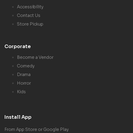
Accessibility
Contact Us
Store Pickup
Corporate
Become a Vendor
Comedy
Drama
Horror
Kids
Install App
From App Store or Google Play