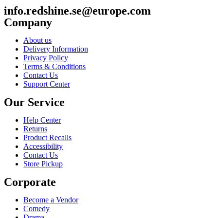
info.redshine.se@europe.com
Company
About us
Delivery Information
Privacy Policy
Terms & Conditions
Contact Us
Support Center
Our Service
Help Center
Returns
Product Recalls
Accessibility
Contact Us
Store Pickup
Corporate
Become a Vendor
Comedy
Drama