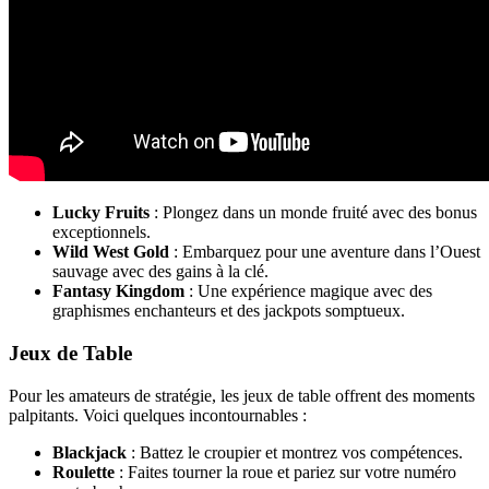
Lucky Fruits
: Plongez dans un monde fruité avec des bonus
exceptionnels.
Wild West Gold
: Embarquez pour une aventure dans l’Ouest
sauvage avec des gains à la clé.
Fantasy Kingdom
: Une expérience magique avec des
graphismes enchanteurs et des jackpots somptueux.
Jeux de Table
Pour les amateurs de stratégie, les jeux de table offrent des moments
palpitants. Voici quelques incontournables :
Blackjack
: Battez le croupier et montrez vos compétences.
Roulette
: Faites tourner la roue et pariez sur votre numéro