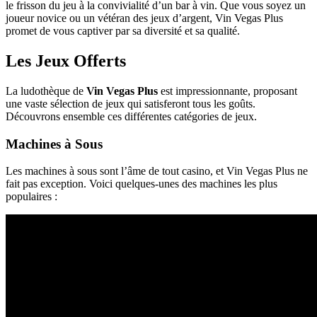
le frisson du jeu à la convivialité d’un bar à vin. Que vous soyez un
joueur novice ou un vétéran des jeux d’argent, Vin Vegas Plus
promet de vous captiver par sa diversité et sa qualité.
Les Jeux Offerts
La ludothèque de
Vin Vegas Plus
est impressionnante, proposant
une vaste sélection de jeux qui satisferont tous les goûts.
Découvrons ensemble ces différentes catégories de jeux.
Machines à Sous
Les machines à sous sont l’âme de tout casino, et Vin Vegas Plus ne
fait pas exception. Voici quelques-unes des machines les plus
populaires :