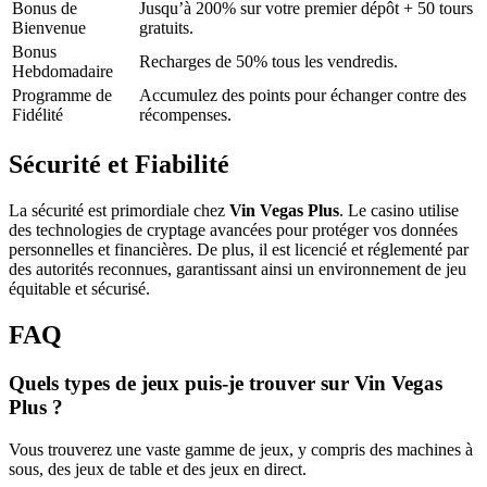
Bonus de
Jusqu’à 200% sur votre premier dépôt + 50 tours
Bienvenue
gratuits.
Bonus
Recharges de 50% tous les vendredis.
Hebdomadaire
Programme de
Accumulez des points pour échanger contre des
Fidélité
récompenses.
Sécurité et Fiabilité
La sécurité est primordiale chez
Vin Vegas Plus
. Le casino utilise
des technologies de cryptage avancées pour protéger vos données
personnelles et financières. De plus, il est licencié et réglementé par
des autorités reconnues, garantissant ainsi un environnement de jeu
équitable et sécurisé.
FAQ
Quels types de jeux puis-je trouver sur Vin Vegas
Plus ?
Vous trouverez une vaste gamme de jeux, y compris des machines à
sous, des jeux de table et des jeux en direct.