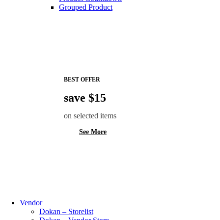
Grouped Product
BEST OFFER
save $15
on selected items
See More
Vendor
Dokan – Storelist