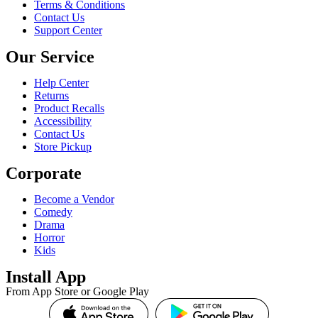
Terms & Conditions
Contact Us
Support Center
Our Service
Help Center
Returns
Product Recalls
Accessibility
Contact Us
Store Pickup
Corporate
Become a Vendor
Comedy
Drama
Horror
Kids
Install App
From App Store or Google Play