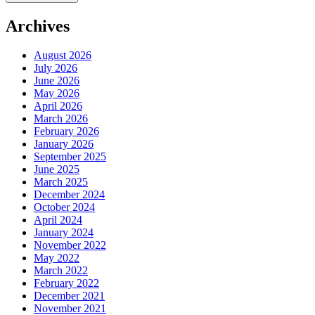
Archives
August 2026
July 2026
June 2026
May 2026
April 2026
March 2026
February 2026
January 2026
September 2025
June 2025
March 2025
December 2024
October 2024
April 2024
January 2024
November 2022
May 2022
March 2022
February 2022
December 2021
November 2021