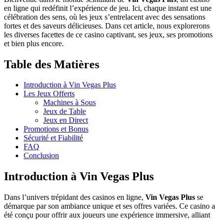
en ligne qui redéfinit l’expérience de jeu. Ici, chaque instant est une
célébration des sens, où les jeux s’entrelacent avec des sensations
fortes et des saveurs délicieuses. Dans cet article, nous explorerons
les diverses facettes de ce casino captivant, ses jeux, ses promotions
et bien plus encore.
Table des Matières
Introduction à Vin Vegas Plus
Les Jeux Offerts
Machines à Sous
Jeux de Table
Jeux en Direct
Promotions et Bonus
Sécurité et Fiabilité
FAQ
Conclusion
Introduction à Vin Vegas Plus
Dans l’univers trépidant des casinos en ligne,
Vin Vegas Plus
se
démarque par son ambiance unique et ses offres variées. Ce casino a
été conçu pour offrir aux joueurs une expérience immersive, alliant