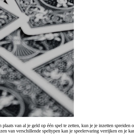
laats van al je geld op één spel te zetten, kun je je inzetten spreiden o
ezen van verschillende speltypen kan je speelervaring verrijken en je ka