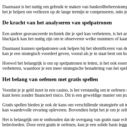
Daarnaast is het nuttig om gebruik te maken van bankrollbeheerstrateg
het je helpen om verliezen op de lange termijn te compenseren, mits je 
De kracht van het analyseren van spelpatronen
Een andere geavanceerde techniek die je spel kan verbeteren, is het ana
blackjack kan het nuttig zijn om te observeren welke nummers of kaar
Daarnaast kunnen spelpatronen ook helpen bij het identificeren van de 
kan je een strategisch voordeel geven, vooral als je in staat bent om 
Hoewel het belangrijk is om op spelpatronen te letten, is het ook essent
verbeteren, waardoor je een meer strategische benadering van het spe
Het belang van oefenen met gratis spellen
Voordat je je geld inzet in een casino, is het verstandig om te oefenen
kunt leren zonder financieel risico. Dit is een geweldige manier om jez
Gratis spellen bieden je ook de kans om verschillende strategieën uit t
kan waardevolle ervaring opleveren. Bovendien helpt het je om je zelf
Het is belangrijk om te onthouden dat de overgang van gratis naar ech
beïnvloeden. Door eerst gratis te oefenen, kun je een solide basis le