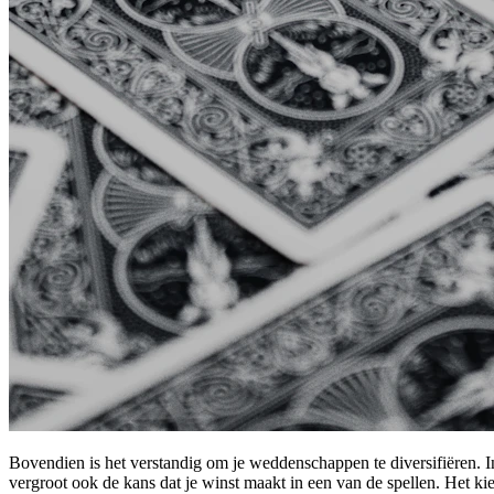
Bovendien is het verstandig om je weddenschappen te diversifiëren. In p
vergroot ook de kans dat je winst maakt in een van de spellen. Het ki