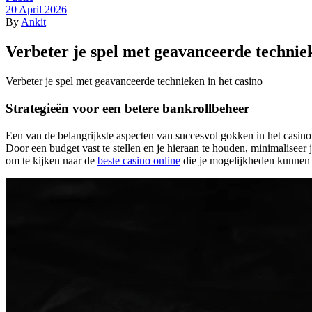
20 April 2026
By
Ankit
Verbeter je spel met geavanceerde techniek
Verbeter je spel met geavanceerde technieken in het casino
Strategieën voor een betere bankrollbeheer
Een van de belangrijkste aspecten van succesvol gokken in het casino is
Door een budget vast te stellen en je hieraan te houden, minimaliseer j
om te kijken naar de
beste casino online
die je mogelijkheden kunnen 