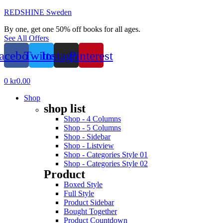
REDSHINE Sweden
By one, get one 50% off books for all ages.
See All Offers
acebook
Twitter
Instagram
Pinterest
Menu
0
kr
0.00
Shop
shop list
Shop - 4 Columns
Shop - 5 Columns
Shop - Sidebar
Shop - Listview
Shop - Categories Style 01
Shop - Categories Style 02
Product
Boxed Style
Full Style
Product Sidebar
Bought Together
Product Countdown