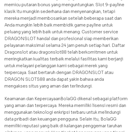
memicu putaran bonus yang menguntungkan. Slot 9-payline
klasik itu mungkin sederhana dan menyenangkan, tetapi
mereka menjadi membosankan setelah beberapa saat dan
Anda mungkin lebih baik membidik game payline untuk
peluang yang lebih baik untuk menang. Customer service
DRAGONSLOT handal dan profesional siap memberikan
pelayanan maksimal selama 24 jam penuh setiap hari. Daftar
Dragonslot atau dragonslot88 telah berkomitmen untuk
meningkatkan kualitas terbaik melalui fasilitas kami berjanji
untuk melayani pelanggan kami sebagai merek yang
terpercaya. Saat bertaruh dengan DRAGONSLOT atau
DRAGON SLOTS88 anda dapat yakin bahwa anda
mengakses situs yang aman dan terlindungi.
Keamanan dan KepercayaanBolaGG dikenal sebagai platform
yang aman dan terpercaya. Mereka memiliki lisensi resmi dan
menggunakan teknologi enkripsi terbaru untuk melindungi
data pribadi dan keuangan pengguna. Selain itu, BolaGG
memiliki reputasi yang baik di kalangan penggemar taruhan