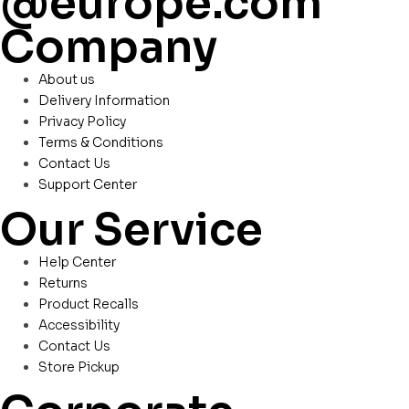
@europe.com
Company
About us
Delivery Information
Privacy Policy
Terms & Conditions
Contact Us
Support Center
Our Service
Help Center
Returns
Product Recalls
Accessibility
Contact Us
Store Pickup