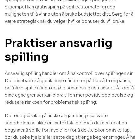
eksempel kan gratisspinn på spilleautomater gi deg
muligheten til å vinne uten å bruke budsjettet ditt. Sørg for å
være strategisk når du velger hvilke bonuser du vil bruke.
Praktiser ansvarlig
spilling
Ansvarlig spilling handler om å ha kontroll over spillingen sin.
Det innebærer å gjenkjenne når det er på tide å ta en pause,
og å ikke spille når du er følelsesmessig ubalansert. Å forstå
dine egne grenser kan bidra til en mer positiv opplevelse og
redusere risikoen for problematisk spilling.
Det er også viktig å huske at gambling skal være
underholdning, ikke en inntektskilde. Hvis du merker at du
begynner å spille for mye eller for å dekke økonomiske tap,
bør du søke hjelp eller sette deg strenge begrensninger. Å ha