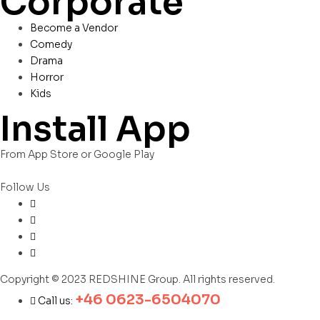
Corporate
Become a Vendor
Comedy
Drama
Horror
Kids
Install App
From App Store or Google Play
Follow Us
Copyright © 2023 REDSHINE Group. All rights reserved.
+46 0623-6504070
Call us: