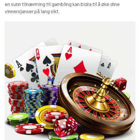
en sunn tilnærming til gambling kan bidra til å øke dine
vinnersjanser på lang sikt.