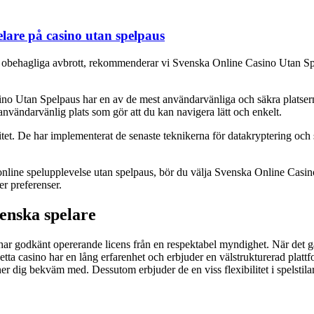
lare på casino utan spelpaus
an obehagliga avbrott, rekommenderar vi Svenska Online Casino Utan Spe
asino Utan Spelpaus har en av de mest användarvänliga och säkra platsern
 användarvänlig plats som gör att du kan navigera lätt och enkelt.
itet. De har implementerat de senaste teknikerna för datakryptering och
nline spelupplevelse utan spelpaus, bör du välja Svenska Online Casin
er preferenser.
venska spelare
m har godkänt opererande licens från en respektabel myndighet. När det 
a casino har en lång erfarenhet och erbjuder en välstrukturerad platt
er dig bekväm med. Dessutom erbjuder de en viss flexibilitet i spelstilar