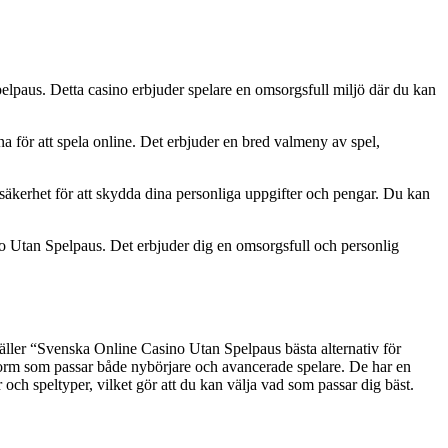
lpaus. Detta casino erbjuder spelare en omsorgsfull miljö där du kan
a för att spela online. Det erbjuder en bred valmeny av spel,
 säkerhet för att skydda dina personliga uppgifter och pengar. Du kan
o Utan Spelpaus. Det erbjuder dig en omsorgsfull och personlig
gäller “Svenska Online Casino Utan Spelpaus bästa alternativ för
form som passar både nybörjare och avancerade spelare. De har en
 och speltyper, vilket gör att du kan välja vad som passar dig bäst.