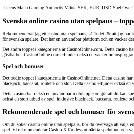
Licens
Malta Gaming Authority
Valuta
SEK, EUR, USD
Spel
Over 
Svenska online casino utan spelpaus – topp
Rekommenderar jag ett casino utan spelpaus, så är det för att jag har 
för svenska spelare. Det har en användbar plattform och en vacker desi
Det andra toppet i kategorierna är CasinoOnline.com. Detta casino har 
gästbarhet. CasinoOnline.com erbjuder också en vacker bonusprogram 
Spel och bonuser
Det tredje toppet i kategorierna är CasinoOnline.net. Detta casino har 
blackjack, baccarat, roulette och slot. Detta casino erbjuder också e
Detta casino har också en användbar mobilapp som gör att du kan spela
också en stort utbud av spel, inklusive blackjack, baccarat, roulette och
Rekomenderade spel och bonuser för svensk
Om du söker casino online utan spelpaus, bör du överväga att välja en
spel. Vi rekommenderar Casino X för dess utmärkta spelutbud och va