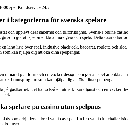
1000 spel
Kundservice
24/7
er i kategorierna för svenska spelare
testat och upplevt dess säkerhet och tillförlitlighet. Svenska online cas
gn som gör att spel är enkla att navigera och spela. Detta casino har oc
en lång lista över spel, inklusive blackjack, baccarat, roulette och sl
som kan hjälpa dig att öka dina spelpengar.
en utmärkt plattform och en vacker design som gör att spel är enkla att 
n vacker bonusprogram som kan hjälpa dig att öka dina spelpengar.
 på gästbarhet. Det har också en utmärkt kundtjänst och en vacker desig
 slot.
a spelare på casino utan spelpaus
 plats som erbjuder en bred valuta av spel. En bra valuta innehåller båd
na bonuser.