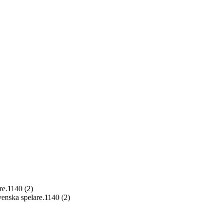
re.1140 (2)
venska spelare.1140 (2)