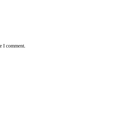
me I comment.