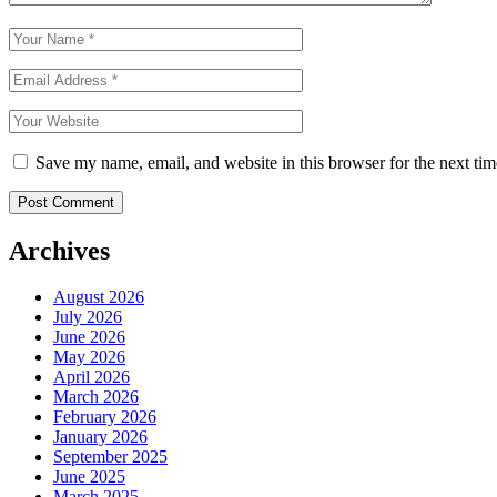
Save my name, email, and website in this browser for the next ti
Archives
August 2026
July 2026
June 2026
May 2026
April 2026
March 2026
February 2026
January 2026
September 2025
June 2025
March 2025