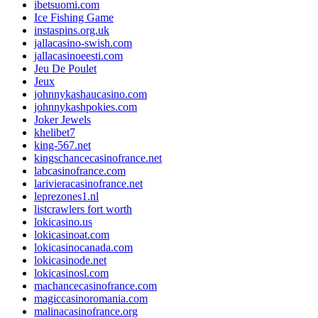
ibetsuomi.com
Ice Fishing Game
instaspins.org.uk
jallacasino-swish.com
jallacasinoeesti.com
Jeu De Poulet
Jeux
johnnykashaucasino.com
johnnykashpokies.com
Joker Jewels
khelibet7
king-567.net
kingschancecasinofrance.net
labcasinofrance.com
larivieracasinofrance.net
leprezones1.nl
listcrawlers fort worth
lokicasino.us
lokicasinoat.com
lokicasinocanada.com
lokicasinode.net
lokicasinosl.com
machancecasinofrance.com
magiccasinoromania.com
malinacasinofrance.org