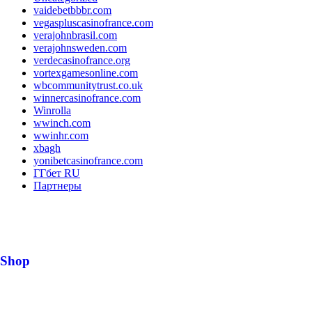
vaidebetbbbr.com
vegaspluscasinofrance.com
verajohnbrasil.com
verajohnsweden.com
verdecasinofrance.org
vortexgamesonline.com
wbcommunitytrust.co.uk
winnercasinofrance.com
Winrolla
wwinch.com
wwinhr.com
xbagh
yonibetcasinofrance.com
ГГбет RU
Партнеры
Shop