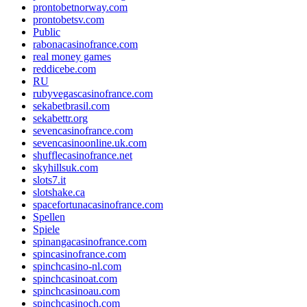
prontobetnorway.com
prontobetsv.com
Public
rabonacasinofrance.com
real money games
reddicebe.com
RU
rubyvegascasinofrance.com
sekabetbrasil.com
sekabettr.org
sevencasinofrance.com
sevencasinoonline.uk.com
shufflecasinofrance.net
skyhillsuk.com
slots7.it
slotshake.ca
spacefortunacasinofrance.com
Spellen
Spiele
spinangacasinofrance.com
spincasinofrance.com
spinchcasino-nl.com
spinchcasinoat.com
spinchcasinoau.com
spinchcasinoch.com