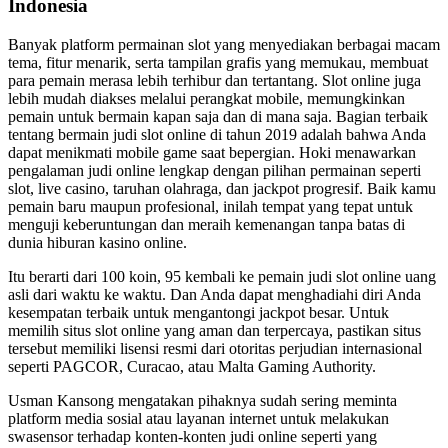
Indonesia
Banyak platform permainan slot yang menyediakan berbagai macam
tema, fitur menarik, serta tampilan grafis yang memukau, membuat
para pemain merasa lebih terhibur dan tertantang. Slot online juga
lebih mudah diakses melalui perangkat mobile, memungkinkan
pemain untuk bermain kapan saja dan di mana saja. Bagian terbaik
tentang bermain judi slot online di tahun 2019 adalah bahwa Anda
dapat menikmati mobile game saat bepergian. Hoki menawarkan
pengalaman judi online lengkap dengan pilihan permainan seperti
slot, live casino, taruhan olahraga, dan jackpot progresif. Baik kamu
pemain baru maupun profesional, inilah tempat yang tepat untuk
menguji keberuntungan dan meraih kemenangan tanpa batas di
dunia hiburan kasino online.
Itu berarti dari 100 koin, 95 kembali ke pemain judi slot online uang
asli dari waktu ke waktu. Dan Anda dapat menghadiahi diri Anda
kesempatan terbaik untuk mengantongi jackpot besar. Untuk
memilih situs slot online yang aman dan terpercaya, pastikan situs
tersebut memiliki lisensi resmi dari otoritas perjudian internasional
seperti PAGCOR, Curacao, atau Malta Gaming Authority.
Usman Kansong mengatakan pihaknya sudah sering meminta
platform media sosial atau layanan internet untuk melakukan
swasensor terhadap konten-konten judi online seperti yang