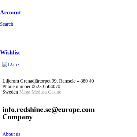
Account
Search
Wishlist
Liljerum Grenadjärtorpet 99, Ramsele – 880 40
Phone number 0623-6504070
Sweden
Mega Medusa Casino
info.redshine.se@europe.com
Company
About us