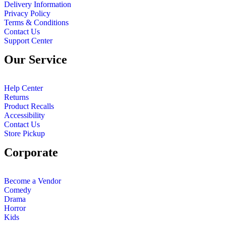
Delivery Information
Privacy Policy
Terms & Conditions
Contact Us
Support Center
Our Service
Help Center
Returns
Product Recalls
Accessibility
Contact Us
Store Pickup
Corporate
Become a Vendor
Comedy
Drama
Horror
Kids