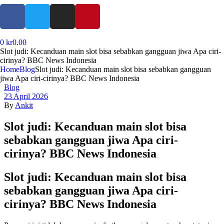
0
kr
0.00
Slot judi: Kecanduan main slot bisa sebabkan gangguan jiwa Apa ciri-
cirinya? BBC News Indonesia
Home
Blog
Slot judi: Kecanduan main slot bisa sebabkan gangguan
jiwa Apa ciri-cirinya? BBC News Indonesia
Blog
23 April 2026
By
Ankit
Slot judi: Kecanduan main slot bisa
sebabkan gangguan jiwa Apa ciri-
cirinya? BBC News Indonesia
Slot judi: Kecanduan main slot bisa
sebabkan gangguan jiwa Apa ciri-
cirinya? BBC News Indonesia