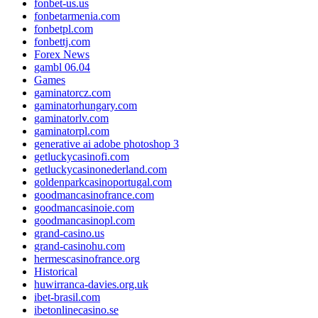
fonbet-us.us
fonbetarmenia.com
fonbetpl.com
fonbettj.com
Forex News
gambl 06.04
Games
gaminatorcz.com
gaminatorhungary.com
gaminatorlv.com
gaminatorpl.com
generative ai adobe photoshop 3
getluckycasinofi.com
getluckycasinonederland.com
goldenparkcasinoportugal.com
goodmancasinofrance.com
goodmancasinoie.com
goodmancasinopl.com
grand-casino.us
grand-casinohu.com
hermescasinofrance.org
Historical
huwirranca-davies.org.uk
ibet-brasil.com
ibetonlinecasino.se