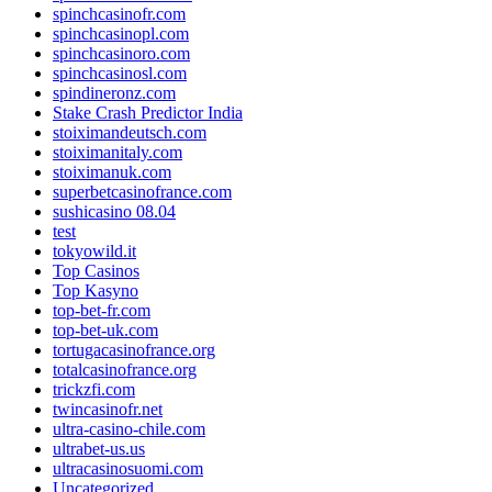
spinchcasinofr.com
spinchcasinopl.com
spinchcasinoro.com
spinchcasinosl.com
spindineronz.com
Stake Crash Predictor India
stoiximandeutsch.com
stoiximanitaly.com
stoiximanuk.com
superbetcasinofrance.com
sushicasino 08.04
test
tokyowild.it
Top Casinos
Top Kasyno
top-bet-fr.com
top-bet-uk.com
tortugacasinofrance.org
totalcasinofrance.org
trickzfi.com
twincasinofr.net
ultra-casino-chile.com
ultrabet-us.us
ultracasinosuomi.com
Uncategorized