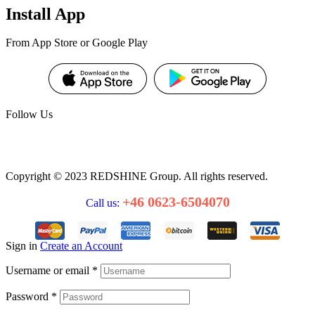
Install App
From App Store or Google Play
Follow Us
Copyright © 2023 REDSHINE Group. All rights reserved.
+46 0623-6504070
Call us:
Sign in
Create an Account
Username or email
*
Password
*