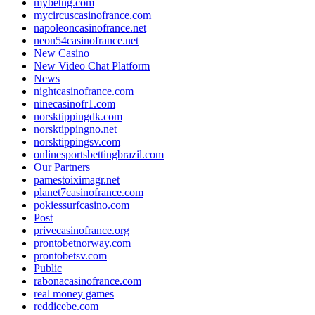
mybetng.com
mycircuscasinofrance.com
napoleoncasinofrance.net
neon54casinofrance.net
New Casino
New Video Chat Platform
News
nightcasinofrance.com
ninecasinofr1.com
norsktippingdk.com
norsktippingno.net
norsktippingsv.com
onlinesportsbettingbrazil.com
Our Partners
pamestoiximagr.net
planet7casinofrance.com
pokiessurfcasino.com
Post
privecasinofrance.org
prontobetnorway.com
prontobetsv.com
Public
rabonacasinofrance.com
real money games
reddicebe.com