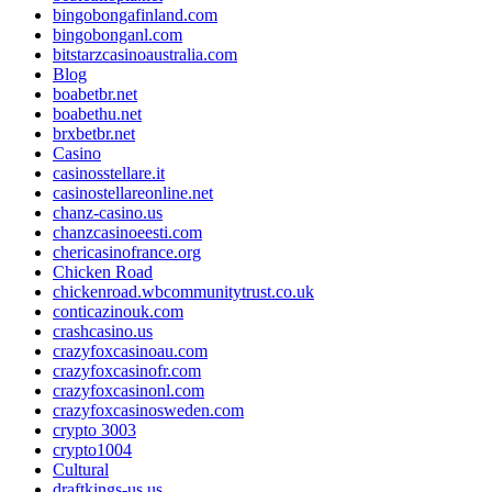
bingobongafinland.com
bingobonganl.com
bitstarzcasinoaustralia.com
Blog
boabetbr.net
boabethu.net
brxbetbr.net
Casino
casinosstellare.it
casinostellareonline.net
chanz-casino.us
chanzcasinoeesti.com
chericasinofrance.org
Chicken Road
chickenroad.wbcommunitytrust.co.uk
conticazinouk.com
crashcasino.us
crazyfoxcasinoau.com
crazyfoxcasinofr.com
crazyfoxcasinonl.com
crazyfoxcasinosweden.com
crypto 3003
crypto1004
Cultural
draftkings-us.us