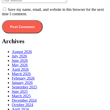
Save my name, email, and website in this browser for the next
time I comment.
Archives
August 2026
July 2026
June 2026
May 2026
April 2026
March 2026
February 2026
January 2026
September 2025
June 2025
March 2025
December 2024
October 2024
April 2024