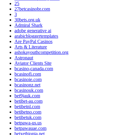
25
27betcasinobr.com
3
30bets.org.uk
Admiral Shark
adobe generative ai
arabicbloggertemplates
Are PayPal Casinos
Arts & Literature
ashokayouthcompetition.org
Astronaut
Aviator Clients Site
bcasino-canada.com
bcasinofi.com
bcasinoie.com
bcasinonz.net
bcasinouk.com
bet9jauk.com
betibet-au.com
betibetnl.com
betibetno.com
betibetuk.com
betpawa-us.us
betpawauae.com
betxethiopia.net