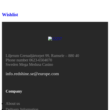
Wishlist
Liljerum Grenadjärtorpet 99, Ramsele – 880 40
Phone number 0623-6504070
Sweden
Mega Medusa Casino
info.redshine.se@europe.com
Company
About us
Delivery Information