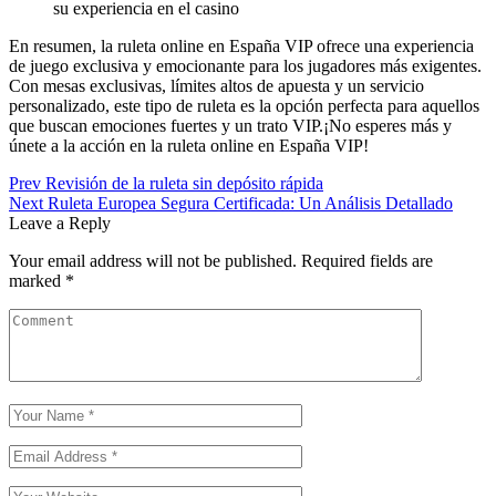
su experiencia en el casino
En resumen, la ruleta online en España VIP ofrece una experiencia
de juego exclusiva y emocionante para los jugadores más exigentes.
Con mesas exclusivas, límites altos de apuesta y un servicio
personalizado, este tipo de ruleta es la opción perfecta para aquellos
que buscan emociones fuertes y un trato VIP.¡No esperes más y
únete a la acción en la ruleta online en España VIP!
Prev
Revisión de la ruleta sin depósito rápida
Next
Ruleta Europea Segura Certificada: Un Análisis Detallado
Leave a Reply
Your email address will not be published.
Required fields are
marked
*