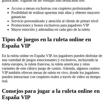
gratificante. Algunas de las ventajas más destacadas son:
Acceso a mesas exclusivas con crupieres profesionales
Posibilidad de realizar apuestas más altas y obtener mayores
ganancias
Servicio personalizado y atención al cliente de primer nivel
Promociones y bonos exclusivos para jugadores VIP
Mayor emoción y adrenalina en cada giro de la ruleta
Tipos de juegos en la ruleta online en
España VIP
En la ruleta online en España VIP, los jugadores pueden disfrutar de
una variedad de juegos emocionantes y exclusivos, incluyendo la
ruleta europea, la ruleta francesa, la ruleta americana y otras
variantes de este clásico juego de casino. Además, algunos casinos
VIP también ofrecen mesas de ruleta en vivo, donde los jugadores
pueden interactuar con crupieres reales a través de video en tiempo
real.
Consejos para jugar a la ruleta online en
España VIP