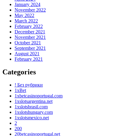
January 2024
November 2022
May 2022
March 2022
February 2022
December 2021
November 2021
October 2021
September 2021
August 2021
February 2021
Categories
! Без рубрики
1xBet
1xbetcasinoportugal.com
1xslotsargentina.net
1xslotsbrasil.com
1xslotshungary.com
1xslotsmexico.net
2
200
20betcasinoportugal.net