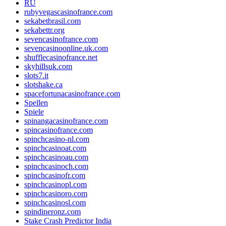
RU
rubyvegascasinofrance.com
sekabetbrasil.com
sekabettr.org
sevencasinofrance.com
sevencasinoonline.uk.com
shufflecasinofrance.net
skyhillsuk.com
slots7.it
slotshake.ca
spacefortunacasinofrance.com
Spellen
Spiele
spinangacasinofrance.com
spincasinofrance.com
spinchcasino-nl.com
spinchcasinoat.com
spinchcasinoau.com
spinchcasinoch.com
spinchcasinofr.com
spinchcasinopl.com
spinchcasinoro.com
spinchcasinosl.com
spindineronz.com
Stake Crash Predictor India