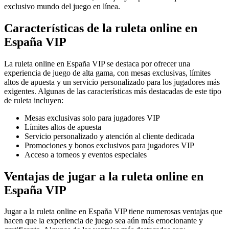
exclusivo mundo del juego en línea.
Características de la ruleta online en
España VIP
La ruleta online en España VIP se destaca por ofrecer una
experiencia de juego de alta gama, con mesas exclusivas, límites
altos de apuesta y un servicio personalizado para los jugadores más
exigentes. Algunas de las características más destacadas de este tipo
de ruleta incluyen:
Mesas exclusivas solo para jugadores VIP
Límites altos de apuesta
Servicio personalizado y atención al cliente dedicada
Promociones y bonos exclusivos para jugadores VIP
Acceso a torneos y eventos especiales
Ventajas de jugar a la ruleta online en
España VIP
Jugar a la ruleta online en España VIP tiene numerosas ventajas que
hacen que la experiencia de juego sea aún más emocionante y