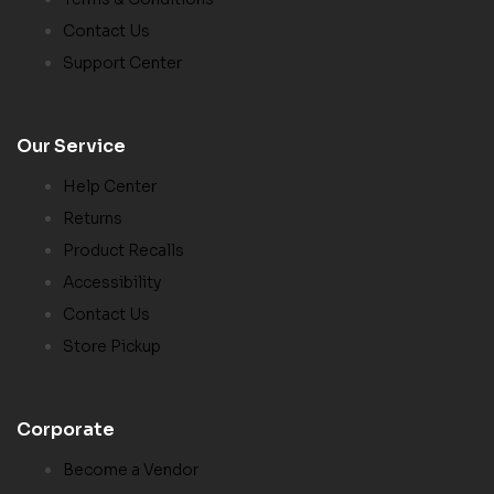
Contact Us
Support Center
Our Service
Help Center
Returns
Product Recalls
Accessibility
Contact Us
Store Pickup
Corporate
Become a Vendor