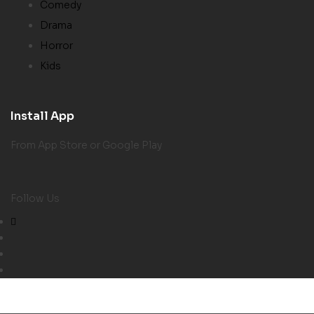
Comedy
Drama
Horror
Kids
Install App
From App Store or Google Play
Follow Us