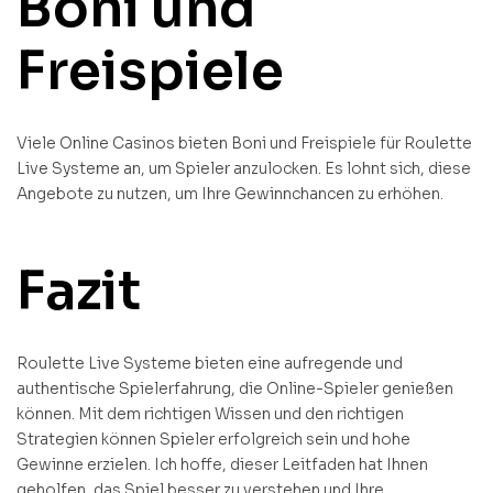
Boni und
Freispiele
Viele Online Casinos bieten Boni und Freispiele für Roulette
Live Systeme an, um Spieler anzulocken. Es lohnt sich, diese
Angebote zu nutzen, um Ihre Gewinnchancen zu erhöhen.
Fazit
Roulette Live Systeme bieten eine aufregende und
authentische Spielerfahrung, die Online-Spieler genießen
können. Mit dem richtigen Wissen und den richtigen
Strategien können Spieler erfolgreich sein und hohe
Gewinne erzielen. Ich hoffe, dieser Leitfaden hat Ihnen
geholfen, das Spiel besser zu verstehen und Ihre