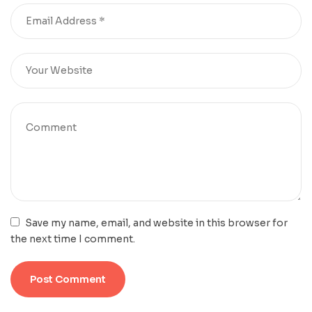
Save my name, email, and website in this browser for
the next time I comment.