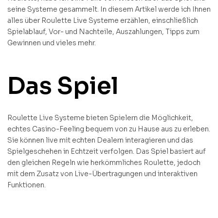
seine Systeme gesammelt. In diesem Artikel werde ich Ihnen
alles über Roulette Live Systeme erzählen, einschließlich
Spielablauf, Vor- und Nachteile, Auszahlungen, Tipps zum
Gewinnen und vieles mehr.
Das Spiel
Roulette Live Systeme bieten Spielern die Möglichkeit,
echtes Casino-Feeling bequem von zu Hause aus zu erleben.
Sie können live mit echten Dealern interagieren und das
Spielgeschehen in Echtzeit verfolgen. Das Spiel basiert auf
den gleichen Regeln wie herkömmliches Roulette, jedoch
mit dem Zusatz von Live-Übertragungen und interaktiven
Funktionen.