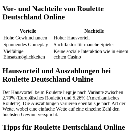
Vor- und Nachteile von Roulette
Deutschland Online
Vorteile
Nachteile
Hohe Gewinnchancen
Hoher Hausvorteil
Spannendes Gameplay
Suchtfaktor für manche Spieler
Vielfältige
Keine soziale Interaktion wie in einem
Einsatzmöglichkeiten
echten Casino
Hausvorteil und Auszahlungen bei
Roulette Deutschland Online
Der Hausvorteil beim Roulette liegt je nach Variante zwischen
2,70% (Europäisches Roulette) und 5,26% (Amerikanisches
Roulette). Die Auszahlungen variieren ebenfalls je nach Art der
Wette, wobei eine einfache Wette auf eine einzelne Zahl den
höchsten Gewinn verspricht.
Tipps für Roulette Deutschland Online