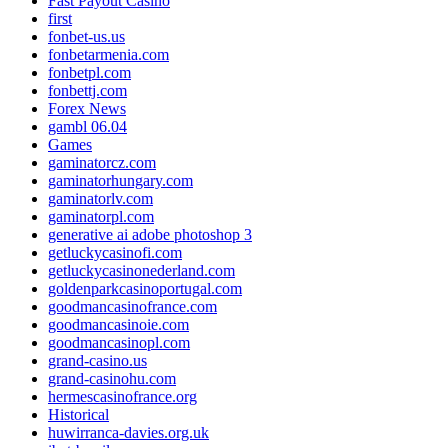
Fast Payout Casino
first
fonbet-us.us
fonbetarmenia.com
fonbetpl.com
fonbettj.com
Forex News
gambl 06.04
Games
gaminatorcz.com
gaminatorhungary.com
gaminatorlv.com
gaminatorpl.com
generative ai adobe photoshop 3
getluckycasinofi.com
getluckycasinonederland.com
goldenparkcasinoportugal.com
goodmancasinofrance.com
goodmancasinoie.com
goodmancasinopl.com
grand-casino.us
grand-casinohu.com
hermescasinofrance.org
Historical
huwirranca-davies.org.uk