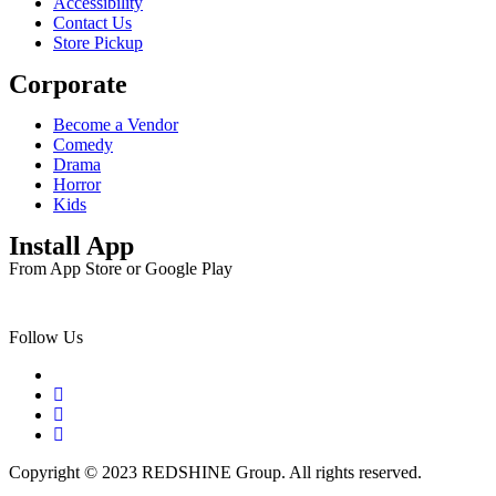
Accessibility
Contact Us
Store Pickup
Corporate
Become a Vendor
Comedy
Drama
Horror
Kids
Install App
From App Store or Google Play
Follow Us
Copyright © 2023 REDSHINE Group. All rights reserved.