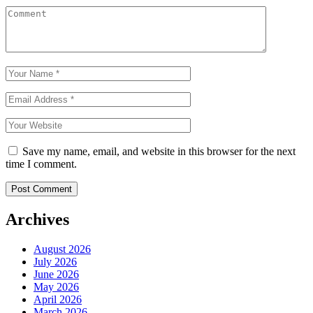
Save my name, email, and website in this browser for the next
time I comment.
Archives
August 2026
July 2026
June 2026
May 2026
April 2026
March 2026