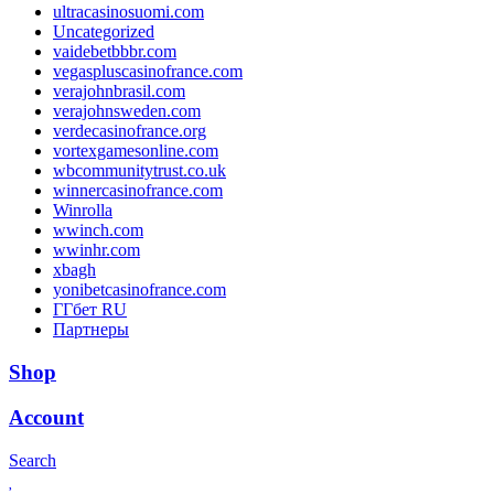
ultracasinosuomi.com
Uncategorized
vaidebetbbbr.com
vegaspluscasinofrance.com
verajohnbrasil.com
verajohnsweden.com
verdecasinofrance.org
vortexgamesonline.com
wbcommunitytrust.co.uk
winnercasinofrance.com
Winrolla
wwinch.com
wwinhr.com
xbagh
yonibetcasinofrance.com
ГГбет RU
Партнеры
Shop
Account
Search