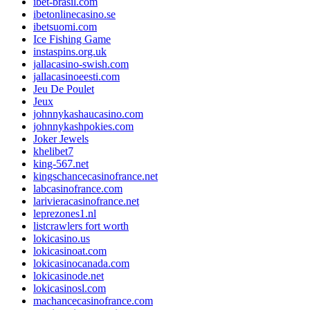
ibet-brasil.com
ibetonlinecasino.se
ibetsuomi.com
Ice Fishing Game
instaspins.org.uk
jallacasino-swish.com
jallacasinoeesti.com
Jeu De Poulet
Jeux
johnnykashaucasino.com
johnnykashpokies.com
Joker Jewels
khelibet7
king-567.net
kingschancecasinofrance.net
labcasinofrance.com
larivieracasinofrance.net
leprezones1.nl
listcrawlers fort worth
lokicasino.us
lokicasinoat.com
lokicasinocanada.com
lokicasinode.net
lokicasinosl.com
machancecasinofrance.com