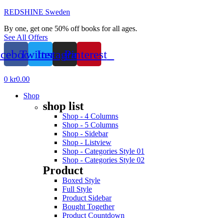
REDSHINE Sweden
By one, get one 50% off books for all ages.
See All Offers
acebook
Twitter
Instagram
Pinterest
Menu
0
kr
0.00
Shop
shop list
Shop - 4 Columns
Shop - 5 Columns
Shop - Sidebar
Shop - Listview
Shop - Categories Style 01
Shop - Categories Style 02
Product
Boxed Style
Full Style
Product Sidebar
Bought Together
Product Countdown