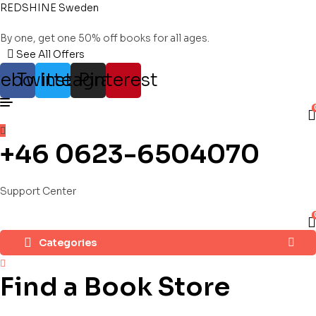
REDSHINE Sweden
By one, get one 50% off books for all ages.
See All Offers
cebook
Twitter
Instagram
Pinterest
+46 0623-6504070
Support Center
Categories
Find a Book Store