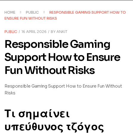
HOME
PUBLIC
RESPONSIBLE GAMING SUPPORT HOW TO
ENSURE FUN WITHOUT RISKS
CATEGORIES
PUBLIC
16 APRIL 2026
BY
ANKIT
Responsible Gaming
Support How to Ensure
Fun Without Risks
Responsible Gaming Support How to Ensure Fun Without
Risks
Τι σημαίνει
υπεύθυνος τζόγος