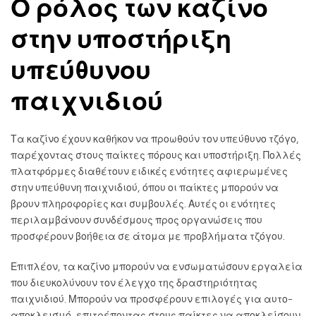
Ο ρόλος των καζίνο
στην υποστήριξη
υπεύθυνου
παιχνιδιού
Τα καζίνο έχουν καθήκον να προωθούν τον υπεύθυνο τζόγο,
παρέχοντας στους παίκτες πόρους και υποστήριξη. Πολλές
πλατφόρμες διαθέτουν ειδικές ενότητες αφιερωμένες
στην υπεύθυνη παιχνιδιού, όπου οι παίκτες μπορούν να
βρουν πληροφορίες και συμβουλές. Αυτές οι ενότητες
περιλαμβάνουν συνδέσμους προς οργανώσεις που
προσφέρουν βοήθεια σε άτομα με προβλήματα τζόγου.
Επιπλέον, τα καζίνο μπορούν να ενσωματώσουν εργαλεία
που διευκολύνουν τον έλεγχο της δραστηριότητας
παιχνιδιού. Μπορούν να προσφέρουν επιλογές για αυτο-
αποκλεισμό, επιτρέποντας στους παίκτες να αποκλείσουν