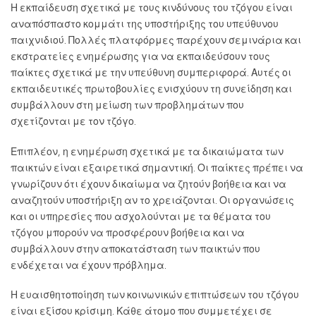
Η εκπαίδευση σχετικά με τους κινδύνους του τζόγου είναι
αναπόσπαστο κομμάτι της υποστήριξης του υπεύθυνου
παιχνιδιού. Πολλές πλατφόρμες παρέχουν σεμινάρια και
εκστρατείες ενημέρωσης για να εκπαιδεύσουν τους
παίκτες σχετικά με την υπεύθυνη συμπεριφορά. Αυτές οι
εκπαιδευτικές πρωτοβουλίες ενισχύουν τη συνείδηση και
συμβάλλουν στη μείωση των προβλημάτων που
σχετίζονται με τον τζόγο.
Επιπλέον, η ενημέρωση σχετικά με τα δικαιώματα των
παικτών είναι εξαιρετικά σημαντική. Οι παίκτες πρέπει να
γνωρίζουν ότι έχουν δικαίωμα να ζητούν βοήθεια και να
αναζητούν υποστήριξη αν το χρειάζονται. Οι οργανώσεις
και οι υπηρεσίες που ασχολούνται με τα θέματα του
τζόγου μπορούν να προσφέρουν βοήθεια και να
συμβάλλουν στην αποκατάσταση των παικτών που
ενδέχεται να έχουν πρόβλημα.
Η ευαισθητοποίηση των κοινωνικών επιπτώσεων του τζόγου
είναι εξίσου κρίσιμη. Κάθε άτομο που συμμετέχει σε