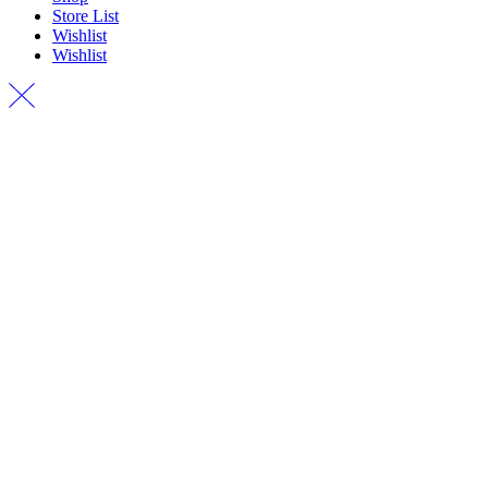
Store List
Wishlist
Wishlist