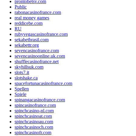
prontobetsv.com
Public
rabonacasinofrance.com
real money games
reddicebe.com
RU
rubyvegascasinofrance.com
sekabetbrasil.com
sekabettr.org
sevencasinofrance.com
sevencasinoonline.uk.com
shufflecasinofrance.net
skyhillsuk.com
slots7.it
slotshake.ca
spacefortunacasinofrance.com
Spellen
Spiele
spinangacasinofrance.com
spincasinofrance.com
spinchcasino-nl.com
spinchcasinoat.com
spinchcasinoau.com
spinchcasinoch.com
spinchcasinofr.com