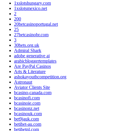
1xslotshungary.com
1xslotsmexico.net
2
200
20betcasinoportugal.net
25
27betcasinobr.com
3
30bets.org.uk
Admiral Shark
adobe generative ai
arabicbloggertemplates
Are PayPal Casinos
Arts & Literature
ashokayouthcompetition.org
Astronaut
Aviator Clients Site
bcasino-canada.com
bcasinofi.com
bcasinoie.com
bcasinonz.net
bcasinouk.com
bet9jauk.com
betibet-au.com
betibetnl.com