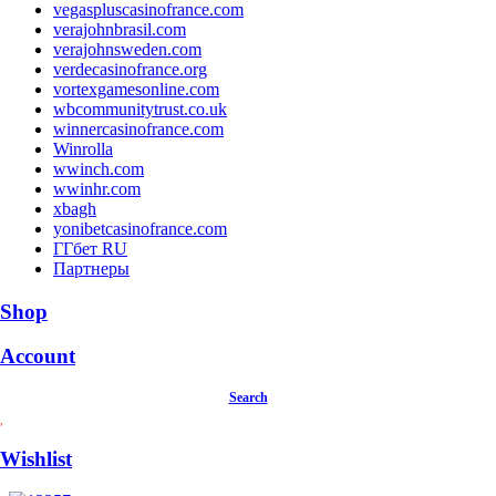
vegaspluscasinofrance.com
verajohnbrasil.com
verajohnsweden.com
verdecasinofrance.org
vortexgamesonline.com
wbcommunitytrust.co.uk
winnercasinofrance.com
Winrolla
wwinch.com
wwinhr.com
xbagh
yonibetcasinofrance.com
ГГбет RU
Партнеры
Shop
Account
Search
Wishlist