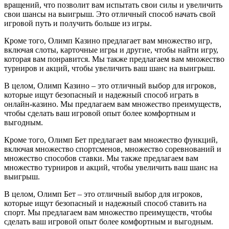
вращений, что позволит вам испытать свои силы и увеличить
свои шансы на выигрыш. Это отличный способ начать свой
игровой путь и получить больше из игры.
Кроме того, Олимп Казино предлагает вам множество игр,
включая слоты, карточные игры и другие, чтобы найти игру,
которая вам понравится. Мы также предлагаем вам множество
турниров и акций, чтобы увеличить ваш шанс на выигрыш.
В целом, Олимп Казино – это отличный выбор для игроков,
которые ищут безопасный и надежный способ играть в
онлайн-казино. Мы предлагаем вам множество преимуществ,
чтобы сделать ваш игровой опыт более комфортным и
выгодным.
Кроме того, Олимп Бет предлагает вам множество функций,
включая множество спортсменов, множество соревнований и
множество способов ставки. Мы также предлагаем вам
множество турниров и акций, чтобы увеличить ваш шанс на
выигрыш.
В целом, Олимп Бет – это отличный выбор для игроков,
которые ищут безопасный и надежный способ ставить на
спорт. Мы предлагаем вам множество преимуществ, чтобы
сделать ваш игровой опыт более комфортным и выгодным.