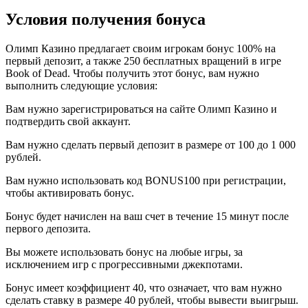
Условия получения бонуса
Олимп Казино предлагает своим игрокам бонус 100% на
первый депозит, а также 250 бесплатных вращений в игре
Book of Dead. Чтобы получить этот бонус, вам нужно
выполнить следующие условия:
Вам нужно зарегистрироваться на сайте Олимп Казино и
подтвердить свой аккаунт.
Вам нужно сделать первый депозит в размере от 100 до 1 000
рублей.
Вам нужно использовать код BONUS100 при регистрации,
чтобы активировать бонус.
Бонус будет начислен на ваш счет в течение 15 минут после
первого депозита.
Вы можете использовать бонус на любые игры, за
исключением игр с прогрессивными джекпотами.
Бонус имеет коэффициент 40, что означает, что вам нужно
сделать ставку в размере 40 рублей, чтобы вывести выигрыш.