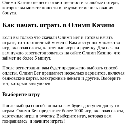
Олимп Казино не несет ответственности за любые потери,
которые вы можете понести в результате использования
бонуса.
Как начать играть в Олимп Казино
Если вы только что скачали Олимп Бет и готовы начать
играть, то это отличный момент! Вам доступны множество
игр, включая слоты, карточные игры и рулетку. Для начала
вам нужно зарегистрироваться на сайте Олимп Казино, что
займет не более 5 минут.
После регистрации вам будет предложено выбрать способ
оплаты. Олимп Бет предлагает несколько вариантов, включая
банковские карты, электронные деньги и другие. Выберите
тот, который вам удобен.
Выберите игру
После выбора способа оплаты вам будет доступен доступ к
играм. Олимп Бет предлагает более 1000 игр, включая слоты,
карточные игры и рулетку. Выберите игру, которая вам
понравилась, и начните играть!