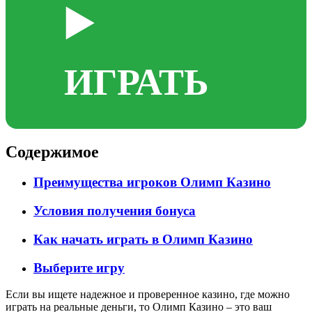
▶️
ИГРАТЬ
Содержимое
Преимущества игроков Олимп Казино
Условия получения бонуса
Как начать играть в Олимп Казино
Выберите игру
Если вы ищете надежное и проверенное казино, где можно
играть на реальные деньги, то Олимп Казино – это ваш