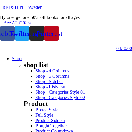
REDSHINE Sweden
By one, get one 50% off books for all ages.
See All Offers
cebook
Twitter
Instagram
Pinterest
0
kr
0.00
Shop
shop list
Shop - 4 Columns
Shop - 5 Columns
Shop - Sidebar
Shop - Listview
Shop - Categories Style 01
Shop - Categories Style 02
Product
Boxed Style
Full Style
Product Sidebar
Bought Together
Product Countdown