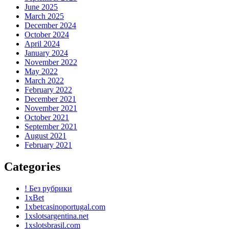
June 2025
March 2025
December 2024
October 2024
April 2024
January 2024
November 2022
May 2022
March 2022
February 2022
December 2021
November 2021
October 2021
September 2021
August 2021
February 2021
Categories
! Без рубрики
1xBet
1xbetcasinoportugal.com
1xslotsargentina.net
1xslotsbrasil.com