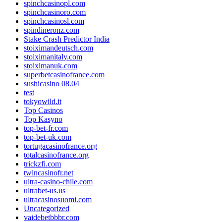
spinchcasinopl.com
spinchcasinoro.com
spinchcasinosl.com
spindineronz.com
Stake Crash Predictor India
stoiximandeutsch.com
stoiximanitaly.com
stoiximanuk.com
superbetcasinofrance.com
sushicasino 08.04
test
tokyowild.it
Top Casinos
Top Kasyno
top-bet-fr.com
top-bet-uk.com
tortugacasinofrance.org
totalcasinofrance.org
trickzfi.com
twincasinofr.net
ultra-casino-chile.com
ultrabet-us.us
ultracasinosuomi.com
Uncategorized
vaidebetbbbr.com