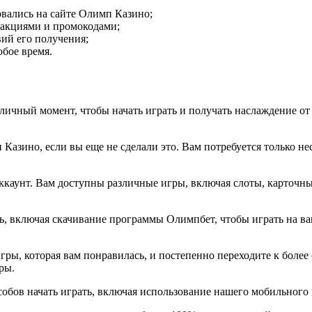
овались на сайте Олимп Казино;
 акциями и промокодами;
ий его получения;
бое время.
тличный момент, чтобы начать играть и получать наслаждение о
 Казино, если вы еще не сделали это. Вам потребуется только н
аккаунт. Вам доступны различные игры, включая слоты, карточны
ь, включая скачивание программы Олимпбет, чтобы играть на ваш
игры, которая вам понравилась, и постепенно переходите к боле
ры.
обов начать играть, включая использование нашего мобильного