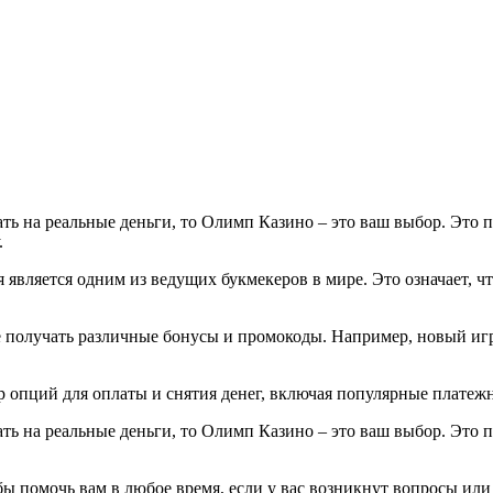
ть на реальные деньги, то Олимп Казино – это ваш выбор. Это 
.
является одним из ведущих букмекеров в мире. Это означает, чт
е получать различные бонусы и промокоды. Например, новый игр
пций для оплаты и снятия денег, включая популярные платежные 
ть на реальные деньги, то Олимп Казино – это ваш выбор. Это 
бы помочь вам в любое время, если у вас возникнут вопросы ил