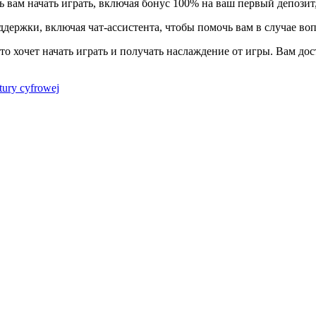
 вам начать играть, включая бонус 100% на ваш первый депозит
держки, включая чат-ассистента, чтобы помочь вам в случае во
то хочет начать играть и получать наслаждение от игры. Вам д
tury cyfrowej