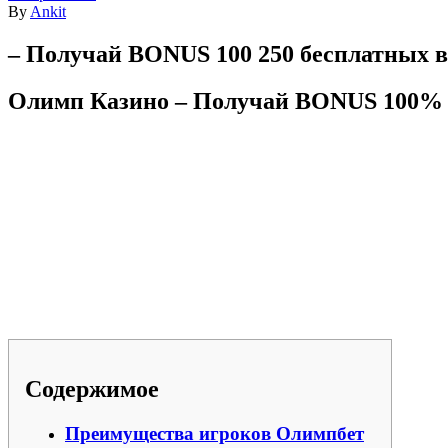
By
Ankit
– Получай BONUS 100 250 бесплатных в
Олимп Казино – Получай BONUS 100% 
Содержимое
Преимущества игроков Олимпбет