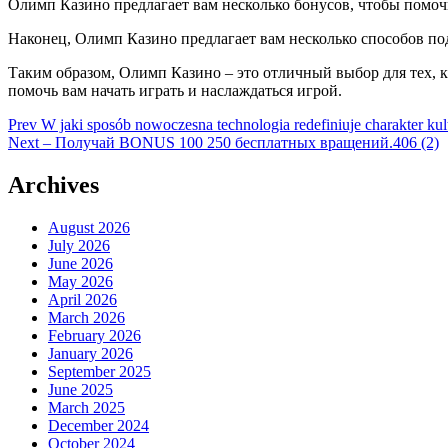
Олимп Казино предлагает вам несколько бонусов, чтобы помочь
Наконец, Олимп Казино предлагает вам несколько способов под
Таким образом, Олимп Казино – это отличный выбор для тех, к
помочь вам начать играть и наслаждаться игрой.
Post
Prev
W jaki sposób nowoczesna technologia redefiniuje charakter kul
Next
– Получай BONUS 100 250 бесплатных вращений.406 (2)
navigation
Archives
August 2026
July 2026
June 2026
May 2026
April 2026
March 2026
February 2026
January 2026
September 2025
June 2025
March 2025
December 2024
October 2024