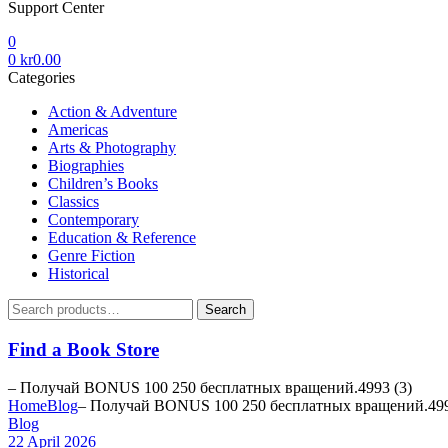
Support Center
0
0
kr
0.00
Categories
Action & Adventure
Americas
Arts & Photography
Biographies
Children’s Books
Classics
Contemporary
Education & Reference
Genre Fiction
Historical
Search
Search
for:
Find a Book Store
– Получай BONUS 100 250 бесплатных вращений.4993 (3)
Home
Blog
– Получай BONUS 100 250 бесплатных вращений.499
Categories
Blog
22 April 2026