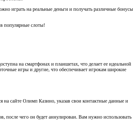
ожно играть на реальные деньги и получать различные бонусы
 в популярные слоты!
доступна на смартфонах и планшетах, что делает ее идеальной
арточные игры и другие, что обеспечивает игрокам широкие
я на сайте Олимп Казино, указав свои контактные данные и
ов, после чего он будет аннулирован. Вам нужно использовать