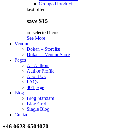
Grouped Product
best offer
save $15
on selected items
See More
Vendor
Dokan – Storelist
Dokan – Vendor Store
Pages
All Authors
Author Profile
About Us
FAQs
404 page
Blog
Blog Standard
Blog Grid
Single Blog
Contact
+46 0623-6504070