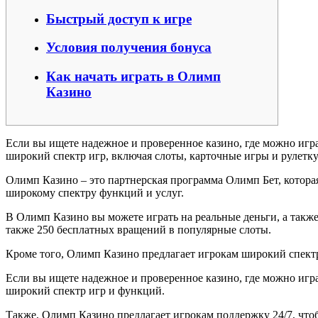
Быстрый доступ к игре
Условия получения бонуса
Как начать играть в Олимп
Казино
Если вы ищете надежное и проверенное казино, где можно игра
широкий спектр игр, включая слоты, карточные игры и рулетку
Олимп Казино – это партнерская программа Олимп Бет, которая 
широкому спектру функций и услуг.
В Олимп Казино вы можете играть на реальные деньги, а такж
также 250 бесплатных вращений в популярные слоты.
Кроме того, Олимп Казино предлагает игрокам широкий спектр о
Если вы ищете надежное и проверенное казино, где можно игра
широкий спектр игр и функций.
Также, Олимп Казино предлагает игрокам поддержку 24/7, что