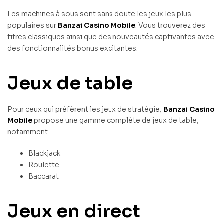
Les machines à sous sont sans doute les jeux les plus
populaires sur
Banzai Casino Mobile
. Vous trouverez des
titres classiques ainsi que des nouveautés captivantes avec
des fonctionnalités bonus excitantes.
Jeux de table
Pour ceux qui préfèrent les jeux de stratégie,
Banzai Casino
Mobile
propose une gamme complète de jeux de table,
notamment :
Blackjack
Roulette
Baccarat
Jeux en direct