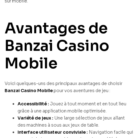
sur mobile.
Avantages de
Banzai Casino
Mobile
Voici quelques-uns des principaux avantages de choisir
Banzai Casino Mobile
pour vos aventures de jeu :
Accessibilité :
Jouez à tout moment et en tout lieu
grâce à une application mobile optimisée.
Variété de jeux :
Une large sélection de jeux allant
des machines à sous aux jeux de table.
Interface utilisateur conviviale :
Navigation facile qui