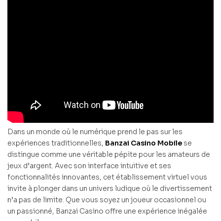
Dans un monde où le numérique prend le pas sur les
expériences traditionnelles,
Banzai Casino Mobile
se
distingue comme une véritable pépite pour les amateurs de
jeux d’argent. Avec son interface intuitive et ses
fonctionnalités innovantes, cet établissement virtuel vous
invite à plonger dans un univers ludique où le divertissement
n’a pas de limite. Que vous soyez un joueur occasionnel ou
un passionné, Banzai Casino offre une expérience inégalée