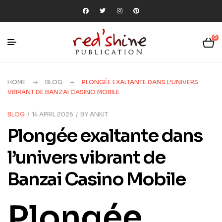
0
HOME
BLOG
PLONGÉE EXALTANTE DANS L’UNIVERS
VIBRANT DE BANZAI CASINO MOBILE
BLOG
14 APRIL 2026
BY
ANKIT
Plongée exaltante dans
l’univers vibrant de
Banzai Casino Mobile
Plongée