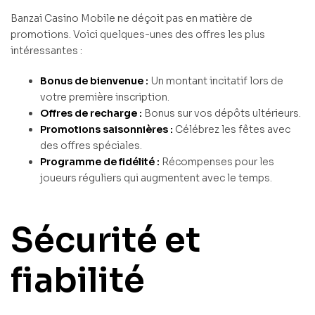
Banzai Casino Mobile ne déçoit pas en matière de
promotions. Voici quelques-unes des offres les plus
intéressantes :
Bonus de bienvenue :
Un montant incitatif lors de
votre première inscription.
Offres de recharge :
Bonus sur vos dépôts ultérieurs.
Promotions saisonnières :
Célébrez les fêtes avec
des offres spéciales.
Programme de fidélité :
Récompenses pour les
joueurs réguliers qui augmentent avec le temps.
Sécurité et
fiabilité