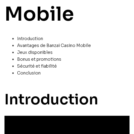
Mobile
Introduction
Avantages de Banzai Casino Mobile
Jeux disponibles
Bonus et promotions
Sécurité et fiabilité
Conclusion
Introduction