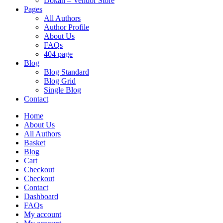
Dokan – Vendor Store
Pages
All Authors
Author Profile
About Us
FAQs
404 page
Blog
Blog Standard
Blog Grid
Single Blog
Contact
Home
About Us
All Authors
Basket
Blog
Cart
Checkout
Checkout
Contact
Dashboard
FAQs
My account