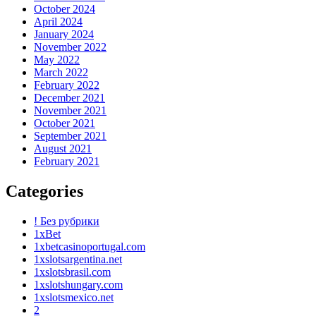
October 2024
April 2024
January 2024
November 2022
May 2022
March 2022
February 2022
December 2021
November 2021
October 2021
September 2021
August 2021
February 2021
Categories
! Без рубрики
1xBet
1xbetcasinoportugal.com
1xslotsargentina.net
1xslotsbrasil.com
1xslotshungary.com
1xslotsmexico.net
2