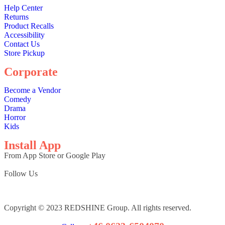
Help Center
Returns
Product Recalls
Accessibility
Contact Us
Store Pickup
Corporate
Become a Vendor
Comedy
Drama
Horror
Kids
Install App
From App Store or Google Play
Follow Us
Copyright © 2023 REDSHINE Group. All rights reserved.