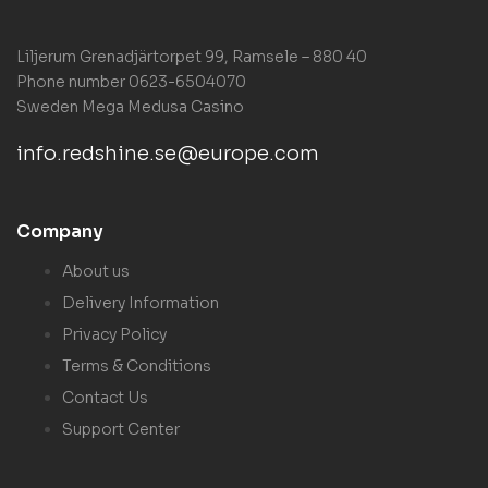
Liljerum Grenadjärtorpet 99, Ramsele – 880 40
Phone number 0623-6504070
Sweden
Mega Medusa Casino
info.redshine.se@europe.com
Company
About us
Delivery Information
Privacy Policy
Terms & Conditions
Contact Us
Support Center