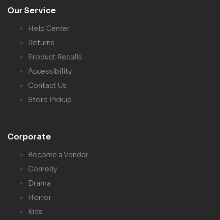
Our Service
Help Center
Returns
Product Recalls
Accessibility
Contact Us
Store Pickup
Corporate
Become a Vendor
Comedy
Drama
Horror
Kids