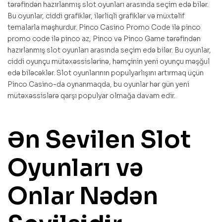
tərəfindən hazırlanmış slot oyunları arasında seçim edə bilər.
Bu oyunlar, ciddi grafiklər, ilərliqli grafiklər və müxtəlif
temalarla məşhurdur. Pinco Casino Promo Code ilə pinco
promo code ilə pinco az, Pinco və Pinco Game tərəfindən
hazırlanmış slot oyunları arasında seçim edə bilər. Bu oyunlar,
ciddi oyunçu mütəxəssislərinə, həmçinin yeni oyunçu məşğul
edə biləcəklər. Slot oyunlarının populyarlışını artırmaq üçün
Pinco Casino-da oynanmaqda, bu oyunlar hər gün yeni
mütəxəssislərə qarşı populyar olmağa davam edir.
Ən Sevilen Slot
Oyunları və
Onlar Nədən