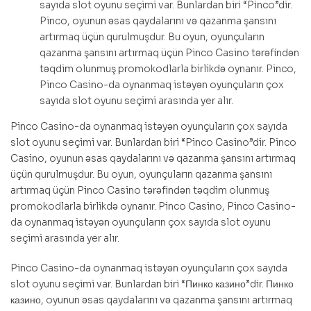
sayıda slot oyunu seçimi var. Bunlardan biri “Pinco”dir.
Pinco, oyunun əsas qaydalarını və qazanma şansını
artırmaq üçün qurulmuşdur. Bu oyun, oyunçuların
qazanma şansını artırmaq üçün Pinco Casino tərəfindən
təqdim olunmuş promokodlarla birlikdə oynanır. Pinco,
Pinco Casino-da oynanmaq istəyən oyunçuların çox
sayıda slot oyunu seçimi arasında yer alır.
Pinco Casino-da oynanmaq istəyən oyunçuların çox sayıda
slot oyunu seçimi var. Bunlardan biri “Pinco Casino”dir. Pinco
Casino, oyunun əsas qaydalarını və qazanma şansını artırmaq
üçün qurulmuşdur. Bu oyun, oyunçuların qazanma şansını
artırmaq üçün Pinco Casino tərəfindən təqdim olunmuş
promokodlarla birlikdə oynanır. Pinco Casino, Pinco Casino-
da oynanmaq istəyən oyunçuların çox sayıda slot oyunu
seçimi arasında yer alır.
Pinco Casino-da oynanmaq istəyən oyunçuların çox sayıda
slot oyunu seçimi var. Bunlardan biri “Пинко казино”dir. Пинко
казино, oyunun əsas qaydalarını və qazanma şansını artırmaq