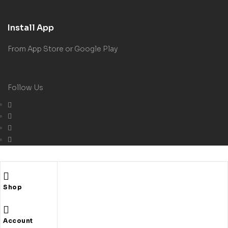
Install App
From App Store or Google Play
Follow Us
Shop
Copyright © 2023 REDSHINE Group. All rights reserved.
+46 0623-6504070
Call us:
Account