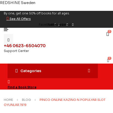
REDSHINE Sweden
By one, get one 50% off books for all ages.
See All Offers
Facebook
Twitter
Instagram
Pinterest
0
+46 0623-6504070
Support Center
0
Categories
Find a Book Store
HOME
BLOG
PINCO ONLINE KAZINO N POPULYAR SLOT
OYUNLAR.1919