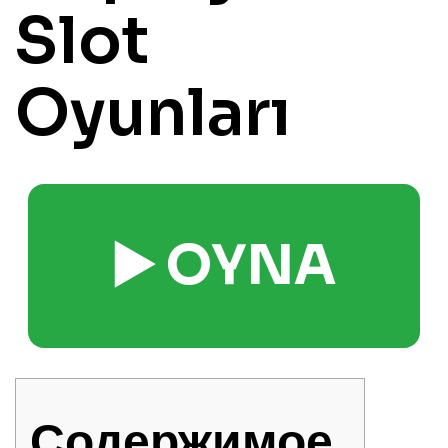
Slot
Oyunları
▶️ OYNA
Содержимое