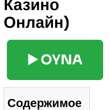
Казино
Онлайн)
▶️ OYNA
Содержимое