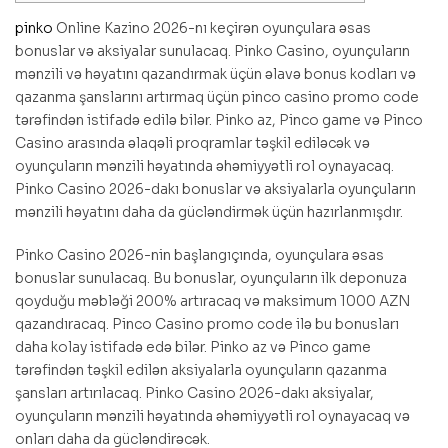
pinko
Online Kazino 2026-nı keçirən oyunçulara əsas
bonuslar və aksiyalar sunulacaq. Pinko Casino, oyunçuların
mənzili və həyatını qazandırmak üçün əlavə bonus kodları və
qazanma şanslarını artırmaq üçün pinco casino promo code
tərəfindən istifadə edilə bilər. Pinko az, Pinco game və Pinco
Casino arasında əlaqəli proqramlar təşkil ediləcək və
oyunçuların mənzili həyatında əhəmiyyətli rol oynayacaq.
Pinko Casino 2026-dakı bonuslar və aksiyalarla oyunçuların
mənzili həyatını daha da gücləndirmək üçün hazırlanmışdır.
Pinko Casino 2026-nin başlangıçında, oyunçulara əsas
bonuslar sunulacaq. Bu bonuslar, oyunçuların ilk deponuza
qoyduğu məbləği 200% artıracaq və maksimum 1000 AZN
qazandıracaq. Pinco Casino promo code ilə bu bonusları
daha kolay istifadə edə bilər. Pinko az və Pinco game
tərəfindən təşkil edilən aksiyalarla oyunçuların qazanma
şansları artırılacaq. Pinko Casino 2026-dakı aksiyalar,
oyunçuların mənzili həyatında əhəmiyyətli rol oynayacaq və
onları daha da gücləndirəcək.