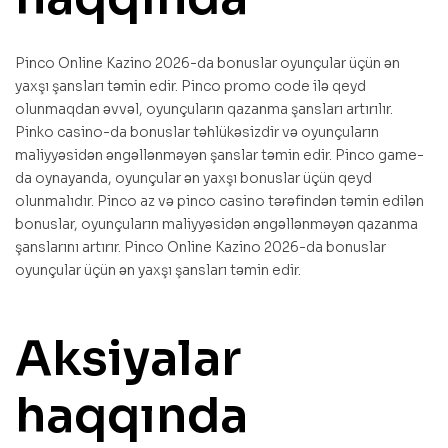
Pinco Online Kazino 2026-da bonuslar oyunçular üçün ən
yaxşı şansları təmin edir. Pinco promo code ilə qeyd
olunmaqdan əvvəl, oyunçuların qazanma şansları artırılır.
Pinko casino-da bonuslar təhlükəsizdir və oyunçuların
maliyyəsidən əngəllənməyən şanslar təmin edir. Pinco game-
da oynayanda, oyunçular ən yaxşı bonuslar üçün qeyd
olunmalıdır. Pinco az və pinco casino tərəfindən təmin edilən
bonuslar, oyunçuların maliyyəsidən əngəllənməyən qazanma
şanslarını artırır. Pinco Online Kazino 2026-da bonuslar
oyunçular üçün ən yaxşı şansları təmin edir.
Aksiyalar
haqqında