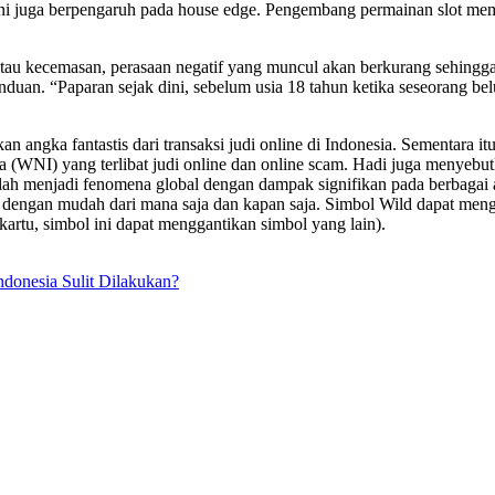
i juga berpengaruh pada house edge. Pengembang permainan slot memb
tau kecemasan, perasaan negatif yang muncul akan berkurang sehingga
nduan. “Paparan sejak dini, sebelum usia 18 tahun ketika seseorang 
ngka fantastis dari transaksi judi online di Indonesia. Sementara itu
(WNI) yang terlibat judi online dan online scam. Hadi juga menyebut
ne telah menjadi fenomena global dengan dampak signifikan pada berba
ukan dengan mudah dari mana saja dan kapan saja. Simbol Wild dapat 
artu, simbol ini dapat menggantikan simbol yang lain).
donesia Sulit Dilakukan?