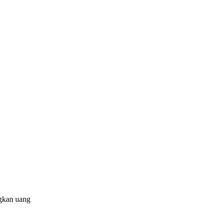
gkan uang