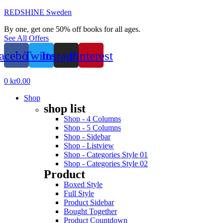
REDSHINE Sweden
By one, get one 50% off books for all ages.
See All Offers
acebook
Twitter
Instagram
Pinterest
Menu
0
kr
0.00
Shop
shop list
Shop - 4 Columns
Shop - 5 Columns
Shop - Sidebar
Shop - Listview
Shop - Categories Style 01
Shop - Categories Style 02
Product
Boxed Style
Full Style
Product Sidebar
Bought Together
Product Countdown