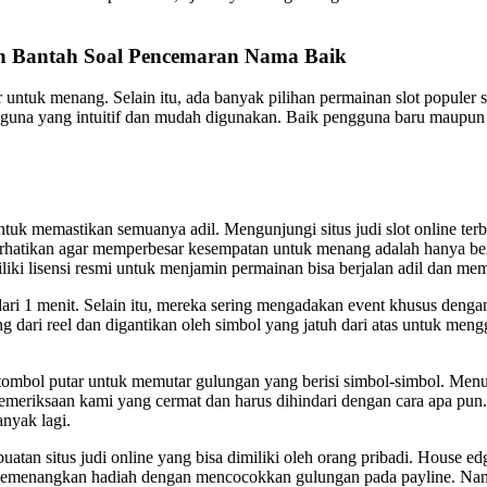
n Bantah Soal Pencemaran Nama Baik
untuk menang. Selain itu, ada banyak pilihan permainan slot populer
a yang intuitif dan mudah digunakan. Baik pengguna baru maupun 
uk memastikan semuanya adil. Mengunjungi situs judi slot online te
perhatikan agar memperbesar kesempatan untuk menang adalah hanya ber
liki lisensi resmi untuk menjamin permainan bisa berjalan adil dan 
ari 1 menit. Selain itu, mereka sering mengadakan event khusus dengan
g dari reel dan digantikan oleh simbol yang jatuh dari atas untuk m
n tombol putar untuk memutar gulungan yang berisi simbol-simbol. Men
 pemeriksaan kami yang cermat dan harus dihindari dengan cara apa pun
nyak lagi.
uatan situs judi online yang bisa dimiliki oleh orang pribadi. House e
t memenangkan hadiah dengan mencocokkan gulungan pada payline. Na