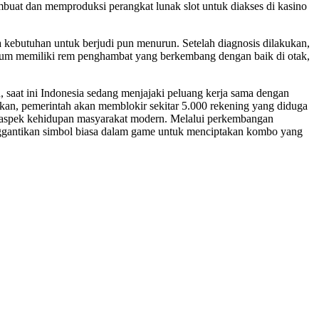
uat dan memproduksi perangkat lunak slot untuk diakses di kasino
 kebutuhan untuk berjudi pun menurun. Setelah diagnosis dilakukan,
belum memiliki rem penghambat yang berkembang dengan baik di otak,
, saat ini Indonesia sedang menjajaki peluang kerja sama dengan
kan, pemerintah akan memblokir sekitar 5.000 rekening yang diduga
gai aspek kehidupan masyarakat modern. Melalui perkembangan
menggantikan simbol biasa dalam game untuk menciptakan kombo yang