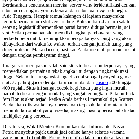
Berdasarkan penelusuran mereka, server yang teridentifikasi dengan
situs judi daring mayoritas berasal dari situs luar negeri di negara
Asia Tenggara. Hampir semua kalangan di lapisan masyarakat
tertarik bermain judi slot versi online. Bahkan baru-baru ini salah
seorang legislatif diberhentikan partai karena diduga bermain judi
slot. Setiap permainan slot memiliki tingkat pembayaran yang
berbeda-beda untuk menunjukkan berapa banyak uang yang akan
dibayarkan dari waktu ke waktu, terkait dengan jumlah uang yang
dipertaruhkan. Maka dari itu, pastikan Anda memilih permainan slot
dengan tingkat pembayaran tinggi.
Juraganslot merupakan salah satu situs terbesar dan terpercaya yang
menyediakan permainan tebak angka jitu dengan tingkat akurasi
tinggi. Selain itu, Juraganslot juga dikenal sebagai penyedia game
slot777 paling gacor dengan taruhan mulai dari
casino
200 hingga
400 rupiah. Situs ini sangat cocok bagi Anda yang ingin meraih
hadiah terbesar dengan modal yang sangat terjangkau. Putaran Pick
‘em Bonus akan terjadi ketika Anda berhasil memukul tiga Scatters.
Anda akan dibawa ke layar permainan terpisah dan diminta untuk
memilih dari simbol yang tersedia, masing-masing berisi hadiah atau
multiplier yang berbeda.
Di satu sisi, Wakil Menteri Komunikasi dan Informatika Nezar
Patria menyebut pajak untuk judi online hanya sebatas wacana
yang muncul di publik. Fokus Kominfo adalah memberantas dan