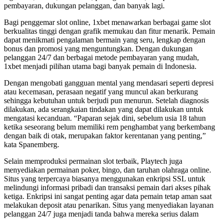
pembayaran, dukungan pelanggan, dan banyak lagi.
Bagi penggemar slot online, 1xbet menawarkan berbagai game slot
berkualitas tinggi dengan grafik memukau dan fitur menarik. Pemain
dapat menikmati pengalaman bermain yang seru, lengkap dengan
bonus dan promosi yang menguntungkan. Dengan dukungan
pelanggan 24/7 dan berbagai metode pembayaran yang mudah,
1xbet menjadi pilihan utama bagi banyak pemain di Indonesia.
Dengan mengobati gangguan mental yang mendasari seperti depresi
atau kecemasan, perasaan negatif yang muncul akan berkurang
sehingga kebutuhan untuk berjudi pun menurun. Setelah diagnosis
dilakukan, ada serangkaian tindakan yang dapat dilakukan untuk
mengatasi kecanduan. “Paparan sejak dini, sebelum usia 18 tahun
ketika seseorang belum memiliki rem penghambat yang berkembang
dengan baik di otak, merupakan faktor kerentanan yang penting,”
kata Spanemberg.
Selain memproduksi permainan slot terbaik, Playtech juga
menyediakan permainan poker, bingo, dan taruhan olahraga online.
Situs yang terpercaya biasanya menggunakan enkripsi SSL untuk
melindungi informasi pribadi dan transaksi pemain dari akses pihak
ketiga. Enkripsi ini sangat penting agar data pemain tetap aman saat
melakukan deposit atau penarikan. Situs yang menyediakan layanan
pelanggan 24/7 juga menjadi tanda bahwa mereka serius dalam