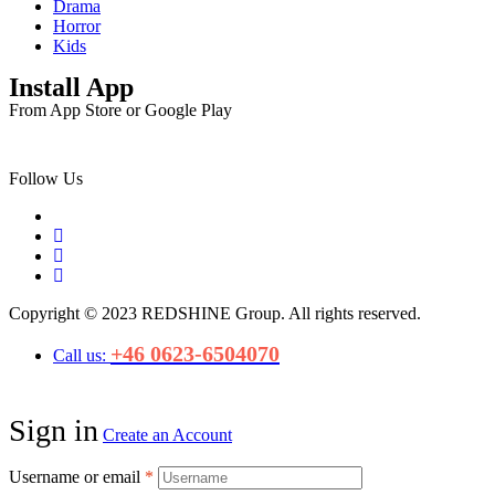
Drama
Horror
Kids
Install App
From App Store or Google Play
Follow Us
Copyright © 2023 REDSHINE Group. All rights reserved.
+46 0623-6504070
Call us:
Sign in
Create an Account
Username or email
*