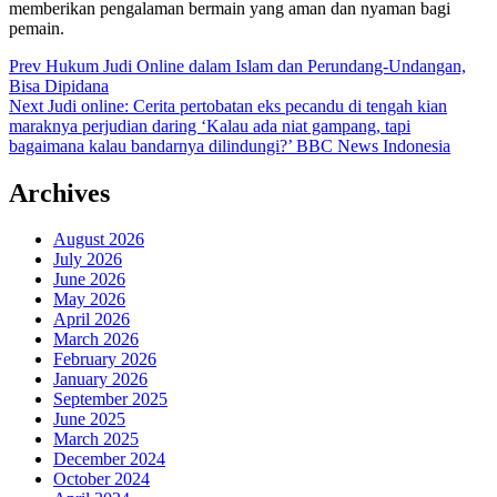
memberikan pengalaman bermain yang aman dan nyaman bagi
pemain.
Post
Prev
Hukum Judi Online dalam Islam dan Perundang-Undangan,
Bisa Dipidana
navigation
Next
Judi online: Cerita pertobatan eks pecandu di tengah kian
maraknya perjudian daring ‘Kalau ada niat gampang, tapi
bagaimana kalau bandarnya dilindungi?’ BBC News Indonesia
Archives
August 2026
July 2026
June 2026
May 2026
April 2026
March 2026
February 2026
January 2026
September 2025
June 2025
March 2025
December 2024
October 2024