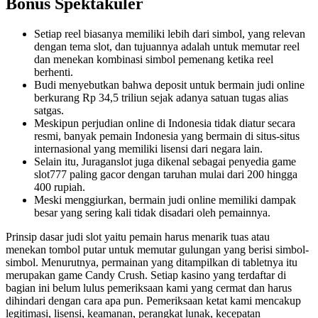
Bonus Spektakuler‌
Setiap reel biasanya memiliki lebih dari simbol, yang relevan
dengan tema slot, dan tujuannya adalah untuk memutar reel
dan menekan kombinasi simbol pemenang ketika reel
berhenti.
Budi menyebutkan bahwa deposit untuk bermain judi online
berkurang Rp 34,5 triliun sejak adanya satuan tugas alias
satgas.
Meskipun perjudian online di Indonesia tidak diatur secara
resmi, banyak pemain Indonesia yang bermain di situs-situs
internasional yang memiliki lisensi dari negara lain.
Selain itu, Juraganslot juga dikenal sebagai penyedia game
slot777 paling gacor dengan taruhan mulai dari 200 hingga
400 rupiah.
Meski menggiurkan, bermain judi online memiliki dampak
besar yang sering kali tidak disadari oleh pemainnya.
Prinsip dasar judi slot yaitu pemain harus menarik tuas atau
menekan tombol putar untuk memutar gulungan yang berisi simbol-
simbol. Menurutnya, permainan yang ditampilkan di tabletnya itu
merupakan game Candy Crush. Setiap kasino yang terdaftar di
bagian ini belum lulus pemeriksaan kami yang cermat dan harus
dihindari dengan cara apa pun. Pemeriksaan ketat kami mencakup
legitimasi, lisensi, keamanan, perangkat lunak, kecepatan