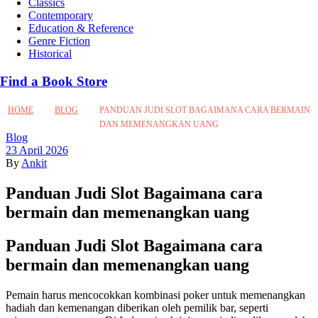
Classics
Contemporary
Education & Reference
Genre Fiction
Historical
Find a Book Store
HOME
BLOG
PANDUAN JUDI SLOT BAGAIMANA CARA BERMAIN
DAN MEMENANGKAN UANG
Categories
Blog
23 April 2026
By
Ankit
Panduan Judi Slot Bagaimana cara
bermain dan memenangkan uang
Panduan Judi Slot Bagaimana cara
bermain dan memenangkan uang
Pemain harus mencocokkan kombinasi poker untuk memenangkan
hadiah dan kemenangan diberikan oleh pemilik bar, seperti