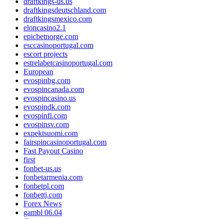
draftkings-us.us
draftkingsdeutschland.com
draftkingsmexico.com
eloncasino2.1
epicbetnorge.com
esccasinoportugal.com
escort projects
estrelabetcasinoportugal.com
European
evospinbg.com
evospincanada.com
evospincasino.us
evospindk.com
evospinfi.com
evospinsv.com
expektsuomi.com
fairspincasinoportugal.com
Fast Payout Casino
first
fonbet-us.us
fonbetarmenia.com
fonbetpl.com
fonbettj.com
Forex News
gambl 06.04