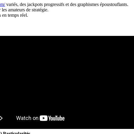
om/
variés, des jackpots progressifs et des graphismes époustouflants.
r les amateurs de stratégie.
 en temps réel.
)
Particularités