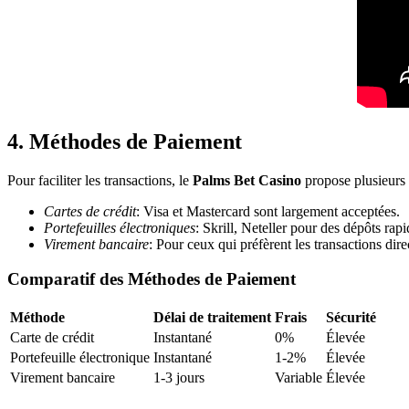
4. Méthodes de Paiement
Pour faciliter les transactions, le
Palms Bet Casino
propose plusieurs
Cartes de crédit
: Visa et Mastercard sont largement acceptées.
Portefeuilles électroniques
: Skrill, Neteller pour des dépôts rapi
Virement bancaire
: Pour ceux qui préfèrent les transactions dire
Comparatif des Méthodes de Paiement
Méthode
Délai de traitement
Frais
Sécurité
Carte de crédit
Instantané
0%
Élevée
Portefeuille électronique
Instantané
1-2%
Élevée
Virement bancaire
1-3 jours
Variable
Élevée