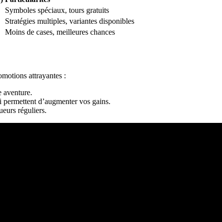
Symboles spéciaux, tours gratuits
Stratégies multiples, variantes disponibles
Moins de cases, meilleures chances
omotions attrayantes :
 aventure.
i permettent d’augmenter vos gains.
ueurs réguliers.