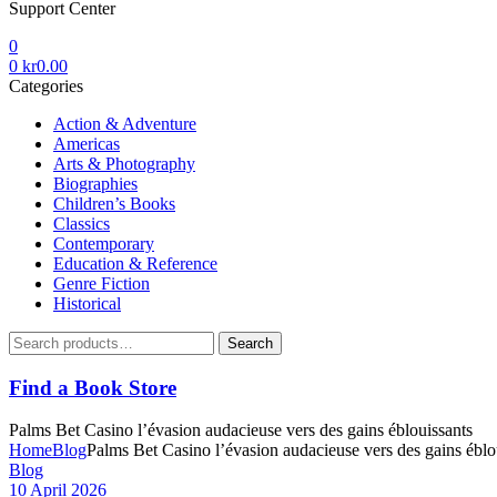
Support Center
0
0
kr
0.00
Categories
Action & Adventure
Americas
Arts & Photography
Biographies
Children’s Books
Classics
Contemporary
Education & Reference
Genre Fiction
Historical
Search
Search
for:
Find a Book Store
Palms Bet Casino l’évasion audacieuse vers des gains éblouissants
Home
Blog
Palms Bet Casino l’évasion audacieuse vers des gains éblo
Categories
Blog
10 April 2026