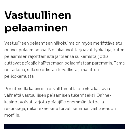
Vastuullinen
pelaaminen
Vastuullisen pelaamisen näkökulma on myös merkittävä etu
online-pelaamisessa. Nettikasinot tarjoavat työkaluja, kuten
pelaamisen rajoittamista ja itsensä sulkemista, jotka
auttavat pelaajia hallitsemaan pelaamistaan paremmin. Tämä
on tärkeää, sillä se edistää turvallista ja hallittua
pelikokemusta.
Perinteisillä kasinoilla ei välttämättä ole yhtä kattavia
välineitä vastuullisen pelaamisen tukemiseksi. Online-
kasinot voivat tarjota pelaajille enemmän tietoa ja
resursseja, mikä tekee siitä turvallisemman vaihtoehdon
monille.