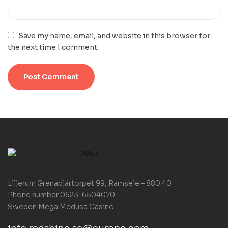
Save my name, email, and website in this browser for
the next time I comment.
Liljerum Grenadjärtorpet 99, Ramsele – 880 40
Phone number 0623-6504070
Sweden
Mega Medusa Casino