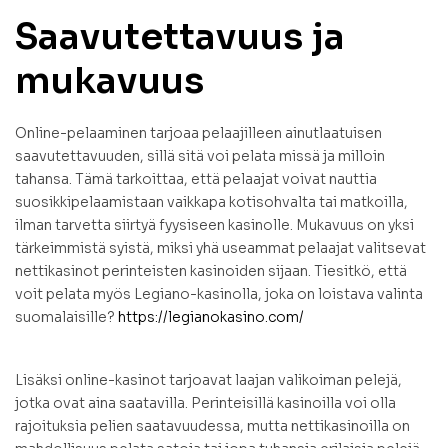
Saavutettavuus ja
mukavuus
Online-pelaaminen tarjoaa pelaajilleen ainutlaatuisen
saavutettavuuden, sillä sitä voi pelata missä ja milloin
tahansa. Tämä tarkoittaa, että pelaajat voivat nauttia
suosikkipelaamistaan vaikkapa kotisohvalta tai matkoilla,
ilman tarvetta siirtyä fyysiseen kasinolle. Mukavuus on yksi
tärkeimmistä syistä, miksi yhä useammat pelaajat valitsevat
nettikasinot perinteisten kasinoiden sijaan. Tiesitkö, että
voit pelata myös Legiano-kasinolla, joka on loistava valinta
suomalaisille?
https://legianokasino.com/
Lisäksi online-kasinot tarjoavat laajan valikoiman pelejä,
jotka ovat aina saatavilla. Perinteisillä kasinoilla voi olla
rajoituksia pelien saatavuudessa, mutta nettikasinoilla on