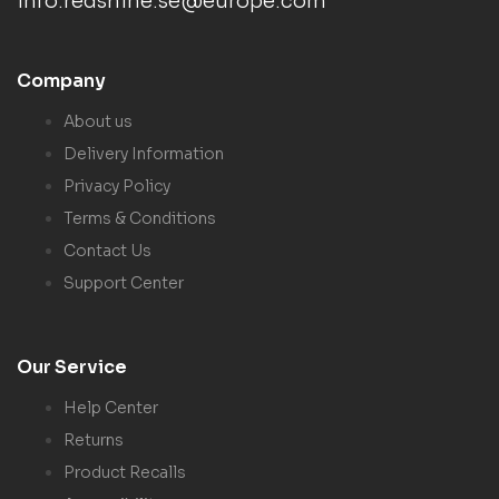
info.redshine.se@europe.com
Company
About us
Delivery Information
Privacy Policy
Terms & Conditions
Contact Us
Support Center
Our Service
Help Center
Returns
Product Recalls