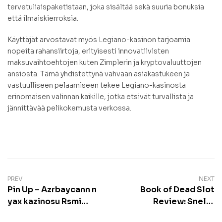
tervetuliaispaketistaan, joka sisältää sekä suuria bonuksia
että ilmaiskierroksia.
Käyttäjät arvostavat myös Legiano-kasinon tarjoamia
nopeita rahansiirtoja, erityisesti innovatiivisten
maksuvaihtoehtojen kuten Zimplerin ja kryptovaluuttojen
ansiosta. Tämä yhdistettynä vahvaan asiakastukeen ja
vastuulliseen pelaamiseen tekee Legiano-kasinosta
erinomaisen valinnan kaikille, jotka etsivät turvallista ja
jännittävää pelikokemusta verkossa.
PREV
NEXT
Pin Up – Azrbaycann n
Book of Dead Slot
yax kazinosu Rsmi
Review: Snelle
sayt.8678 (2)
Winsten in het Oude