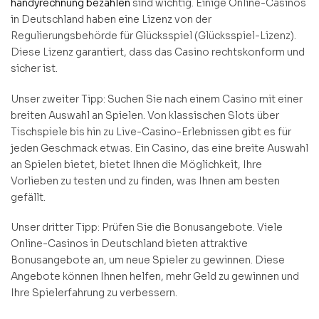
handyrechnung bezahlen
sind wichtig. Einige Online-Casinos
in Deutschland haben eine Lizenz von der
Regulierungsbehörde für Glücksspiel (Glücksspiel-Lizenz).
Diese Lizenz garantiert, dass das Casino rechtskonform und
sicher ist.
Unser zweiter Tipp: Suchen Sie nach einem Casino mit einer
breiten Auswahl an Spielen. Von klassischen Slots über
Tischspiele bis hin zu Live-Casino-Erlebnissen gibt es für
jeden Geschmack etwas. Ein Casino, das eine breite Auswahl
an Spielen bietet, bietet Ihnen die Möglichkeit, Ihre
Vorlieben zu testen und zu finden, was Ihnen am besten
gefällt.
Unser dritter Tipp: Prüfen Sie die Bonusangebote. Viele
Online-Casinos in Deutschland bieten attraktive
Bonusangebote an, um neue Spieler zu gewinnen. Diese
Angebote können Ihnen helfen, mehr Geld zu gewinnen und
Ihre Spielerfahrung zu verbessern.