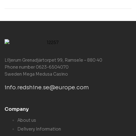
saber para jugar con
neuen Dimensionen
seguridad
Liljerum Grenadjärtorpet 99, Ramsele – 880 40
Phone number 0623-6504070
Sweden
Mega Medusa Casino
info.redshine.se@europe.com
Company
About us
Delivery Information