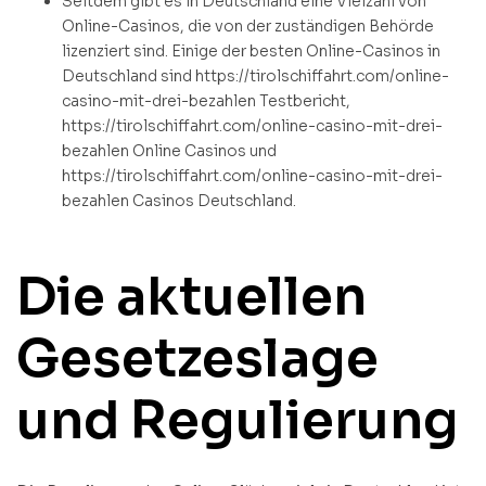
Seitdem gibt es in Deutschland eine Vielzahl von
Online-Casinos, die von der zuständigen Behörde
lizenziert sind. Einige der besten Online-Casinos in
Deutschland sind https://tirolschiffahrt.com/online-
casino-mit-drei-bezahlen Testbericht,
https://tirolschiffahrt.com/online-casino-mit-drei-
bezahlen Online Casinos und
https://tirolschiffahrt.com/online-casino-mit-drei-
bezahlen Casinos Deutschland.
Die aktuellen
Gesetzeslage
und Regulierung