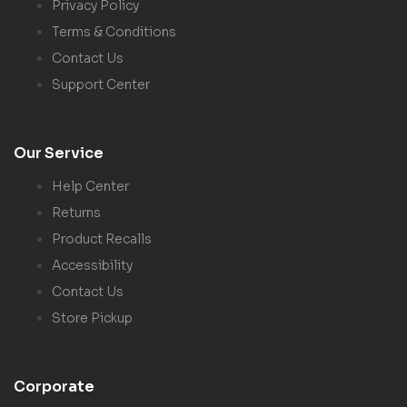
Privacy Policy
Terms & Conditions
Contact Us
Support Center
Our Service
Help Center
Returns
Product Recalls
Accessibility
Contact Us
Store Pickup
Corporate