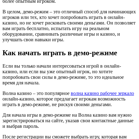
более опытным игроком.
В целом, демо-режим – это отличный способ для начинающих
игроков или тех, кто хочет попробовать играть в онлайн-
казино, но не хочет рисковать своими деньгами. Он позволяет
вам играть бесплатно, испытать игру на реальном
оборудовании, сравнивать различные игры и казино, и
улучшать свои навыки игры.
Как начать играть в демо-режиме
Если вы только начали интересоваться игрой в онлайн-
казино, или если вы уже опытный игрок, но хотите
попробовать свои силы в демо-режиме, то это идеальное
время для начала.
Волна казино – это популярное
волна казино рабочее зеркало
онлайн-казино, которое предлагает игрокам возможность
играть в демо-режиме, не рискуя своими деньгами.
Для начала игры в демо-режиме на Волна казино вам нужно
зарегистрироваться на сайте, указав свои контактные данные
и выбрав пароль.
После регистрации вы сможете выбрать игру, которая вам