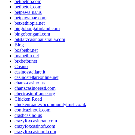
betibetno.com
betibetuk.com
betpawa-us.us
betpawauae.com
betxethiopia.net
bingobongafinland.com
bingobonganl.com
bitstarzcasinoaustralia.com
Blog
boabetbr.net
boabethu.net
brxbetbr.net
Casino
casinosstellare.it
casinostellareonline.net
chanz-casino.us
chanzcasinoeesti.com
chericasinofrance.org
Chicken Road
chickenroad.wbcommunitytrust.co.uk
conticazinouk.com
crashcasino.us
crazyfoxcasinoau.com
crazyfoxcasinofr.com
crazyfoxcasinonl.com