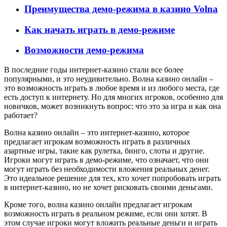
Преимущества демо-режима в казино Volna
Как начать играть в демо-режиме
Возможности демо-режима
В последние годы интернет-казино стали все более
популярными, и это неудивительно. Волна казино онлайн –
это возможность играть в любое время и из любого места, где
есть доступ к интернету. Но для многих игроков, особенно для
новичков, может возникнуть вопрос: что это за игра и как она
работает?
Волна казино онлайн – это интернет-казино, которое
предлагает игрокам возможность играть в различных
азартные игры, такие как рулетка, бинго, слоты и другие.
Игроки могут играть в демо-режиме, что означает, что они
могут играть без необходимости вложения реальных денег.
Это идеальное решение для тех, кто хочет попробовать играть
в интернет-казино, но не хочет рисковать своими деньгами.
Кроме того, волна казино онлайн предлагает игрокам
возможность играть в реальном режиме, если они хотят. В
этом случае игроки могут вложить реальные деньги и играть