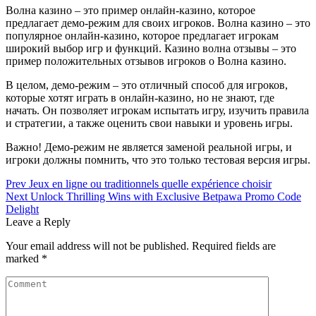
Волна казино – это пример онлайн-казино, которое
предлагает демо-режим для своих игроков. Волна казино – это
популярное онлайн-казино, которое предлагает игрокам
широкий выбор игр и функций. Казино волна отзывы – это
пример положительных отзывов игроков о Волна казино.
В целом, демо-режим – это отличный способ для игроков,
которые хотят играть в онлайн-казино, но не знают, где
начать. Он позволяет игрокам испытать игру, изучить правила
и стратегии, а также оценить свои навыки и уровень игры.
Важно! Демо-режим не является заменой реальной игры, и
игроки должны помнить, что это только тестовая версия игры.
Post
Prev
Jeux en ligne ou traditionnels quelle expérience choisir
Next
Unlock Thrilling Wins with Exclusive Betpawa Promo Code
navigation
Delight
Leave a Reply
Your email address will not be published.
Required fields are
marked
*