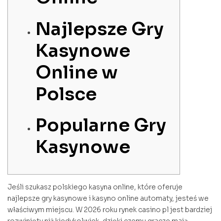
Najlepsze Gry
Kasynowe
Online w
Polsce
Popularne Gry
Kasynowe
Jeśli szukasz polskiego kasyna online, które oferuje
najlepsze gry kasynowe i kasyno online automaty, jesteś we
właściwym miejscu. W 2026 roku rynek casino pl jest bardziej