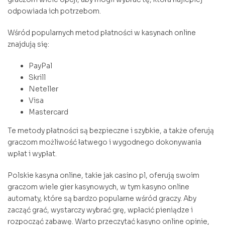
odpowiada ich potrzebom.
Wśród popularnych metod płatności w kasynach online
znajdują się:
PayPal
Skrill
Neteller
Visa
Mastercard
Te metody płatności są bezpieczne i szybkie, a także oferują
graczom możliwość łatwego i wygodnego dokonywania
wpłat i wypłat.
Polskie kasyna online, takie jak casino pl, oferują swoim
graczom wiele gier kasynowych, w tym kasyno online
automaty, które są bardzo popularne wśród graczy. Aby
zacząć grać, wystarczy wybrać grę, wpłacić pieniądze i
rozpocząć zabawę. Warto przeczytać kasyno online opinie,