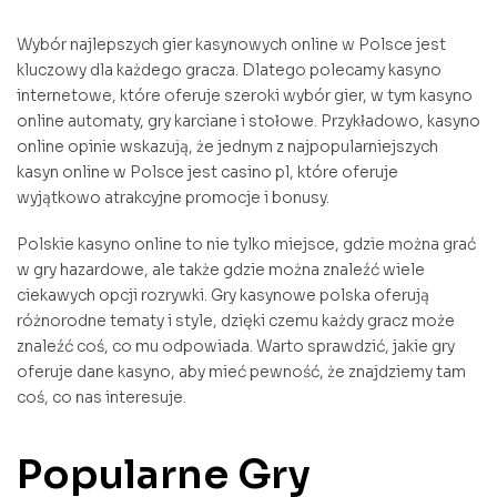
Wybór najlepszych gier kasynowych online w Polsce jest
kluczowy dla każdego gracza. Dlatego polecamy kasyno
internetowe, które oferuje szeroki wybór gier, w tym kasyno
online automaty, gry karciane i stołowe. Przykładowo, kasyno
online opinie wskazują, że jednym z najpopularniejszych
kasyn online w Polsce jest casino pl, które oferuje
wyjątkowo atrakcyjne promocje i bonusy.
Polskie kasyno online to nie tylko miejsce, gdzie można grać
w gry hazardowe, ale także gdzie można znaleźć wiele
ciekawych opcji rozrywki. Gry kasynowe polska oferują
różnorodne tematy i style, dzięki czemu każdy gracz może
znaleźć coś, co mu odpowiada. Warto sprawdzić, jakie gry
oferuje dane kasyno, aby mieć pewność, że znajdziemy tam
coś, co nas interesuje.
Popularne Gry