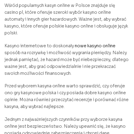
Wśród popularnych kasyn online w Polsce znajduje się
casino pl, które oferuje szeroki wybór kasyno online
automaty i innych gier hazardowych. Ważne jest, aby wybrać
kasyno, które oferuje polskie kasyno online i obsługuje język
polski.
Kasyno internetowe to doskonały
nowe kasyno online
sposób na rozrywkę i możliwość wygrania pieniędzy. Należy
jednak pamiętać, że hazard może być niebezpieczny, dlatego
ważne jest, aby grać odpowiedzialnie i nie przekraczać
swoich możliwości finansowych.
Przed wyborem kasyna online warto sprawdzić, czy oferuje
ono gry kasynowe polska i czy posiada dobre kasyno online
opinie. Można również przeczytać recenzje i porównać różne
kasyna, aby wybrać najlepsze.
Jednym z najważniejszych czynników przy wyborze kasyna
online jest bezpieczeństwo. Należy upewnić się, że kasyno
posiada odpowiednie zabezpieczenia i chroni dane