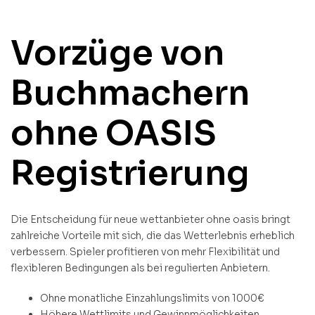
Vorzüge von
Buchmachern
ohne OASIS
Registrierung
Die Entscheidung für neue wettanbieter ohne oasis bringt
zahlreiche Vorteile mit sich, die das Wetterlebnis erheblich
verbessern. Spieler profitieren von mehr Flexibilität und
flexibleren Bedingungen als bei regulierten Anbietern.
Ohne monatliche Einzahlungslimits von 1000€
Höhere Wettlimits und Gewinnmöglichkeiten