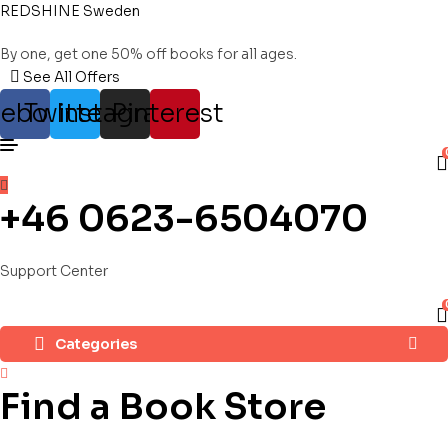
REDSHINE Sweden
By one, get one 50% off books for all ages.
See All Offers
cebook
Twitter
Instagram
Pinterest
+46 0623-6504070
Support Center
Categories
Find a Book Store