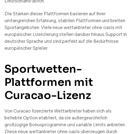
Deutschland üblich.
Die Stärken dieser Plattformen basieren auf ihrer
umfangreichen Erfahrung, stabilen Plattformen und breiten
Sportangeboten. Viele neue wettanbieter ohne oasis mit
europäischer Lizenzierung stellen darüber hinaus Support in
deutscher Sprache und sind perfekt auf die Bedürfnisse
europäischer Spieler.
Sportwetten-
Plattformen mit
Curacao-Lizenz
Von Curacao lizenzierte Wettanbieter haben sich als
beliebte Option etabliert, da sie außergewöhnlich
großzügige Bonusprogramme und variable Limits anbieten.
Diese neue wettanbieter ohne oasis überzeugen durch