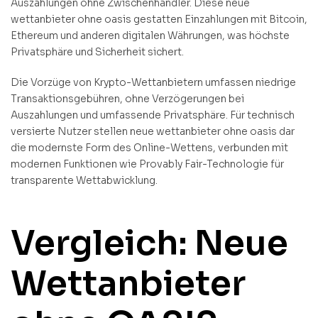
Auszahlungen ohne Zwischenhändler. Diese neue
wettanbieter ohne oasis gestatten Einzahlungen mit Bitcoin,
Ethereum und anderen digitalen Währungen, was höchste
Privatsphäre und Sicherheit sichert.
Die Vorzüge von Krypto-Wettanbietern umfassen niedrige
Transaktionsgebühren, ohne Verzögerungen bei
Auszahlungen und umfassende Privatsphäre. Für technisch
versierte Nutzer stellen neue wettanbieter ohne oasis dar
die modernste Form des Online-Wettens, verbunden mit
modernen Funktionen wie Provably Fair-Technologie für
transparente Wettabwicklung.
Vergleich: Neue
Wettanbieter