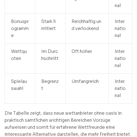
nal
Bonuspr
Stark li
Reichhaltig un
Inter
ogramm
mitiert
d verlockend
natio
e
nal
Wettqu
Im Durc
Oft höher
Inter
oten
hschnitt
natio
nal
Spielau
Begrenz
Umfangreich
Inter
swahl
t
natio
nal
Die Tabelle zeigt, dass neue wettanbieter ohne oasis in
praktisch sämtlichen wichtigen Bereichen Vorzüge
aufweisen und somit für erfahrene Wettfreunde eine
interessante Alternative darstellen, die mehr Freiheit bietet.