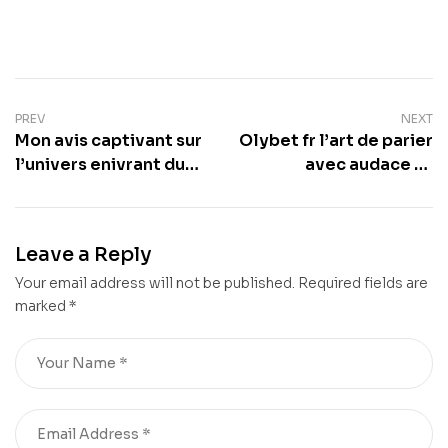
PREV
NEXT
Mon avis captivant sur
Olybet fr l’art de parier
l’univers enivrant du
avec audace et
casino Circus
passion renouvelée
Leave a Reply
Your email address will not be published.
Required fields are
marked
*