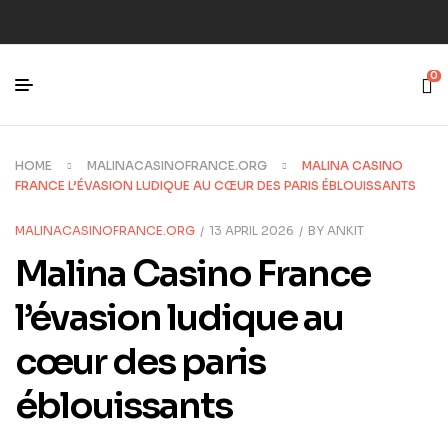
0
HOME
MALINACASINOFRANCE.ORG
MALINA CASINO
FRANCE L’ÉVASION LUDIQUE AU CŒUR DES PARIS ÉBLOUISSANTS
MALINACASINOFRANCE.ORG
13 APRIL 2026
BY
ANKIT
Malina Casino France
l’évasion ludique au
cœur des paris
éblouissants