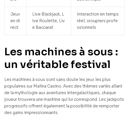
Jeux
Live Blackjack, L
Interaction en temps
en di
ive Roulette, Liv
réel, croupiers profe
rect
e Baccarat
ssionnels
Les machines à sous :
un véritable festival
Les machines à sous sont sans doute les jeux les plus
populaires sur Malina Casino. Avec des thèmes variés allant
de la mythologie aux aventures intergalactiques, chaque
joueur trouvera une machine qui lui correspond. Les jackpots
progressifs offrent également la possibilité de remporter
des gains impressionnants.