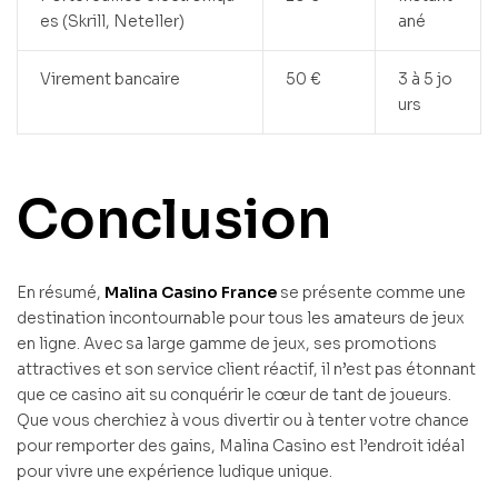
es (Skrill, Neteller)
ané
Virement bancaire
50 €
3 à 5 jo
urs
Conclusion
En résumé,
Malina Casino France
se présente comme une
destination incontournable pour tous les amateurs de jeux
en ligne. Avec sa large gamme de jeux, ses promotions
attractives et son service client réactif, il n’est pas étonnant
que ce casino ait su conquérir le cœur de tant de joueurs.
Que vous cherchiez à vous divertir ou à tenter votre chance
pour remporter des gains, Malina Casino est l’endroit idéal
pour vivre une expérience ludique unique.