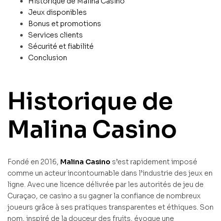
Historique de Malina Casino
Jeux disponibles
Bonus et promotions
Services clients
Sécurité et fiabilité
Conclusion
Historique de
Malina Casino
Fondé en 2016,
Malina Casino
s’est rapidement imposé
comme un acteur incontournable dans l’industrie des jeux en
ligne. Avec une licence délivrée par les autorités de jeu de
Curaçao, ce casino a su gagner la confiance de nombreux
joueurs grâce à ses pratiques transparentes et éthiques. Son
nom, inspiré de la douceur des fruits, évoque une