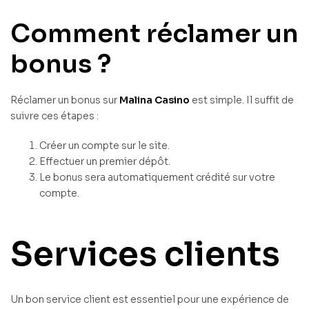
Comment réclamer un
bonus ?
Réclamer un bonus sur
Malina Casino
est simple. Il suffit de
suivre ces étapes :
Créer un compte sur le site.
Effectuer un premier dépôt.
Le bonus sera automatiquement crédité sur votre
compte.
Services clients
Un bon service client est essentiel pour une expérience de