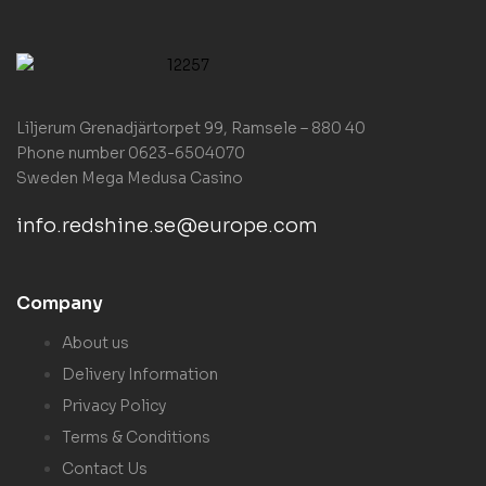
Liljerum Grenadjärtorpet 99, Ramsele – 880 40
Phone number 0623-6504070
Sweden
Mega Medusa Casino
info.redshine.se@europe.com
Company
About us
Delivery Information
Privacy Policy
Terms & Conditions
Contact Us