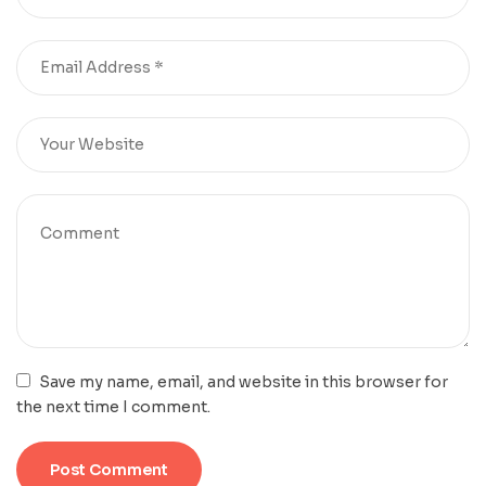
Save my name, email, and website in this browser for
the next time I comment.