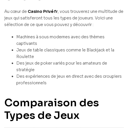
Au cœur de
Casino Privé fr
, vous trouverez une multitude de
jeux qui satisferont tous les types de joueurs. Voici une
sélection de ce que vous pouvez y découvrir :
Machines à sous modernes avec des thèmes
captivants
Jeux de table classiques comme le Blackjack et la
Roulette
Des jeux de poker variés pour les amateurs de
stratégie
Des expériences de jeux en direct avec des croupiers
professionnels
Comparaison des
Types de Jeux