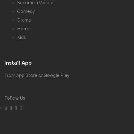
Become a Vendor
Comedy
Drama
Horror
Kids
Install App
From App Store or Google Play
Follow Us