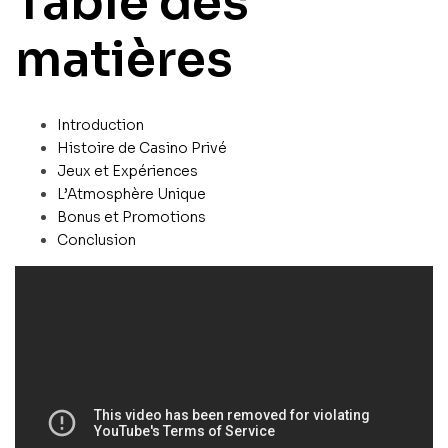
Table des
matières
Introduction
Histoire de Casino Privé
Jeux et Expériences
L’Atmosphère Unique
Bonus et Promotions
Conclusion