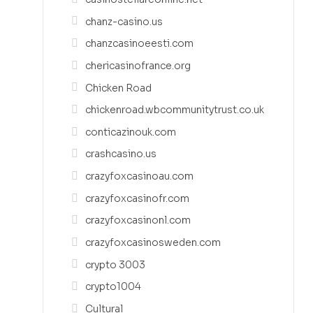
chanz-casino.us
chanzcasinoeesti.com
chericasinofrance.org
Chicken Road
chickenroad.wbcommunitytrust.co.uk
conticazinouk.com
crashcasino.us
crazyfoxcasinoau.com
crazyfoxcasinofr.com
crazyfoxcasinonl.com
crazyfoxcasinosweden.com
crypto 3003
crypto1004
Cultural