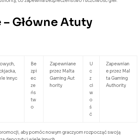
thority, co zapewnia bezpieczeństwo i uczciwość gier.
 – Główne Atuty
nowych,
Be
Zapewniane
U
Zapewnian
ckjacka,
zpi
przez Malta
c
e przez Mal
le innyc
ec
Gaming Aut
z
ta Gaming
ze
hority
ci
Authority
ńs
w
tw
o
o
ś
ć
i promocji, aby pomóc nowym graczyom rozpocząć swoją
a depozyty i wiele innych.