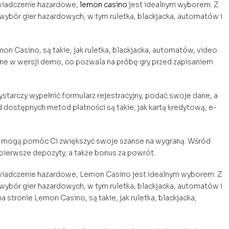
świadczenie hazardowe,
lemon casino
jest idealnym wyborem. Z
 wybór gier hazardowych, w tym ruletka, blackjacka, automatów i
n Casino, są takie, jak ruletka, blackjacka, automatów, video
tępne w wersji demo, co pozwala na próbę gry przed zapisaniem
ystarczy wypełnić formularz rejestracyjny, podać swoje dane, a
 dostępnych metod płatności są takie, jak kartą kredytową, e-
e mogą pomóc Ci zwiększyć swoje szanse na wygraną. Wśród
pierwsze depozyty, a także bonus za powrót.
świadczenie hazardowe, Lemon Casino jest idealnym wyborem. Z
 wybór gier hazardowych, w tym ruletka, blackjacka, automatów i
 stronie Lemon Casino, są takie, jak ruletka, blackjacka,