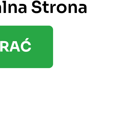
alna Strona
GRAĆ