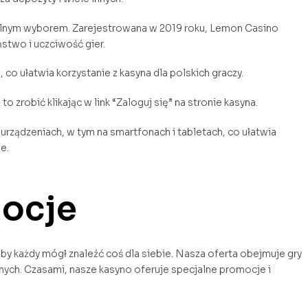
dealnym wyborem. Zarejestrowana w 2019 roku, Lemon Casino
stwo i uczciwość gier.
co ułatwia korzystanie z kasyna dla polskich graczy.
zrobić klikając w link “Zaloguj się” na stronie kasyna.
urządzeniach, w tym na smartfonach i tabletach, co ułatwia
e.
mocje
 każdy mógł znaleźć coś dla siebie. Nasza oferta obejmuje gry
innych. Czasami, nasze kasyno oferuje specjalne promocje i