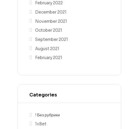
February 2022
December 2021
November 2021
October 2021
September 2021
August 2021
February 2021
Categories
! Без рубрики
1xBet