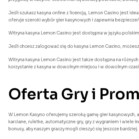
Jeśli szukasz kasyna online z licencją, Lemon Casino jest i
oferuje szeroki wybór gier kasynowych i zapewnia bezpieczeń
Witryna kasyna Lemon Casino jest dostępna w języku polskim, 
Jeśli chcesz zalogować się do kasyna Lemon Casino, możesz to 
Witryna kasyna Lemon Casino jest także dostępna na różnych 
korzystanie z kasyna w dowolnym miejscu i w dowolnym czasi
Oferta Gry i Pro
W Lemon Kasyno oferujemy szeroką gamę gier kasynowych, aby
karciane, ruletke, automatyczne gry, gry z wygraniem i wiele 
bonusy, aby naszym graczy mogli cieszyć się jeszcze bardziej.