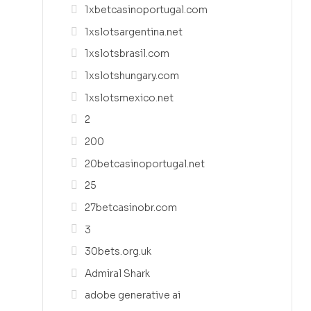
1xbetcasinoportugal.com
1xslotsargentina.net
1xslotsbrasil.com
1xslotshungary.com
1xslotsmexico.net
2
200
20betcasinoportugal.net
25
27betcasinobr.com
3
30bets.org.uk
Admiral Shark
adobe generative ai