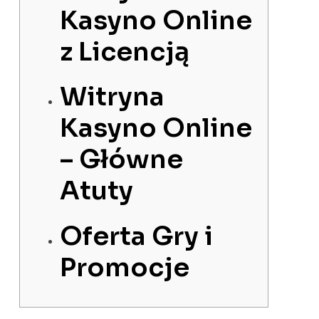
Kasyno Online
z Licencją
Witryna
Kasyno Online
– Główne
Atuty
Oferta Gry i
Promocje