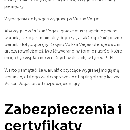
pieniędzy.
Wymagania dotyczące wygranej w Vulkan Vegas
Aby wygrać w Vulkan Vegas, gracze muszą spełnić pewne
warunki, takie jak minimalny depozyt, a także spełnić pewne
warunki dotyczące gry. Kasyno Vulkan Vegas oferuje swoim
graczy również możliwość wygranej w formie nagród, które
mogą być wypłacane w różnych walutach, w tym w PLN.
Warto pamiętać, że warunki dotyczące wygranej mogą się
zmieniać, dlatego warto sprawdzić oficjalną stronę kasyna
Vulkan Vegas przed rozpoczęciem gry.
Zabezpieczenia i
certyfikaty