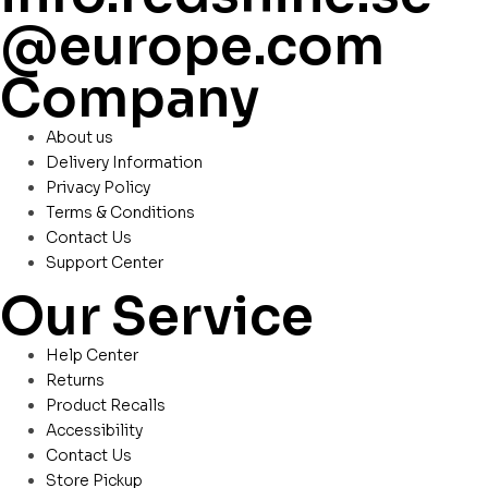
@europe.com
Company
About us
Delivery Information
Privacy Policy
Terms & Conditions
Contact Us
Support Center
Our Service
Help Center
Returns
Product Recalls
Accessibility
Contact Us
Store Pickup