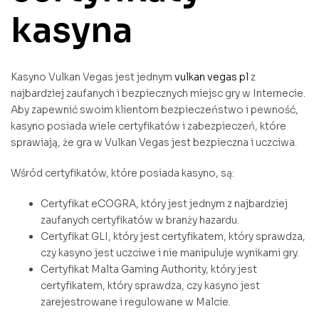
kasyna
Kasyno Vulkan Vegas jest jednym
vulkan vegas pl
z
najbardziej zaufanych i bezpiecznych miejsc gry w Internecie.
Aby zapewnić swoim klientom bezpieczeństwo i pewność,
kasyno posiada wiele certyfikatów i zabezpieczeń, które
sprawiają, że gra w Vulkan Vegas jest bezpieczna i uczciwa.
Wśród certyfikatów, które posiada kasyno, są:
Certyfikat eCOGRA, który jest jednym z najbardziej
zaufanych certyfikatów w branży hazardu.
Certyfikat GLI, który jest certyfikatem, który sprawdza,
czy kasyno jest uczciwe i nie manipuluje wynikami gry.
Certyfikat Malta Gaming Authority, który jest
certyfikatem, który sprawdza, czy kasyno jest
zarejestrowane i regulowane w Malcie.