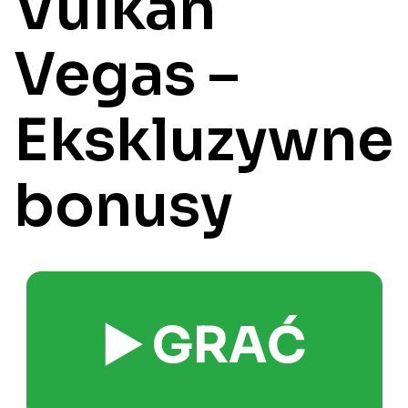
Vulkan
Vegas –
Ekskluzywne
bonusy
▶️ GRAĆ