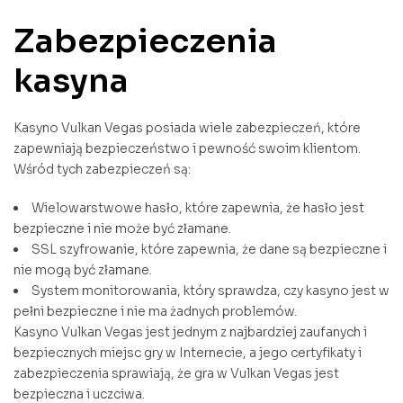
Zabezpieczenia
kasyna
Kasyno Vulkan Vegas posiada wiele zabezpieczeń, które
zapewniają bezpieczeństwo i pewność swoim klientom.
Wśród tych zabezpieczeń są:
Wielowarstwowe hasło, które zapewnia, że hasło jest
bezpieczne i nie może być złamane.
SSL szyfrowanie, które zapewnia, że dane są bezpieczne i
nie mogą być złamane.
System monitorowania, który sprawdza, czy kasyno jest w
pełni bezpieczne i nie ma żadnych problemów.
Kasyno Vulkan Vegas jest jednym z najbardziej zaufanych i
bezpiecznych miejsc gry w Internecie, a jego certyfikaty i
zabezpieczenia sprawiają, że gra w Vulkan Vegas jest
bezpieczna i uczciwa.