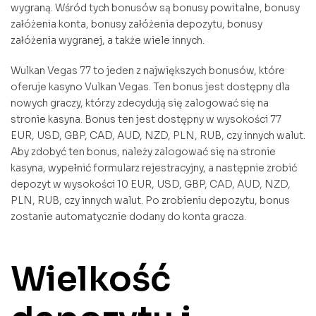
wygraną. Wśród tych bonusów są bonusy powitalne, bonusy
załóżenia konta, bonusy załóżenia depozytu, bonusy
załóżenia wygranej, a także wiele innych.
Wulkan Vegas 77 to jeden z największych bonusów, które
oferuje kasyno Vulkan Vegas. Ten bonus jest dostępny dla
nowych graczy, którzy zdecydują się zalogować się na
stronie kasyna. Bonus ten jest dostępny w wysokości 77
EUR, USD, GBP, CAD, AUD, NZD, PLN, RUB, czy innych walut.
Aby zdobyć ten bonus, należy zalogować się na stronie
kasyna, wypełnić formularz rejestracyjny, a następnie zrobić
depozyt w wysokości 10 EUR, USD, GBP, CAD, AUD, NZD,
PLN, RUB, czy innych walut. Po zrobieniu depozytu, bonus
zostanie automatycznie dodany do konta gracza.
Wielkość