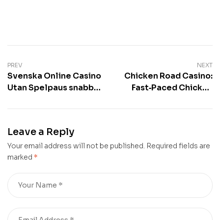
Post
PREV
NEXT
Svenska Online Casino
Chicken Road Casino:
navigation
Utan Spelpaus snabba
Fast‑Paced Chicken
uttag och trygg
Crossing Adventure
spelupplevelse.5168
(3)
Leave a Reply
Your email address will not be published.
Required fields are
marked
*