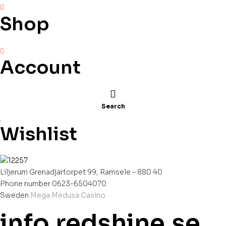
Shop
Account
Search
Wishlist
Liljerum Grenadjärtorpet 99, Ramsele – 880 40
Phone number 0623-6504070
Sweden
Mega Medusa Casino
info.redshine.se