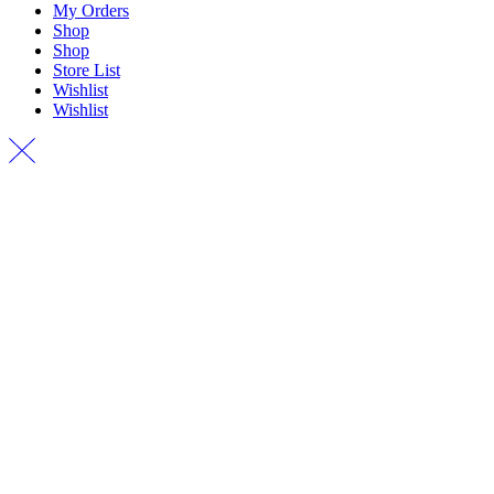
My Orders
Shop
Shop
Store List
Wishlist
Wishlist