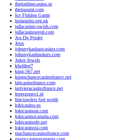
ibetonlinecasino.se
ibetsuomi.com
Ice Fishing Game
instaspins.org.uk
jallacasino-swish.com
jallacasinoeesti.com
Jeu De Poulet
Jeux
johnnykashaucasino.com
johnnykashpokies.com
Joker Jewels
khelibet7
king-567.net
kingschancecasinofrance.net
labcasinofrance.com
larivieracasinofrance.net
leprezones1.nl
listcrawlers fort worth
lokicasino.us
lokicasinoat.com
lokicasinocanada.com
lokicasinode.net
lokicasinosl.com
machancecasinofrance.com
magiccasinoromania.com