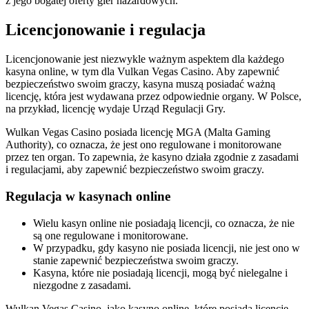
z jego bogatej oferty gier hazardowych.
Licencjonowanie i regulacja
Licencjonowanie jest niezwykle ważnym aspektem dla każdego
kasyna online, w tym dla Vulkan Vegas Casino. Aby zapewnić
bezpieczeństwo swoim graczy, kasyna muszą posiadać ważną
licencję, która jest wydawana przez odpowiednie organy. W Polsce,
na przykład, licencję wydaje Urząd Regulacji Gry.
Wulkan Vegas Casino posiada licencję MGA (Malta Gaming
Authority), co oznacza, że jest ono regulowane i monitorowane
przez ten organ. To zapewnia, że kasyno działa zgodnie z zasadami
i regulacjami, aby zapewnić bezpieczeństwo swoim graczy.
Regulacja w kasynach online
Wielu kasyn online nie posiadają licencji, co oznacza, że nie
są one regulowane i monitorowane.
W przypadku, gdy kasyno nie posiada licencji, nie jest ono w
stanie zapewnić bezpieczeństwa swoim graczy.
Kasyna, które nie posiadają licencji, mogą być nielegalne i
niezgodne z zasadami.
Wulkan Vegas Casino, jako kasyno online, które posiada licencję