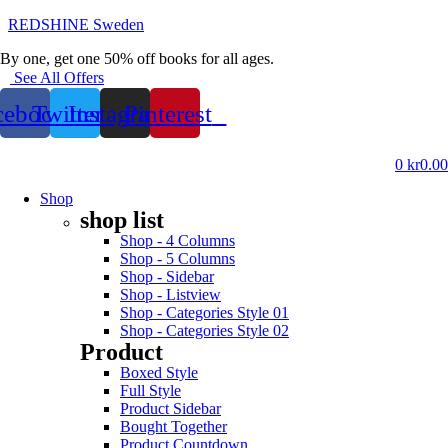
REDSHINE Sweden
By one, get one 50% off books for all ages.
See All Offers
cebook
Twitter
Instagram
Pinterest
0
kr
0.00
Shop
shop list
Shop - 4 Columns
Shop - 5 Columns
Shop - Sidebar
Shop - Listview
Shop - Categories Style 01
Shop - Categories Style 02
Product
Boxed Style
Full Style
Product Sidebar
Bought Together
Product Countdown