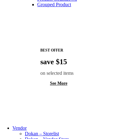
Grouped Product
BEST OFFER
save $15
on selected items
See More
Vendor
Dokan – Storelist