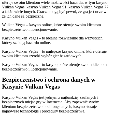
oferuje swoim klientom wiele możliwości hazardu, w tym kasyno
Vulkan Vegas, kasyno Vulkan Vegas 91, kasyno Vulkan Vegas 77,
a także wiele innych. Gracze mogą być pewni, że gra jest uczciwa i
że ich dane są bezpieczne.
Wulkan Vegas – kasyno online, które oferuje swoim klientom
bezpieczeństwo i licencjonowanie.
Kasyno Vulkan Vegas – to idealne rozwiązanie dla wszystkich,
którzy szukają hazardu online.
Kasyno Vulkan Vegas – to najlepsze kasyno online, które oferuje
swoim klientom szeroki wybór gier hazardowych.
Kasyno Vulkan Vegas – to kasyno, które oferuje swoim klientom
bezpieczeństwo i licencjonowanie.
Bezpieczeństwo i ochrona danych w
Kasynie Vulkan Vegas
Kasyno Vulkan Vegas jest jednym z najbardziej zaufanych i
bezpiecznych miejsc gry w Internecie. Aby zapewnić swoim
klientom bezpieczeństwo i ochronę danych, kasyno stosuje
najnowsze technologie i procedury bezpieczeństwa.