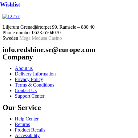
Wishlist
Liljerum Grenadjärtorpet 99, Ramsele – 880 40
Phone number 0623-6504070
Sweden
Mega Medusa Casino
info.redshine.se@europe.com
Company
About us
Delivery Information
Privacy Policy
Terms & Conditions
Contact Us
Support Center
Our Service
Help Center
Returns
Product Recalls
Accessibility