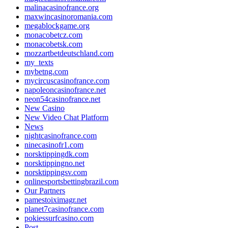
malinacasinofrance.org
maxwincasinoromania.com
megablockgame.org
monacobetcz.com
monacobetsk.com
mozzartbetdeutschland.com
my_texts
mybetng.com
mycircuscasinofrance.com
napoleoncasinofrance.net
neon54casinofrance.net
New Casino
New Video Chat Platform
News
nightcasinofrance.com
ninecasinofr1.com
norsktippingdk.com
norsktippingno.net
norsktippingsv.com
onlinesportsbettingbrazil.com
Our Partners
pamestoiximagr.net
planet7casinofrance.com
pokiessurfcasino.com
Post