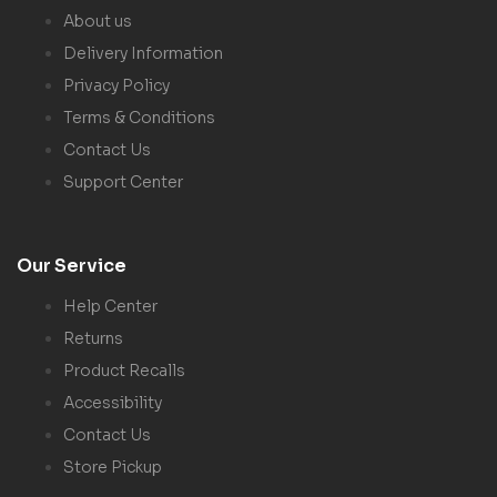
About us
Delivery Information
Privacy Policy
Terms & Conditions
Contact Us
Support Center
Our Service
Help Center
Returns
Product Recalls
Accessibility
Contact Us
Store Pickup