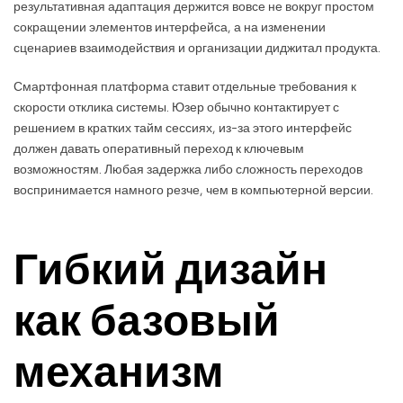
результативная адаптация держится вовсе не вокруг простом
сокращении элементов интерфейса, а на изменении
сценариев взаимодействия и организации диджитал продукта.
Смартфонная платформа ставит отдельные требования к
скорости отклика системы. Юзер обычно контактирует с
решением в кратких тайм сессиях, из-за этого интерфейс
должен давать оперативный переход к ключевым
возможностям. Любая задержка либо сложность переходов
воспринимается намного резче, чем в компьютерной версии.
Гибкий дизайн
как базовый
механизм