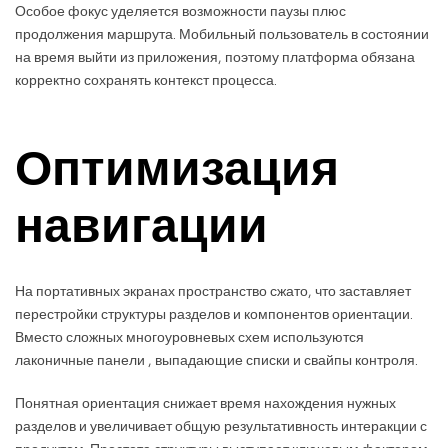
Особое фокус уделяется возможности паузы плюс
продолжения маршрута. Мобильный пользователь в состоянии
на время выйти из приложения, поэтому платформа обязана
корректно сохранять контекст процесса.
Оптимизация
навигации
На портативных экранах пространство сжато, что заставляет
перестройки структуры разделов и компонентов ориентации.
Вместо сложных многоуровневых схем используются
лаконичные панели , выпадающие списки и свайпы контроля.
Понятная ориентация снижает время нахождения нужных
разделов и увеличивает общую результативность интеракции с