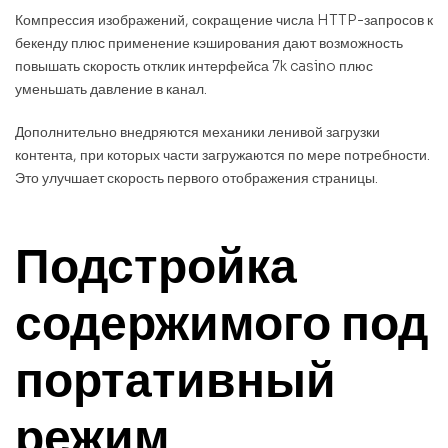
Компрессия изображений, сокращение числа HTTP-запросов к
бекенду плюс применение кэширования дают возможность
повышать скорость отклик интерфейса 7k casino плюс
уменьшать давление в канал.
Дополнительно внедряются механики ленивой загрузки
контента, при которых части загружаются по мере потребности.
Это улучшает скорость первого отображения страницы.
Подстройка
содержимого под
портативный
режим