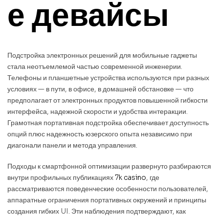
е девайсы
Подстройка электронных решений для мобильные гаджеты
стала неотъемлемой частью современной инженерии.
Телефоны и планшетные устройства используются при разных
условиях — в пути, в офисе, в домашней обстановке — что
предполагает от электронных продуктов повышенной гибкости
интерфейса, надежной скорости и удобства интеракции.
Грамотная портативная подстройка обеспечивает доступность
опций плюс надежность юзерского опыта независимо при
диагонали панели и метода управления.
Подходы к смартфонной оптимизации развернуто разбираются
внутри профильных публикациях
7k casino
, где
рассматриваются поведенческие особенности пользователей,
аппаратные ограничения портативных окружений и принципы
создания гибких UI. Эти наблюдения подтверждают, как