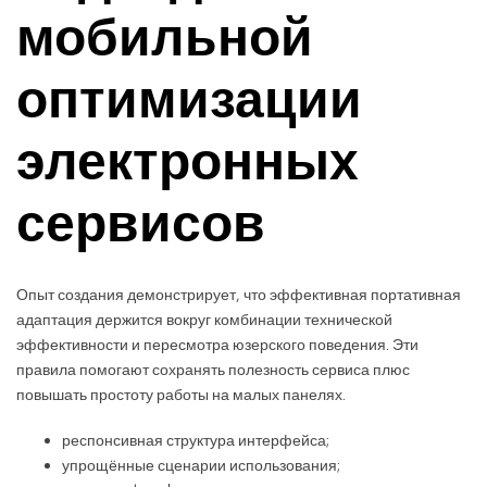
мобильной
оптимизации
электронных
сервисов
Опыт создания демонстрирует, что эффективная портативная
адаптация держится вокруг комбинации технической
эффективности и пересмотра юзерского поведения. Эти
правила помогают сохранять полезность сервиса плюс
повышать простоту работы на малых панелях.
респонсивная структура интерфейса;
упрощённые сценарии использования;