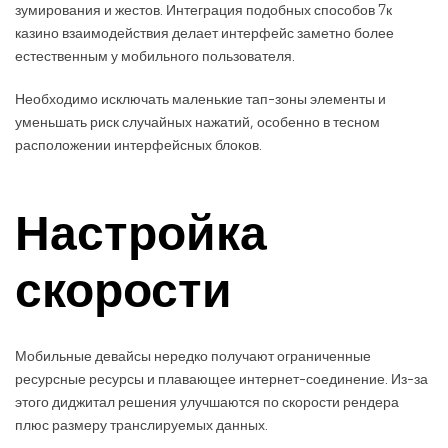
зумирования и жестов. Интеграция подобных способов 7к
казино взаимодействия делает интерфейс заметно более
естественным у мобильного пользователя.
Необходимо исключать маленькие тап-зоны элементы и
уменьшать риск случайных нажатий, особенно в тесном
расположении интерфейсных блоков.
Настройка
скорости
Мобильные девайсы нередко получают ограниченные
ресурсные ресурсы и плавающее интернет-соединение. Из-за
этого диджитал решения улучшаются по скорости рендера
плюс размеру транслируемых данных.