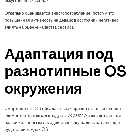
искусственных средах.
Отдельно оценивается энергопотребление, потому что
повышенная активность на девайс в состоянии негативно
влиять на оценке качества сервиса.
Адаптация под
разнотипные OS
окружения
Смартфонные OS обладают свои правила UI и поведения
элементов. Диджитал продукты 7k casino закладывают эти
различия, чтобы взаимодействие ощущалось нативно для
аудитории каждой OS.