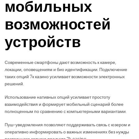
мобильных
возможностей
устройств
Современные смартфоны дают возможность к камере,
локации, оповещениям и био идентификации. Подключение
таких опций 7к казино усиливает возможности электронных
решений.
Использование нативных опций усиливает простоту
взаимодействия и формирует мобильный сценарий более
полноценным по сравнению с компьютерными вариантами.
Пуш-уведомления позволяют поддерживать связь с юзером и
оперативно информировать о важных изменениях без нужды
постоянного запуска продукта 7k casino.