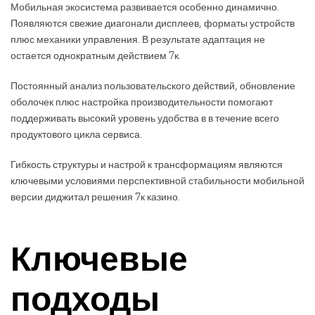
Мобильная экосистема развивается особенно динамично.
Появляются свежие диагонали дисплеев, форматы устройств
плюс механики управления. В результате адаптация не
остается однократным действием 7к.
Постоянный анализ пользовательского действий, обновление
оболочек плюс настройка производительности помогают
поддерживать высокий уровень удобства в в течение всего
продуктового цикла сервиса.
Гибкость структуры и настрой к трансформациям являются
ключевыми условиями перспективной стабильности мобильной
версии диджитал решения 7к казино.
Ключевые
подходы