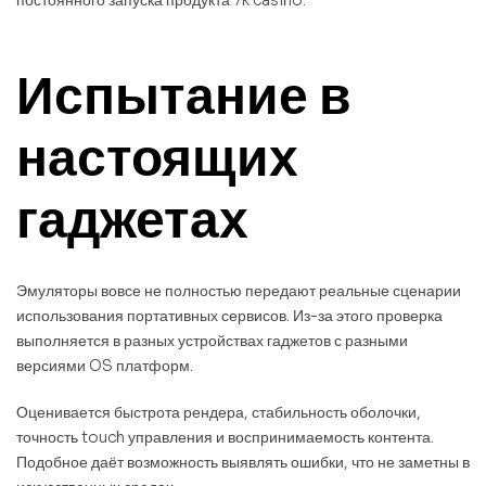
Испытание в
настоящих
гаджетах
Эмуляторы вовсе не полностью передают реальные сценарии
использования портативных сервисов. Из-за этого проверка
выполняется в разных устройствах гаджетов с разными
версиями OS платформ.
Оценивается быстрота рендера, стабильность оболочки,
точность touch управления и воспринимаемость контента.
Подобное даёт возможность выявлять ошибки, что не заметны в