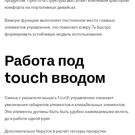
продуктом. Простота структуры выступает ключевым фактором
комфорта на портативных девайсах.
Важную функцию выполняет постоянное место главных
элементов управления, что помогает юзеру 7к быстро
формировать устойчивую модель использования.
Работа под
touch вводом
Смена с указателя мыши к touch управлению означает
увеличения габаритов элементов и кликабельных элементов.
Эти элементы должны быть быть удобно нажимаемыми вплоть
до в работе одной руки.
Дополнительно берутся в расчёт гестуры прокрутки,