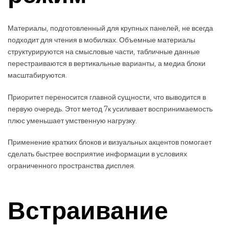
Материалы, подготовленный для крупных панелей, не всегда
подходит для чтения в мобилках. Объемные материалы
структурируются на смысловые части, табличные данные
перестраиваются в вертикальные варианты, а медиа блоки
масштабируются.
Приоритет переносится главной сущности, что выводится в
первую очередь. Этот метод 7к усиливает воспринимаемость
плюс уменьшает умственную нагрузку.
Применение кратких блоков и визуальных акцентов помогает
сделать быстрее восприятие информации в условиях
ограниченного пространства дисплея.
Встраивание