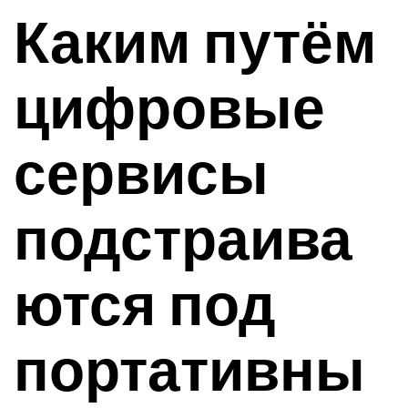
Каким путём
цифровые
сервисы
подстраива
ются под
портативны