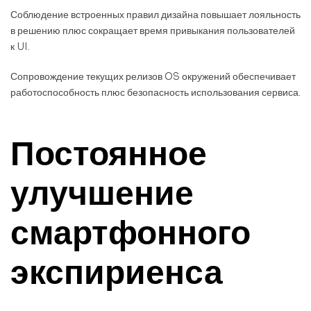
Соблюдение встроенных правил дизайна повышает лояльность
в решению плюс сокращает время привыкания пользователей
к UI.
Сопровождение текущих релизов OS окружений обеспечивает
работоспособность плюс безопасность использования сервиса.
Постоянное
улучшение
смартфонного
экспириенса