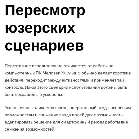
Пересмотр
юзерских
сценариев
Портативное использование отличается от работы на
компьютерных ПК. Человек 7k casino обычно делает короткие
действия, переходит между активностями и применяет тач
контроль. Из-за этого сценарии использования должны быть
быть сокращены и ускорены.
Уменьшение количества шагов, оперативный вход к основным
возможностям и снижение ввода полей дают возможность
адаптировать решение для смартфонный режим работы вне
снижения возможностей.