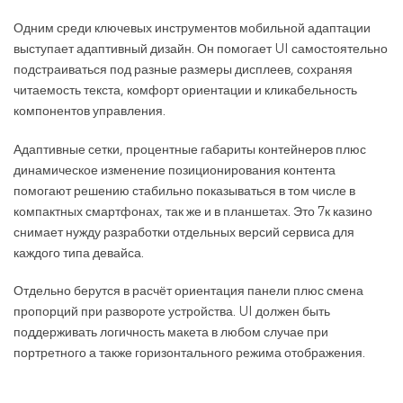
Одним среди ключевых инструментов мобильной адаптации
выступает адаптивный дизайн. Он помогает UI самостоятельно
подстраиваться под разные размеры дисплеев, сохраняя
читаемость текста, комфорт ориентации и кликабельность
компонентов управления.
Адаптивные сетки, процентные габариты контейнеров плюс
динамическое изменение позиционирования контента
помогают решению стабильно показываться в том числе в
компактных смартфонах, так же и в планшетах. Это 7к казино
снимает нужду разработки отдельных версий сервиса для
каждого типа девайса.
Отдельно берутся в расчёт ориентация панели плюс смена
пропорций при развороте устройства. UI должен быть
поддерживать логичность макета в любом случае при
портретного а также горизонтального режима отображения.