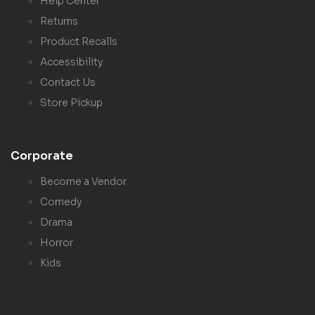
Help Center
Returns
Product Recalls
Accessibility
Contact Us
Store Pickup
Corporate
Become a Vendor
Comedy
Drama
Horror
Kids