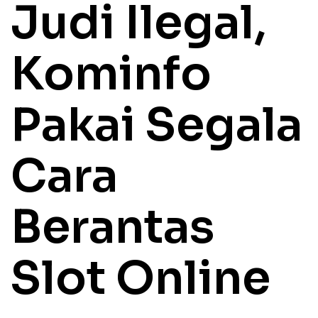
Judi Ilegal,
Kominfo
Pakai Segala
Cara
Berantas
Slot Online