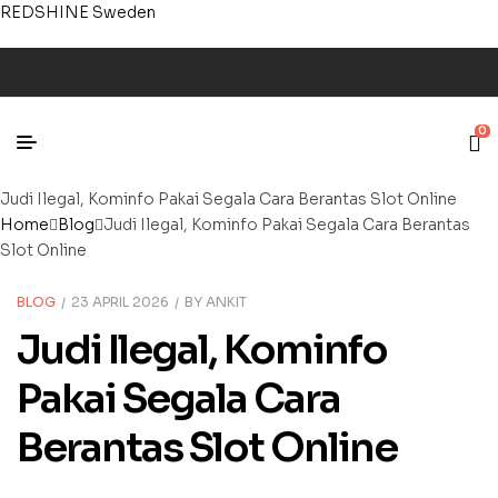
REDSHINE Sweden
0
Judi Ilegal, Kominfo Pakai Segala Cara Berantas Slot Online
Home
Blog
Judi Ilegal, Kominfo Pakai Segala Cara Berantas
Slot Online
BLOG
23 APRIL 2026
BY
ANKIT
Judi Ilegal, Kominfo
Pakai Segala Cara
Berantas Slot Online