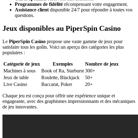
Programmes de fidélité
récompensant votre engagement.
Assistance client
disponible 24/7 pour répondre à toutes vos
questions.
Jeux disponibles au PiperSpin Casino
Le
PiperSpin Casino
propose une vaste gamme de jeux pour
satisfaire tous les goûts. Voici un aperçu des catégories les plus
populaires :
Catégorie de jeux
Exemples
Nombre de jeux
Machines à sous
Book of Ra, Starburst
300+
Jeux de table
Roulette, Blackjack
50+
Live Casino
Baccarat, Poker
20+
Chaque jeu est conçu pour offrir une expérience unique et
engageante, avec des graphismes impressionnants et des mécaniques
de jeu innovantes.