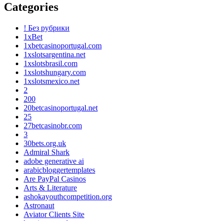
Categories
! Без рубрики
1xBet
1xbetcasinoportugal.com
1xslotsargentina.net
1xslotsbrasil.com
1xslotshungary.com
1xslotsmexico.net
2
200
20betcasinoportugal.net
25
27betcasinobr.com
3
30bets.org.uk
Admiral Shark
adobe generative ai
arabicbloggertemplates
Are PayPal Casinos
Arts & Literature
ashokayouthcompetition.org
Astronaut
Aviator Clients Site