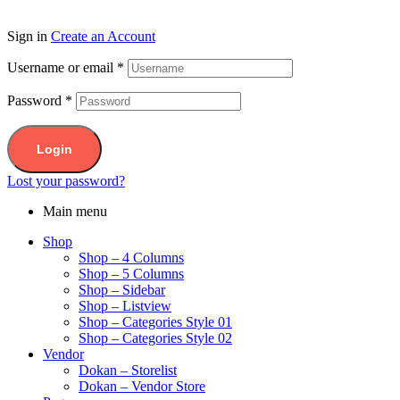
Sign in
Create an Account
Username or email
*
Password
*
Login
Lost your password?
Main menu
Shop
Shop – 4 Columns
Shop – 5 Columns
Shop – Sidebar
Shop – Listview
Shop – Categories Style 01
Shop – Categories Style 02
Vendor
Dokan – Storelist
Dokan – Vendor Store