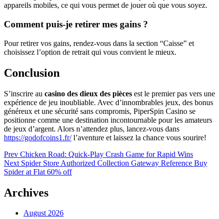
appareils mobiles, ce qui vous permet de jouer où que vous soyez.
Comment puis-je retirer mes gains ?
Pour retirer vos gains, rendez-vous dans la section “Caisse” et
choisissez l’option de retrait qui vous convient le mieux.
Conclusion
S’inscrire au
casino des dieux des pièces
est le premier pas vers une
expérience de jeu inoubliable. Avec d’innombrables jeux, des bonus
généreux et une sécurité sans compromis, PiperSpin Casino se
positionne comme une destination incontournable pour les amateurs
de jeux d’argent. Alors n’attendez plus, lancez-vous dans
https://godofcoins1.fr/
l’aventure et laissez la chance vous sourire!
Prev
Chicken Road: Quick‑Play Crash Game for Rapid Wins
Next
Spider Store Authorized Collection Gateway Reference Buy
Spider at Flat 60% off
Archives
August 2026