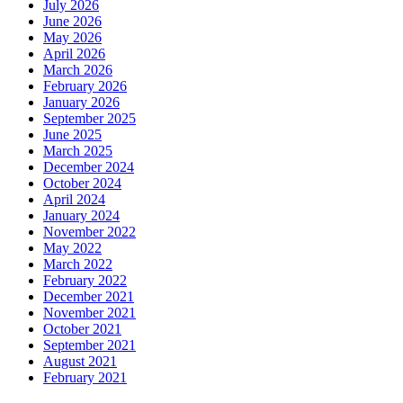
July 2026
June 2026
May 2026
April 2026
March 2026
February 2026
January 2026
September 2025
June 2025
March 2025
December 2024
October 2024
April 2024
January 2024
November 2022
May 2022
March 2022
February 2022
December 2021
November 2021
October 2021
September 2021
August 2021
February 2021