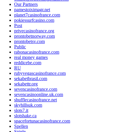
Our Partners
pamestoiximagr.net
planet7casinofrance.com
pokiessurfcasino.com
Post
privecasinofrance.org
prontobetnorway.com
prontobetsv.com
Public
rabonacasinofrance.com
real money games
reddicebe.com
RU
rubyvegascasinofrance.com
sekabetbrasil.com
sekabettr.org
sevencasinofrance.com
sevencasinoonline.uk.com
shufflecasinofrance.net
skyhillsuk.com
slots7.it
slotshake.ca
spacefortunacasinofrance.com
Spellen
Spiele