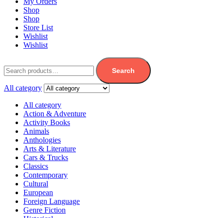
My Orders
Shop
Shop
Store List
Wishlist
Wishlist
Search
All category
All category
Action & Adventure
Activity Books
Animals
Anthologies
Arts & Literature
Cars & Trucks
Classics
Contemporary
Cultural
European
Foreign Language
Genre Fiction