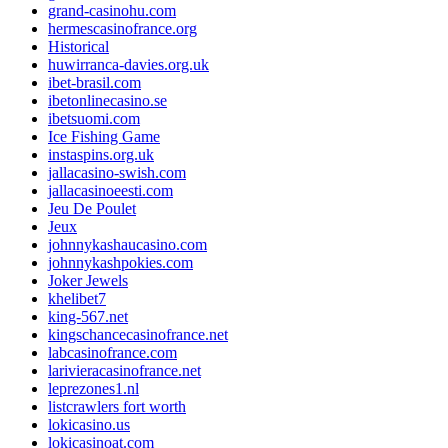
grand-casinohu.com
hermescasinofrance.org
Historical
huwirranca-davies.org.uk
ibet-brasil.com
ibetonlinecasino.se
ibetsuomi.com
Ice Fishing Game
instaspins.org.uk
jallacasino-swish.com
jallacasinoeesti.com
Jeu De Poulet
Jeux
johnnykashaucasino.com
johnnykashpokies.com
Joker Jewels
khelibet7
king-567.net
kingschancecasinofrance.net
labcasinofrance.com
larivieracasinofrance.net
leprezones1.nl
listcrawlers fort worth
lokicasino.us
lokicasinoat.com