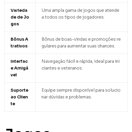
Varieda
Uma ampla gama de jogos que atende
de de Jo
a todos os tipos de jogadores.
gos
Bônus A
Bônus de boas-vindas e promoções re
trativos
gulares para aumentar suas chances.
Interfac
Navegação fácil e rápida, ideal para ini
e Amigá
ciantes e veteranos.
vel
Suporte
Equipe sempre disponível para solucio
ao Clien
nar dúvidas e problemas.
te