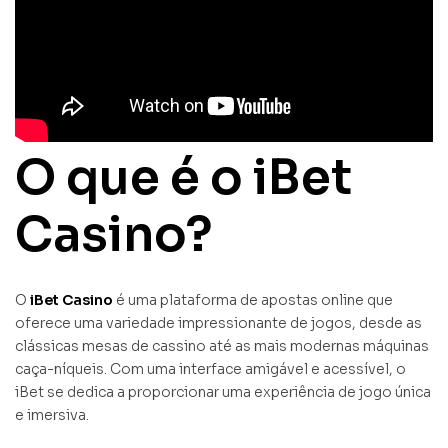
O que é o iBet
Casino?
O
iBet Casino
é uma plataforma de apostas online que
oferece uma variedade impressionante de jogos, desde as
clássicas mesas de cassino até as mais modernas máquinas
caça-níqueis. Com uma interface amigável e acessível, o
iBet se dedica a proporcionar uma experiência de jogo única
e imersiva.