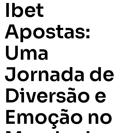
Ibet
Apostas:
Uma
Jornada de
Diversão e
Emoção no