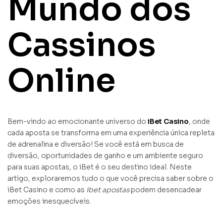
Mundo dos
Cassinos
Online
Bem-vindo ao emocionante universo do
iBet Casino
, onde
cada aposta se transforma em uma experiência única repleta
de adrenalina e diversão! Se você está em busca de
diversão, oportunidades de ganho e um ambiente seguro
para suas apostas, o iBet é o seu destino ideal. Neste
artigo, exploraremos tudo o que você precisa saber sobre o
iBet Casino e como as
ibet apostas
podem desencadear
emoções inesquecíveis.