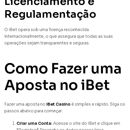
Licenciamento e
Regulamentação
O iBet opera sob uma licença reconhecida
internacionalmente, o que assegura que todas as suas
operações sejam transparentes e seguras.
Como Fazer uma
Aposta no iBet
Fazer uma aposta no
iBet Casino
é simples e rápido. Siga os
passos abaixo para começar:
Criar uma Conta:
Acesse o site do iBet e clique em
“Registrar”. Preencha os dados necessários.