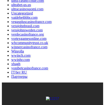
ultra-casino-chile.com
ultrabet-us.us
ultracasinosuomi.com
Uncategorized
vaidebetbbbr.com
vegaspluscasinofrance.com
verajohnbrasil.com
verajohnsweden.com
verdecasinofrance.org
vortexgamesonline.com
wbcommunitytrust.co.uk
winnercasinofrance.com
Winrolla
wwinch.com
wwinhr.com
xbagh
yonibetcasinofrance.com
ГГбет RU
Партнеры