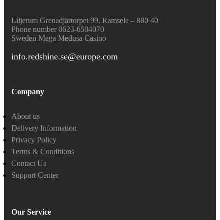
Liljerum Grenadjärtorpet 99, Ramsele – 880 40
Phone number 0623-6504070
Sweden
Mega Medusa Casino
info.redshine.se@europe.com
Company
About us
Delivery Information
Privacy Policy
Terms & Conditions
Contact Us
Support Center
Our Service