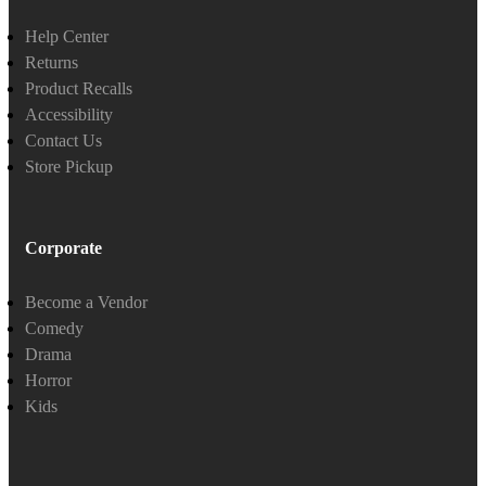
Help Center
Returns
Product Recalls
Accessibility
Contact Us
Store Pickup
Corporate
Become a Vendor
Comedy
Drama
Horror
Kids