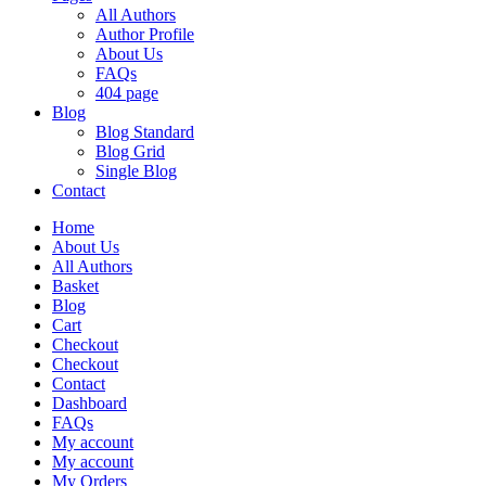
All Authors
Author Profile
About Us
FAQs
404 page
Blog
Blog Standard
Blog Grid
Single Blog
Contact
Home
About Us
All Authors
Basket
Blog
Cart
Checkout
Checkout
Contact
Dashboard
FAQs
My account
My account
My Orders