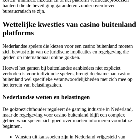
hanteert die de beveiliging garanderen zonder overdreven
bureaucratisch te zijn.
Wettelijke kwesties van casino buitenland
platforms
Nederlandse spelers die kiezen voor een casino buitenland moeten
zich bewust zijn van de juridische implicaties en regelgeving die
gelden op internationaal online gokken.
Hoewel het gamen bij buitenlandse aanbieders niet expliciet
verboden is voor individuele spelers, brengt deelname aan casino
buitenland wel specifieke verantwoordelijkheden met zich mee op
het terrein van belastingzaken.
Nederlandse wetten en belastingen
De goktoezichthouder reguleert de gaming industrie in Nederland,
maar de regelgeving voor casino buitenland blijft een complex
gebied waar spelers zich goed over moeten informeren voordat ze
beginnen.
Winsten uit kansspelen zijn in Nederland vrijgesteld van