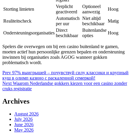
Verplicht
Optioneel
Storting limieten
Hoog
geactiveerd
aanwezig
Automatisch
Niet altijd
Realiteitscheck
Matig
per uur
beschikbaar
Direct
Buitenlandse
Ondersteuningsorganisaties
Hoog
beschikbaar
opties
Spelers die overwegen om bij een casino buitenland te gamen,
moeten actief hun persoonlijke grenzen bepalen en ondersteuning
inwinnen bij organisaties zoals AGOG wanneer gokken
problematisch wordt.
Prev
97% выигрышей – почувствуй силу классики и крупный
куш в олимп казино с раскаленной семеркой!
Next
Waarom Nederlandse gokkers kiezen voor een casino zonder
cruks registratie
Archives
August 2026
July 2026
June 2026
May 2026