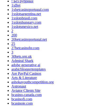
! Без рубрики
1xBet
1xbetcasinoportugal.com
1xslotsargentina.net
1xslotsbrasil.com
1xslotshungary.com
1xslotsmexico.net
2
200
20betcasinoportugal.net
25
27betcasinobr.com
3
30bets.org.uk
Admiral Shark
adobe generative ai
arabicbloggertemplates
Are PayPal Casinos
Arts & Literature
ashokayouthcompetition.org
Astronaut
Aviator Clients Site
bcasino-canada.com
bcasinofi.com
bcasinoie.com