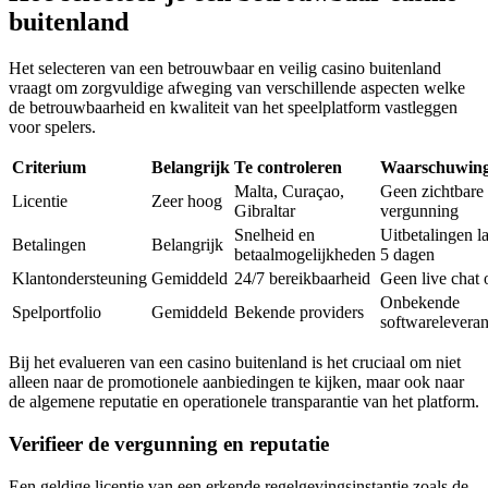
buitenland
Het selecteren van een betrouwbaar en veilig casino buitenland
vraagt om zorgvuldige afweging van verschillende aspecten welke
de betrouwbaarheid en kwaliteit van het speelplatform vastleggen
voor spelers.
Criterium
Belangrijk
Te controleren
Waarschuwing
Malta, Curaçao,
Geen zichtbare
Licentie
Zeer hoog
Gibraltar
vergunning
Snelheid en
Uitbetalingen l
Betalingen
Belangrijk
betaalmogelijkheden
5 dagen
Klantondersteuning
Gemiddeld
24/7 bereikbaarheid
Geen live chat 
Onbekende
Spelportfolio
Gemiddeld
Bekende providers
softwareleveran
Bij het evalueren van een casino buitenland is het cruciaal om niet
alleen naar de promotionele aanbiedingen te kijken, maar ook naar
de algemene reputatie en operationele transparantie van het platform.
Verifieer de vergunning en reputatie
Een geldige licentie van een erkende regelgevingsinstantie zoals de