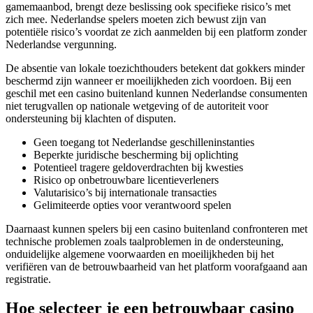
gamemaanbod, brengt deze beslissing ook specifieke risico’s met
zich mee. Nederlandse spelers moeten zich bewust zijn van
potentiële risico’s voordat ze zich aanmelden bij een platform zonder
Nederlandse vergunning.
De absentie van lokale toezichthouders betekent dat gokkers minder
beschermd zijn wanneer er moeilijkheden zich voordoen. Bij een
geschil met een casino buitenland kunnen Nederlandse consumenten
niet terugvallen op nationale wetgeving of de autoriteit voor
ondersteuning bij klachten of disputen.
Geen toegang tot Nederlandse geschilleninstanties
Beperkte juridische bescherming bij oplichting
Potentieel tragere geldoverdrachten bij kwesties
Risico op onbetrouwbare licentieverleners
Valutarisico’s bij internationale transacties
Gelimiteerde opties voor verantwoord spelen
Daarnaast kunnen spelers bij een casino buitenland confronteren met
technische problemen zoals taalproblemen in de ondersteuning,
onduidelijke algemene voorwaarden en moeilijkheden bij het
verifiëren van de betrouwbaarheid van het platform voorafgaand aan
registratie.
Hoe selecteer je een betrouwbaar casino