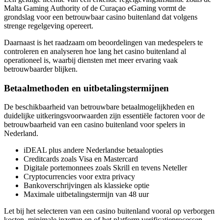
Malta Gaming Authority of de Curaçao eGaming vormt de
grondslag voor een betrouwbaar casino buitenland dat volgens
strenge regelgeving opereert.
Daarnaast is het raadzaam om beoordelingen van medespelers te
controleren en analyseren hoe lang het casino buitenland al
operationeel is, waarbij diensten met meer ervaring vaak
betrouwbaarder blijken.
Betaalmethoden en uitbetalingstermijnen
De beschikbaarheid van betrouwbare betaalmogelijkheden en
duidelijke uitkeringsvoorwaarden zijn essentiële factoren voor de
betrouwbaarheid van een casino buitenland voor spelers in
Nederland.
iDEAL plus andere Nederlandse betaalopties
Creditcards zoals Visa en Mastercard
Digitale portemonnees zoals Skrill en tevens Neteller
Cryptocurrencies voor extra privacy
Bankoverschrijvingen als klassieke optie
Maximale uitbetalingstermijn van 48 uur
Let bij het selecteren van een casino buitenland vooral op verborgen
kosten, minimale inzetten en of het platform verificatieprocessen