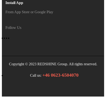
Install App
From App Store or Google Play
Follow Us
Copyright © 2023 REDSHINE Group. All rights reserved.
+46 0623-6504070
Call us: