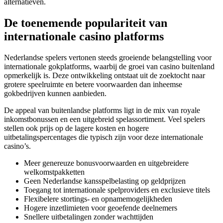
alternatieven.
De toenemende populariteit van
internationale casino platforms
Nederlandse spelers vertonen steeds groeiende belangstelling voor
internationale gokplatforms, waarbij de groei van casino buitenland
opmerkelijk is. Deze ontwikkeling ontstaat uit de zoektocht naar
grotere speelruimte en betere voorwaarden dan inheemse
gokbedrijven kunnen aanbieden.
De appeal van buitenlandse platforms ligt in de mix van royale
inkomstbonussen en een uitgebreid spelassortiment. Veel spelers
stellen ook prijs op de lagere kosten en hogere
uitbetalingspercentages die typisch zijn voor deze internationale
casino’s.
Meer genereuze bonusvoorwaarden en uitgebreidere
welkomstpakketten
Geen Nederlandse kansspelbelasting op geldprijzen
Toegang tot internationale spelproviders en exclusieve titels
Flexibelere stortings- en opnamemogelijkheden
Hogere inzetlimieten voor geoefende deelnemers
Snellere uitbetalingen zonder wachttijden