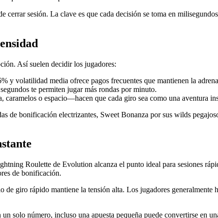
e cerrar sesión. La clave es que cada decisión se toma en milisegundos; n
tensidad
ción. Así suelen decidir los jugadores:
 y volatilidad media ofrece pagos frecuentes que mantienen la adrena
segundos te permiten jugar más rondas por minuto.
 caramelos o espacio—hacen que cada giro sea como una aventura ins
s de bonificación electrizantes, Sweet Bonanza por sus wilds pegajos
nstante
tning Roulette de Evolution alcanza el punto ideal para sesiones rápida
ores de bonificación.
clo de giro rápido mantiene la tensión alta. Los jugadores generalment
n un solo número, incluso una apuesta pequeña puede convertirse en un