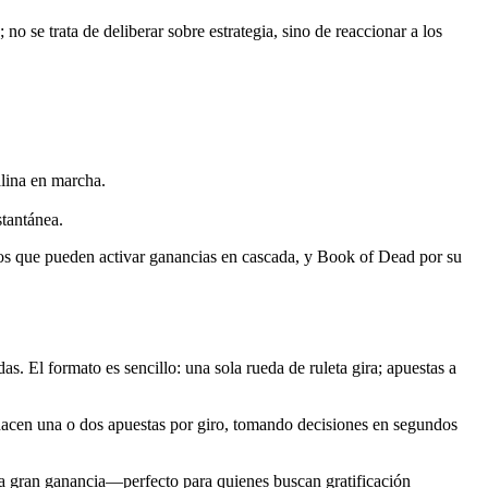
o se trata de deliberar sobre estrategia, sino de reaccionar a los
lina en marcha.
tantánea.
os que pueden activar ganancias en cascada, y Book of Dead por su
s. El formato es sencillo: una sola rueda de ruleta gira; apuestas a
e hacen una o dos apuestas por giro, tomando decisiones en segundos
a gran ganancia—perfecto para quienes buscan gratificación