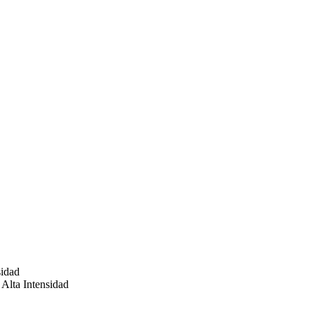
sidad
Alta Intensidad