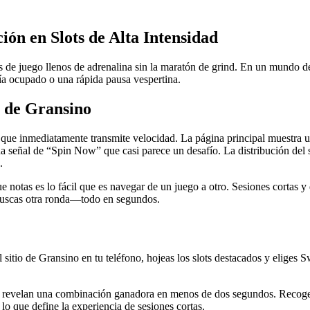
ón en Slots de Alta Intensidad
e juego llenos de adrenalina sin la maratón de grind. En un mundo de 
ía ocupado o una rápida pausa vespertina.
y de Gransino
te que inmediatamente transmite velocidad. La página principal muestra
al de “Spin Now” que casi parece un desafío. La distribución del si
.
 notas es lo fácil que es navegar de un juego a otro. Sesiones cortas y de
o buscas otra ronda—todo en segundos.
el sitio de Gransino en tu teléfono, hojeas los slots destacados y elige
n y revelan una combinación ganadora en menos de dos segundos. Recog
 lo que define la experiencia de sesiones cortas.