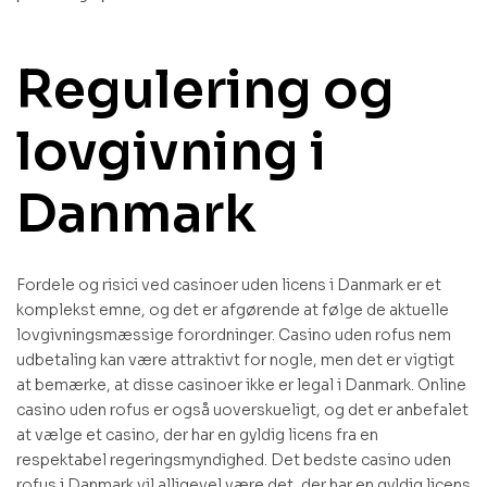
Regulering og
lovgivning i
Danmark
Fordele og risici ved casinoer uden licens i Danmark er et
komplekst emne, og det er afgørende at følge de aktuelle
lovgivningsmæssige forordninger. Casino uden rofus nem
udbetaling kan være attraktivt for nogle, men det er vigtigt
at bemærke, at disse casinoer ikke er legal i Danmark. Online
casino uden rofus er også uoverskueligt, og det er anbefalet
at vælge et casino, der har en gyldig licens fra en
respektabel regeringsmyndighed. Det bedste casino uden
rofus i Danmark vil alligevel være det, der har en gyldig licens