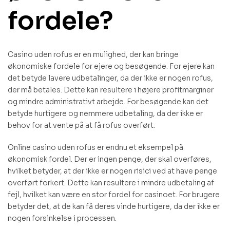
fordele?
Casino uden rofus er en mulighed, der kan bringe
økonomiske fordele for ejere og besøgende. For ejere kan
det betyde lavere udbetalinger, da der ikke er nogen rofus,
der må betales. Dette kan resultere i højere profitmarginer
og mindre administrativt arbejde. For besøgende kan det
betyde hurtigere og nemmere udbetaling, da der ikke er
behov for at vente på at få rofus overført.
Online casino uden rofus er endnu et eksempel på
økonomisk fordel. Der er ingen penge, der skal overføres,
hvilket betyder, at der ikke er nogen risici ved at have penge
overført forkert. Dette kan resultere i mindre udbetaling af
fejl, hvilket kan være en stor fordel for casinoet. For brugere
betyder det, at de kan få deres vinde hurtigere, da der ikke er
nogen forsinkelse i processen.