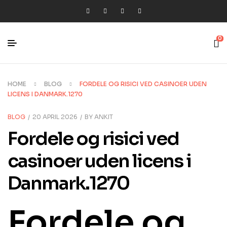
0
HOME
BLOG
FORDELE OG RISICI VED CASINOER UDEN
LICENS I DANMARK.1270
BLOG
20 APRIL 2026
BY
ANKIT
Fordele og risici ved
casinoer uden licens i
Danmark.1270
Fordele og