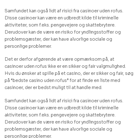
Samfundet kan også lidt af risici fra casinoer uden rofus.
Disse casinoer kan være en udbredt kilde til kriminelle
aktiviteter, som f.eks. pengevejere og skattebrytere.
Derudover kan de være en risiko for yndlingsstoffer og
problemsgæster, der kan have alvorlige sociale og
personlige problemer.
Det er derfor afgørende at være opmærksom på, at
casinoer uden rofus ikke er en sikker og fair valgmulighed.
Hvis du ønsker at spille på et casino, der er sikker og fair, søg
på “bedste casino uden rofus” for at finde en liste med
casinoer, der er bedst muligt til at handle med.
Samfundet kan også lidt af risici fra casinoer uden rofus.
Disse casinoer kan være en udbredt kilde til kriminelle
aktiviteter, som f.eks. pengevejere og skattebrytere.
Derudover kan de være en risiko for yndlingsstoffer og
problemsgæster, der kan have alvorlige sociale og
personlige problemer.