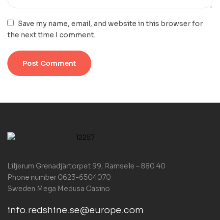
Save my name, email, and website in this browser for
the next time I comment.
Liljerum Grenadjärtorpet 99, Ramsele – 880 40
Phone number 0623-6504070
Sweden
Mega Medusa Casino
info.redshine.se@europe.com