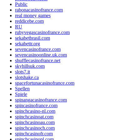
Public
rabonacasinofrance.com
real money games
reddicebe.com
RU
rubyvegascasinofrance.com
sekabetbrasil.com
sekabettr.org
sevencasinofrance.com
sevencasinoonline.uk.com
shufflecasinofrance.net
skyhillsuk.com
slots7.it
slotshake.ca
spacefortunacasinofrance.com
Spellen
Spiele
spinangacasinofrance.com
spincasinofrance.com
spinchcasino-nl.com
spinchcasinoat.com
spinchcasinoau.com
spinchcasinoch.com
spinchcasinofr.com
spinchcasinopl.com