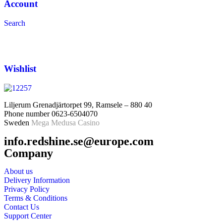
Account
Search
Wishlist
Liljerum Grenadjärtorpet 99, Ramsele – 880 40
Phone number 0623-6504070
Sweden
Mega Medusa Casino
info.redshine.se@europe.com
Company
About us
Delivery Information
Privacy Policy
Terms & Conditions
Contact Us
Support Center