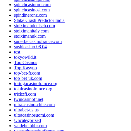
spinchcasinoro.com
spinchcasinosl.com
spindineronz.com
Stake Crash Predictor India
stoiximandeutsch.com
stoiximanitaly.com
stoiximanuk.com
superbetcasinofrance.com
sushicasino 08.04
test
tokyowild.it
Top Casinos
Top Kasyno
top-bet-fr.com
top-bet-uk.com
tortugacasinofrance.org
totalcasinofrance.org
trickzfi.com
twincasinofr.net
ultra-casino-chile.com
ultrabet-us.us
ultracasinosuomi.com
Uncategorized
vaidebetbbbr.com
vegaspluscasinofrance.com