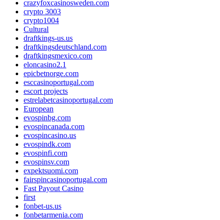
crazyfoxcasinosweden.com
crypto 3003
crypto1004
Cultural
draftkings-us.us
draftkingsdeutschland.com
draftkingsmexico.com
eloncasino2.1
epicbetnorge.com
esccasinoportugal.com
escort projects
estrelabetcasinoportugal.com
European
evospinbg.com
evospincanada.com
evospincasino.us
evospindk.com
evospinfi.com
evospinsv.com
expektsuomi.com
fairspincasinoportugal.com
Fast Payout Casino
first
fonbet-us.us
fonbetarmenia.com