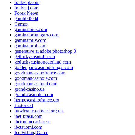
fonbetpl.com
fonbettj.com
Forex News
gambl 06.04
Games
gaminatorcz.com
gaminatorhungary.com
gaminatorlv.com
gaminatorpl.com
generative ai adobe photoshop 3
getluckycasinofi.com
getluckycasinonederland.com
goldenparkcasinoportugal.com
goodmancasinofrance.com
goodmancasinoie.com
goodmancasinopl.com
grand-casino.us
grand-casinohu.com
hermescasinofrance.org
Historical
huwirranca-davies.org.uk
ibet-brasil.com
ibetonlinecasino.se
ibetsuomi.com
Ice Fishing Game