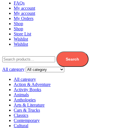
FAQs
My account
My account
My Orders
Shop
Shop
Store List
Wishlist
Wishlist
Search
All category
All category
Action & Adventure
Activity Books
Animals
Anthologies
Arts & Literature
Cars & Trucks
Classics
Contemporary
Cultural