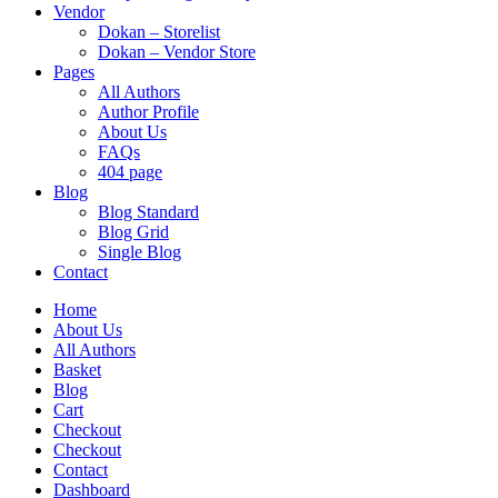
Vendor
Dokan – Storelist
Dokan – Vendor Store
Pages
All Authors
Author Profile
About Us
FAQs
404 page
Blog
Blog Standard
Blog Grid
Single Blog
Contact
Home
About Us
All Authors
Basket
Blog
Cart
Checkout
Checkout
Contact
Dashboard