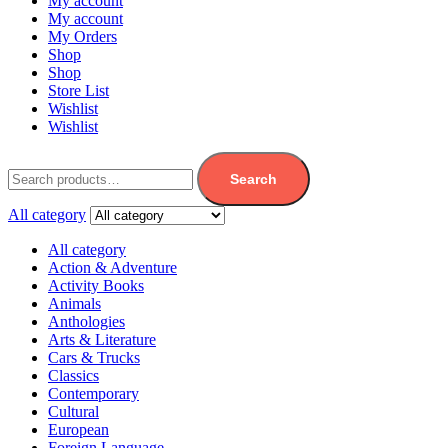
My account
My account
My Orders
Shop
Shop
Store List
Wishlist
Wishlist
Search
All category
All category
Action & Adventure
Activity Books
Animals
Anthologies
Arts & Literature
Cars & Trucks
Classics
Contemporary
Cultural
European
Foreign Language