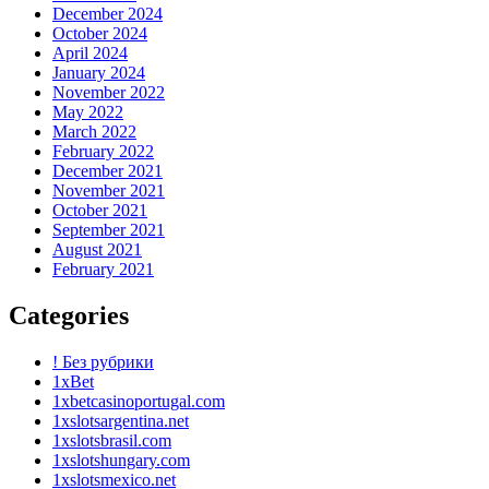
December 2024
October 2024
April 2024
January 2024
November 2022
May 2022
March 2022
February 2022
December 2021
November 2021
October 2021
September 2021
August 2021
February 2021
Categories
! Без рубрики
1xBet
1xbetcasinoportugal.com
1xslotsargentina.net
1xslotsbrasil.com
1xslotshungary.com
1xslotsmexico.net