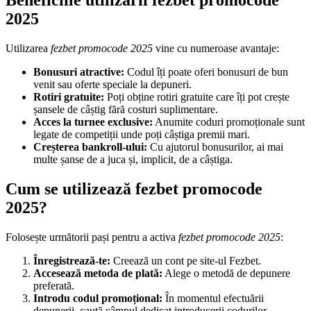
Beneficiile utilizării fezbet promocode
2025
Utilizarea
fezbet promocode 2025
vine cu numeroase avantaje:
Bonusuri atractive:
Codul îți poate oferi bonusuri de bun
venit sau oferte speciale la depuneri.
Rotiri gratuite:
Poți obține rotiri gratuite care îți pot crește
șansele de câștig fără costuri suplimentare.
Acces la turnee exclusive:
Anumite coduri promoționale sunt
legate de competiții unde poți câștiga premii mari.
Creșterea bankroll-ului:
Cu ajutorul bonusurilor, ai mai
multe șanse de a juca și, implicit, de a câștiga.
Cum se utilizează fezbet promocode
2025?
Folosește următorii pași pentru a activa
fezbet promocode 2025
:
Înregistrează-te:
Creează un cont pe site-ul Fezbet.
Accesează metoda de plată:
Alege o metodă de depunere
preferată.
Introdu codul promoțional:
În momentul efectuării
depunerii, caută câmpul dedicat introducerii codurilor