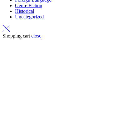
Genre Fiction
Historical
Uncategorized
Shopping cart
close