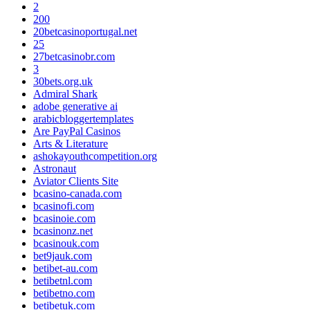
2
200
20betcasinoportugal.net
25
27betcasinobr.com
3
30bets.org.uk
Admiral Shark
adobe generative ai
arabicbloggertemplates
Are PayPal Casinos
Arts & Literature
ashokayouthcompetition.org
Astronaut
Aviator Clients Site
bcasino-canada.com
bcasinofi.com
bcasinoie.com
bcasinonz.net
bcasinouk.com
bet9jauk.com
betibet-au.com
betibetnl.com
betibetno.com
betibetuk.com