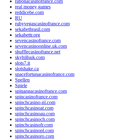
rabonacasinofrance.com
real money games
reddicebe.com
RU
rubyvegascasinofrance.com
sekabetbrasil.com
sekabettr.org
sevencasinofrance.com
sevencasinoonline.uk.com
shufflecasinofrance.net
skyhillsuk.com
slots7.it
slotshake.ca
spacefortunacasinofrance.com
Spellen
Spiele
spinangacasinofrance.com
spincasinofrance.com
spinchcasino-nl.com
spinchcasinoat.com
spinchcasinoau.com
spinchcasinoch.com
spinchcasinofr.com
spinchcasinopl.com
spinchcasinoro.com