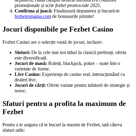
promoționale și scrie
fezbet promocode 2025
.
Confirma și joacă:
Finalizează depunerea și bucură-te
fezbetromania.com
de bonusurile primite!
Jocuri disponibile pe Fezbet Casino
Fezbet Casino are o selecție vastă de jocuri, inclusiv:
Sloturi:
De la cele mai noi titluri la clasicii preferați, oferta
este diversificată.
Jocuri de masă:
Ruletă, blackjack, poker – toate într-o
varietate de forme.
Live Casino:
Experiența de casino real, interacționând cu
dealeri live.
Jocuri de cărți:
Oferte variate pentru iubitorii de strategie și
noroc.
Sfaturi pentru a profita la maximum de
Fezbet
Pentru a te asigura că te bucuri la maxim de Fezbet, iată câteva
sfaturi utile: