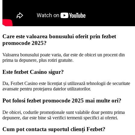
Care este valoarea bonusului oferit prin fezbet
promocode 2025?
Valoarea bonusului poate varia, dar este de obicei un procent din
prima ta depunere, plus rotiri gratuite.
Este fezbet Casino sigur?
Da, Fezbet Casino este licențiat și utilizează tehnologii de securitate
avansate pentru protejarea datelor utilizatorilor.
Pot folosi fezbet promocode 2025 mai multe ori?
De obicei, codurile promoționale sunt valabile doar pentru prima
depunere, dar este bine să verifici termenii specifici ai ofertei.
Cum pot contacta suportul clienți Fezbet?