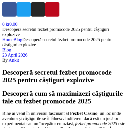
0
kr
0.00
Descoperă secretul fezbet promocode 2025 pentru câștiguri
explozive
Home
Blog
Descoperă secretul fezbet promocode 2025 pentru
câștiguri explozive
Blog
23 April 2026
By
Ankit
Descoperă secretul fezbet promocode
2025 pentru câștiguri explozive
Descoperă cum să maximizezi câștigurile
tale cu fezbet promocode 2025
Bine ai venit în universul fascinant al
Fezbet Casino
, un loc unde
aventura și câștigurile se întâlnesc. Indiferent dacă ești un jucător
experimentat sau un începător entuziast,
fezbet promocode 2025
este