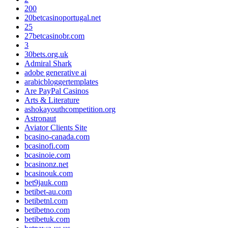
200
20betcasinoportugal.net
25
27betcasinobr.com
3
30bets.org.uk
Admiral Shark
adobe generative ai
arabicbloggertemplates
Are PayPal Casinos
Arts & Literature
ashokayouthcompetition.org
Astronaut
Aviator Clients Site
bcasino-canada.com
bcasinofi.com
bcasinoie.com
bcasinonz.net
bcasinouk.com
bet9jauk.com
betibet-au.com
betibetnl.com
betibetno.com
betibetuk.com