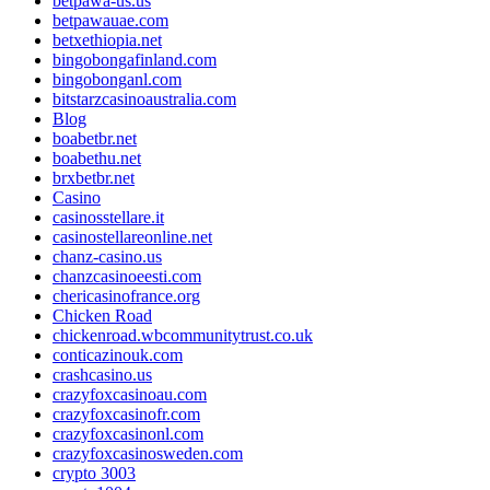
betpawa-us.us
betpawauae.com
betxethiopia.net
bingobongafinland.com
bingobonganl.com
bitstarzcasinoaustralia.com
Blog
boabetbr.net
boabethu.net
brxbetbr.net
Casino
casinosstellare.it
casinostellareonline.net
chanz-casino.us
chanzcasinoeesti.com
chericasinofrance.org
Chicken Road
chickenroad.wbcommunitytrust.co.uk
conticazinouk.com
crashcasino.us
crazyfoxcasinoau.com
crazyfoxcasinofr.com
crazyfoxcasinonl.com
crazyfoxcasinosweden.com
crypto 3003