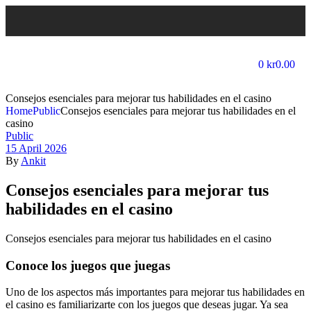
0
kr
0.00
Consejos esenciales para mejorar tus habilidades en el casino
Home
Public
Consejos esenciales para mejorar tus habilidades en el
casino
Public
15 April 2026
By
Ankit
Consejos esenciales para mejorar tus
habilidades en el casino
Consejos esenciales para mejorar tus habilidades en el casino
Conoce los juegos que juegas
Uno de los aspectos más importantes para mejorar tus habilidades en
el casino es familiarizarte con los juegos que deseas jugar. Ya sea