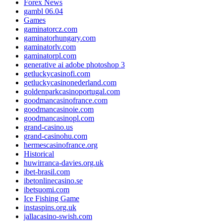
Forex News
gambl 06.04
Games
gaminatorcz.com
gaminatorhungary.com
gaminatorlv.com
gaminatorpl.com
generative ai adobe photoshop 3
getluckycasinofi.com
getluckycasinonederland.com
goldenparkcasinoportugal.com
goodmancasinofrance.com
goodmancasinoie.com
goodmancasinopl.com
grand-casino.us
grand-casinohu.com
hermescasinofrance.org
Historical
huwirranca-davies.org.uk
ibet-brasil.com
ibetonlinecasino.se
ibetsuomi.com
Ice Fishing Game
instaspins.org.uk
jallacasino-swish.com