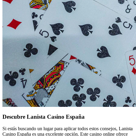
Descubre Lanista Casino España
Si estás buscando un lugar para aplicar todos estos consejos, Lanista
Casino España es una excelente opción. Este casino online ofrece