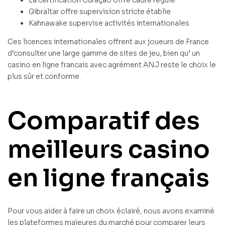
Gibraltar offre supervision stricte établie
Kahnawake supervise activités internationales
Ces licences internationales offrent aux joueurs de France
d’consulter une large gamme de sites de jeu, bien qu’ un
casino en ligne francais avec agrément ANJ reste le choix le
plus sûr et conforme.
Comparatif des
meilleurs casino
en ligne français
Pour vous aider à faire un choix éclairé, nous avons examiné
les plateformes majeures du marché pour comparer leurs