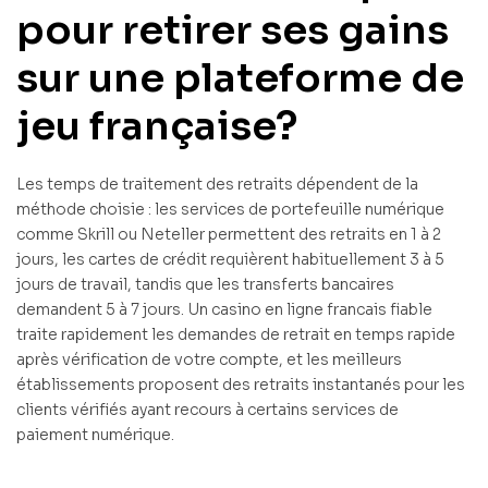
pour retirer ses gains
sur une plateforme de
jeu française?
Les temps de traitement des retraits dépendent de la
méthode choisie : les services de portefeuille numérique
comme Skrill ou Neteller permettent des retraits en 1 à 2
jours, les cartes de crédit requièrent habituellement 3 à 5
jours de travail, tandis que les transferts bancaires
demandent 5 à 7 jours. Un casino en ligne francais fiable
traite rapidement les demandes de retrait en temps rapide
après vérification de votre compte, et les meilleurs
établissements proposent des retraits instantanés pour les
clients vérifiés ayant recours à certains services de
paiement numérique.