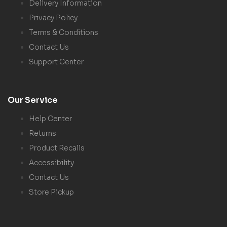
Delivery Information
Privacy Policy
Terms & Conditions
Contact Us
Support Center
Our Service
Help Center
Returns
Product Recalls
Accessibility
Contact Us
Store Pickup