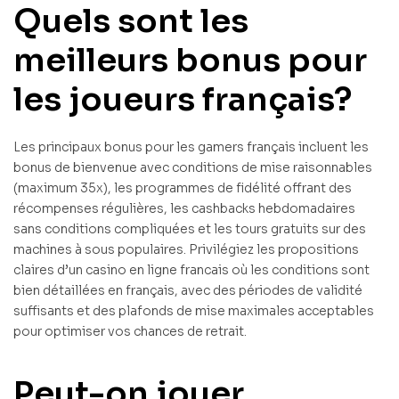
Quels sont les
meilleurs bonus pour
les joueurs français?
Les principaux bonus pour les gamers français incluent les
bonus de bienvenue avec conditions de mise raisonnables
(maximum 35x), les programmes de fidélité offrant des
récompenses régulières, les cashbacks hebdomadaires
sans conditions compliquées et les tours gratuits sur des
machines à sous populaires. Privilégiez les propositions
claires d’un casino en ligne francais où les conditions sont
bien détaillées en français, avec des périodes de validité
suffisants et des plafonds de mise maximales acceptables
pour optimiser vos chances de retrait.
Peut-on jouer