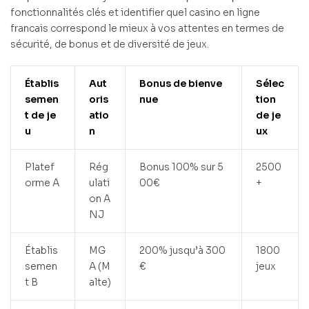
fonctionnalités clés et identifier quel casino en ligne
francais correspond le mieux à vos attentes en termes de
sécurité, de bonus et de diversité de jeux.
Établis
Aut
Bonus de bienve
Sélec
semen
oris
nue
tion
t de je
atio
de je
u
n
ux
Platef
Rég
Bonus 100% sur 5
2500
orme A
ulati
00€
+
on A
NJ
Établis
MG
200% jusqu’à 300
1800
semen
A (M
€
jeux
t B
alte)