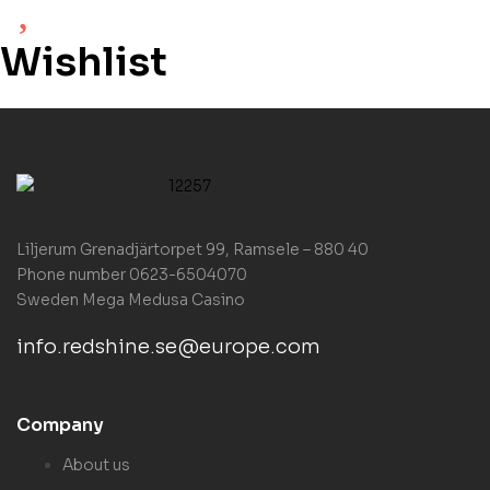
Wishlist
Liljerum Grenadjärtorpet 99, Ramsele – 880 40
Phone number 0623-6504070
Sweden
Mega Medusa Casino
info.redshine.se@europe.com
Company
About us