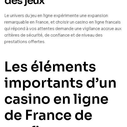
des jeux
Le univers du jeu en ligne expérimente une expansion
remarquable en France, et choisir un casino en ligne francais
qui répond à vos attentes demande une vigilance accrue aux
critères de sécurité, de confiance et de niveau des
prestations offertes.
Les éléments
importants d’un
casino en ligne
de France de