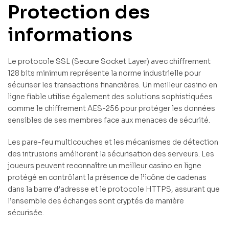
Protection des
informations
Le protocole SSL (Secure Socket Layer) avec chiffrement
128 bits minimum représente la norme industrielle pour
sécuriser les transactions financières. Un meilleur casino en
ligne fiable utilise également des solutions sophistiquées
comme le chiffrement AES-256 pour protéger les données
sensibles de ses membres face aux menaces de sécurité.
Les pare-feu multicouches et les mécanismes de détection
des intrusions améliorent la sécurisation des serveurs. Les
joueurs peuvent reconnaître un meilleur casino en ligne
protégé en contrôlant la présence de l’icône de cadenas
dans la barre d’adresse et le protocole HTTPS, assurant que
l’ensemble des échanges sont cryptés de manière
sécurisée.