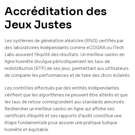
Accréditation des
Jeux Justes
Les systèmes de génération aléatoire (RNG) certifiés par
des laboratoires indépendants comme eCOGRA ou iTech
Labs assurent l’équité des résultats. Un meilleur casino en
ligne honnête divulgue périodiquement les taux de
redistribution (RTP) de ses jeux, permettant aux utilisateurs
de comparer les performances et de faire des choix éclairés.
Les contrôles effectués par des entités indépendantes
vérifient que les algorithmes ne peuvent être altérés et que
les taux de retour correspondent aux standards annoncés.
Rechercher un meilleur casino en ligne qui affiche ses
certificats d’équité et ses rapports d’audit constitue une
étape fondamentale pour assurer une pratique ludique
honnête et équitable.