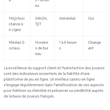
es
FAQ/Assi
24h/24,
Immédiat
Oui
stance e
7j/7
n Ligne
Médias S
Horaire
1 à 6 heure
Change
ociaux
s de bur
s
ant
eau
La excellence du support client et l’satisfaction des joueurs
sont des indicateurs essentiels de la fiabilité d’une
plateforme de jeu en ligne. Un meilleur casino en ligne
s’engage régulièrement dans l’amélioration de ces aspects
pour fidéliser sa clientèle et préserver sa crédibilité auprès
de la base de joueurs français.