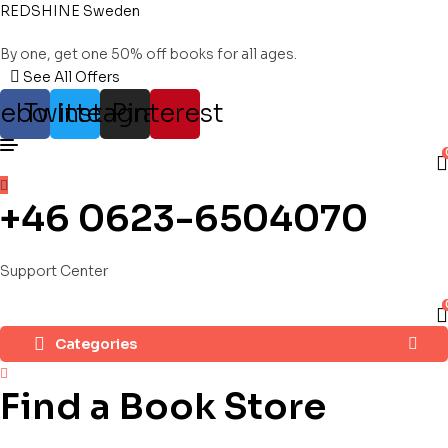
REDSHINE Sweden
By one, get one 50% off books for all ages.
See All Offers
cebook
Twitter
Instagram
Pinterest
+46 0623-6504070
Support Center
Categories
Find a Book Store