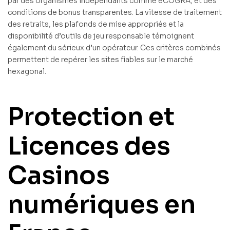
par des organismes indépendants comme eCOGRA, et des
conditions de bonus transparentes. La vitesse de traitement
des retraits, les plafonds de mise appropriés et la
disponibilité d’outils de jeu responsable témoignent
également du sérieux d’un opérateur. Ces critères combinés
permettent de repérer les sites fiables sur le marché
hexagonal.
Protection et
Licences des
Casinos
numériques en