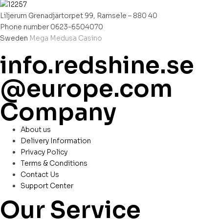
Liljerum Grenadjärtorpet 99, Ramsele – 880 40
Phone number 0623-6504070
Sweden
Mega Medusa Casino
info.redshine.se
@europe.com
Company
About us
Delivery Information
Privacy Policy
Terms & Conditions
Contact Us
Support Center
Our Service