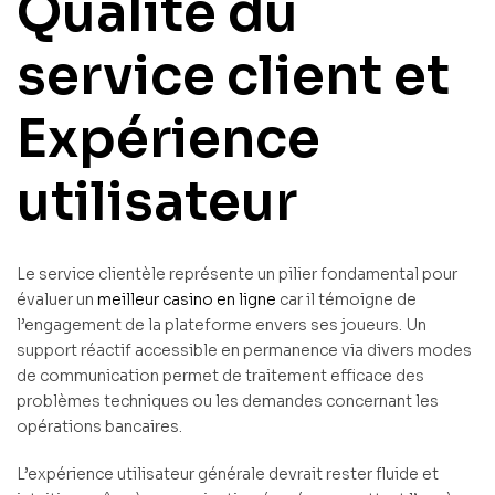
Qualité du
service client et
Expérience
utilisateur
Le service clientèle représente un pilier fondamental pour
évaluer un
meilleur casino en ligne
car il témoigne de
l’engagement de la plateforme envers ses joueurs. Un
support réactif accessible en permanence via divers modes
de communication permet de traitement efficace des
problèmes techniques ou les demandes concernant les
opérations bancaires.
L’expérience utilisateur générale devrait rester fluide et