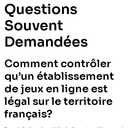
Questions
Souvent
Demandées
Comment contrôler
qu’un établissement
de jeux en ligne est
légal sur le territoire
français?