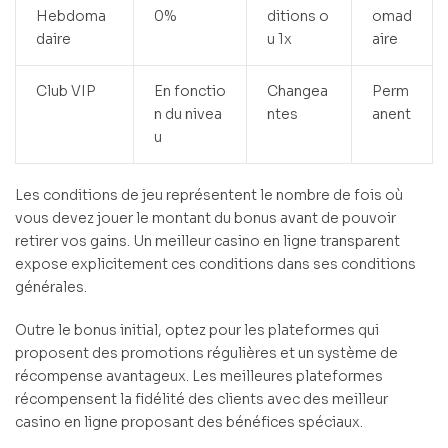
Hebdoma
0%
ditions o
omad
daire
u 1x
aire
Club VIP
En fonctio
Changea
Perm
n du nivea
ntes
anent
u
Les conditions de jeu représentent le nombre de fois où
vous devez jouer le montant du bonus avant de pouvoir
retirer vos gains. Un meilleur casino en ligne transparent
expose explicitement ces conditions dans ses conditions
générales.
Outre le bonus initial, optez pour les plateformes qui
proposent des promotions régulières et un système de
récompense avantageux. Les meilleures plateformes
récompensent la fidélité des clients avec des meilleur
casino en ligne proposant des bénéfices spéciaux.