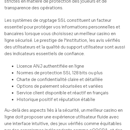
strictes en matière de protection des joueurs et de
transparence des opérations.
Les systèmes de cryptage SSL constituent un facteur
essentiel pour protéger vos informations personnelles et
bancaires lorsque vous choisissez un meilleur casino en
ligne sécurisé. Le prestige de l’institution, les avis vérifiés
des utilisateurs et la qualité du support utilisateur sont aussi
des indicateurs essentiels de confiance.
Licence ANJ authentifiée en ligne
Normes de protection SSL 128 bits ou plus
Charte de confidentialité claire et détaillée
Options de paiement sécurisées et variées
Service client disponible et réactif en français
Historique positif et réputation établie
Au-delà des aspects liés à la sécurité, un meilleur casino en
ligne doit proposer une expérience utilisateur fluide avec
une interface intuitive, des jeux vérifiés comme équitables