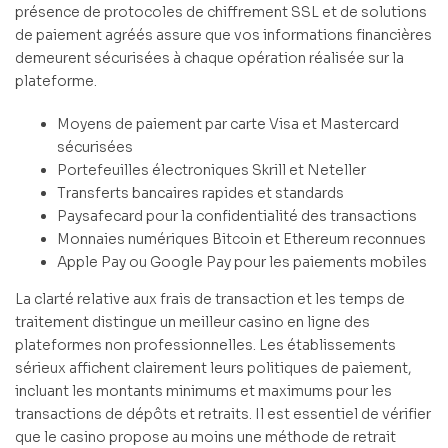
présence de protocoles de chiffrement SSL et de solutions
de paiement agréés assure que vos informations financières
demeurent sécurisées à chaque opération réalisée sur la
plateforme.
Moyens de paiement par carte Visa et Mastercard
sécurisées
Portefeuilles électroniques Skrill et Neteller
Transferts bancaires rapides et standards
Paysafecard pour la confidentialité des transactions
Monnaies numériques Bitcoin et Ethereum reconnues
Apple Pay ou Google Pay pour les paiements mobiles
La clarté relative aux frais de transaction et les temps de
traitement distingue un meilleur casino en ligne des
plateformes non professionnelles. Les établissements
sérieux affichent clairement leurs politiques de paiement,
incluant les montants minimums et maximums pour les
transactions de dépôts et retraits. Il est essentiel de vérifier
que le casino propose au moins une méthode de retrait