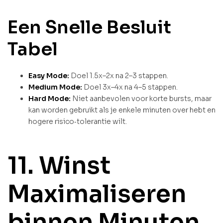
Een Snelle Besluit
Tabel
Easy Mode:
Doel 1.5x–2x na 2–3 stappen.
Medium Mode:
Doel 3x–4x na 4–5 stappen.
Hard Mode:
Niet aanbevolen voor korte bursts, maar
kan worden gebruikt als je enkele minuten over hebt en
hogere risico‑tolerantie wilt.
11. Winst
Maximaliseren
binnen Minuten