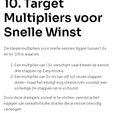
10. Target
Multipliers voor
Snelle Winst
De ideale multipliers voor snelle sessies liggen tussen 1.5x
en 4x. Dit is waarom:
Een multiplier van 1.5x verschijnt vaak binnen de eerste
drie stappen op Easy modus.
Een multiplier van 3x–4x kan vijf tot zeven stappen
duren—maar het eindigt nog steeds ruim voordat een
volledige 24‑stappen run is voltooid.
Door deze drempels vooraf in te stellen, vermijd je het
najagen van onrealistische doelen die je sessie onnodig
verlengen.