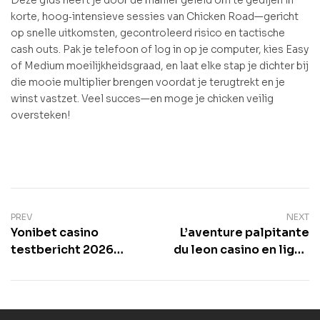
korte, hoog‑intensieve sessies van Chicken Road—gericht
op snelle uitkomsten, gecontroleerd risico en tactische
cash outs. Pak je telefoon of log in op je computer, kies Easy
of Medium moeilijkheidsgraad, en laat elke stap je dichter bij
die mooie multiplier brengen voordat je terugtrekt en je
winst vastzet. Veel succes—en moge je chicken veilig
oversteken!
PREV
NEXT
Yonibet casino
L’aventure palpitante
testbericht 2026
du leon casino en ligne
Überprüft von
à portée de main
HolyMolyCasinos
Österreich