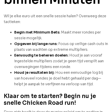
Wil je elke euro uit een snelle sessie halen? Overweeg deze
tactieken:
Begin met Minimum Bets:
Maakt meer rondes per
sessie mogelijk.
Opgeven bij lange runs:
Focus op veilige cash outs in
plaats van wachten op extreme multipliers.
Eenvoudig te beheren doelen:
Houd je aan vooraf
ingestelde multipliers zodat je geen tijd verspilt aan
overwegingen tijdens een ronde.
Houd je resultaten bij:
Hou een eenvoudige log bij
van hoeveel rondes je doel hebt gehaald per dag—
helpt je aanpak te verfijnen na verloop van tijd.
Klaar om te starten? Begin nu je
snelle Chicken Road run!
Deze gids heeft je door de manier geleid om te gedijen in