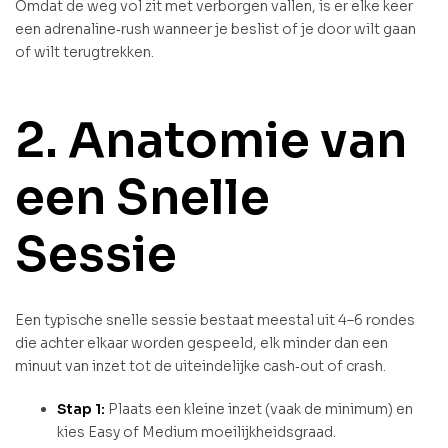
Omdat de weg vol zit met verborgen vallen, is er elke keer
een adrenaline‑rush wanneer je beslist of je door wilt gaan
of wilt terugtrekken.
2. Anatomie van
een Snelle
Sessie
Een typische snelle sessie bestaat meestal uit 4–6 rondes
die achter elkaar worden gespeeld, elk minder dan een
minuut van inzet tot de uiteindelijke cash‑out of crash.
Stap 1:
Plaats een kleine inzet (vaak de minimum) en
kies Easy of Medium moeilijkheidsgraad.