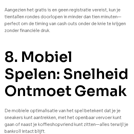
Aangezien het gratis is en geen registratie vereist, kun je
tientallen rondes doorlopen in minder dan tien minuten—
perfect om de timing van cash outs onder de knie te krijgen
zonder financiële druk.
8. Mobiel
Spelen: Snelheid
Ontmoet Gemak
De mobiele optimalisatie van het spel betekent dat je je
sneakers kunt aantrekken, met het openbaar vervoer kunt
gaan of naast je koffieshopvriend kunt zitten—alles terwijl je
bankroll intact blijft.