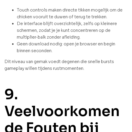
Touch controls maken directe tikken mogelijk om de
chicken vooruit te duwen of terug te trekken.
De interface blijft overzichtelijk, zelfs op kleinere
schermen, zodat je je kunt concentreren op de
multiplier‑balk zonder afleiding.
Geen download nodig: open je browser en begin
binnen seconden.
Dit niveau van gemak voedt degenen die snelle bursts
gameplay willen tijdens rustmomenten.
9.
Veelvoorkomen
de Fouten bij