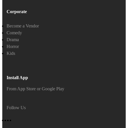
Corporate
Become a Vendor
Comedy
Drama
Horror
Kids
Install App
From App Store or Google Play
Follow Us