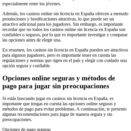
especialmente entre los jóvenes.
Además, los casinos online sin licencia en España ofrecen a menudo
promociones y bonificaciones atractivas, lo que puede ser un
atractivo adicional para los jugadores. Sin embargo, es importante
recordar que no todos los casinos online sin licencia en España son
confiables o seguros, por lo que es importante investigar y comparar
las opciones antes de elegir una.
En resumen, los casinos sin licencia en España pueden ser atractivos
para algunos jugadores, pero es importante tener en cuenta las
regulaciones y normas que rigen en el país y elegir con cuidado una
opción segura y confiable.
Opciones online seguras y métodos de
pago para jugar sin preocupaciones
Si estás buscando jugar en casinos sin licencia en España, es
importante que tengas en cuenta las opciones online seguras y
métodos de pago para evitar problemas. A continuación, te presento
algunas recomendaciones para jugar de manera segura y sin
preocupaciones.
Opciones de pago seguras