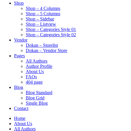
Shop
Shop – 4 Columns
Shop – 5 Columns
Shop – Sidebar
Shop – Listview
Shop – Categories Style 01
Shop – Categories Style 02
Vendor
Dokan – Storelist
Dokan – Vendor Store
Pages
All Authors
Author Profile
About Us
FAQs
404 page
Blog
Blog Standard
Blog Grid
Single Blog
Contact
Home
About Us
All Authors