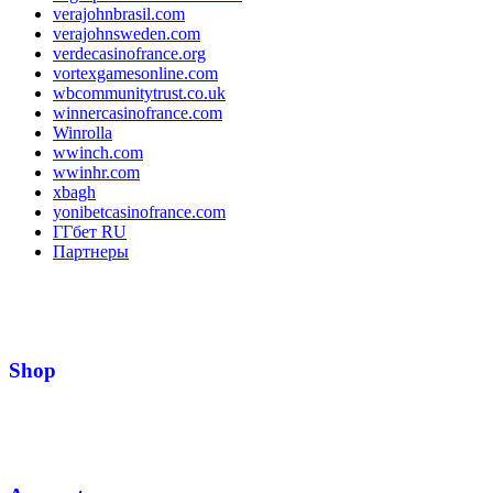
verajohnbrasil.com
verajohnsweden.com
verdecasinofrance.org
vortexgamesonline.com
wbcommunitytrust.co.uk
winnercasinofrance.com
Winrolla
wwinch.com
wwinhr.com
xbagh
yonibetcasinofrance.com
ГГбет RU
Партнеры
Shop