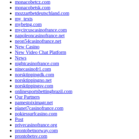
monacobetcz.com
monacobetsk.com
mozzartbetdeutschland.com
my_texts
mybetng.com
mycircuscasinofrance.com
napoleoncasinofrance.net
neon54casinofrance.net
New Casino
New Video Chat Platform
News
nightcasinofrance.com
ninecasinofr1.com
norsktippingdk.com
norsktippingno.net
norsktippingsv.com
onlinesportsbettingbrazil.com
Our Partners
pamestoiximagr.net
planet7casinofrance.com
pokiessurfcasino.com
Post
privecasinofrance.org
prontobetnorway.com
prontobetsv.com