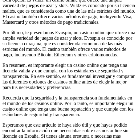
variedad de juegos de azar y slots. Wildz es conocido por su licencia
maltés, que es considerada como una de las más estrictas del mundo.
El casino también ofrece varios métodos de pago, incluyendo Visa,
Mastercard y otros métodos de pago tradicionales.
Por último, te presentamos Evospin, un casino online que ofrece una
amplia variedad de juegos de azar y slots. Evospin es conocido por
su licencia curaçana, que es considerada como una de las más
estrictas del mundo. El casino también ofrece varios métodos de
pago, incluyendo Bitcoin, Ethereum y otros criptomonedas.
En resumen, es importante elegir un casino online que tenga una
licencia válida y que cumpla con los estándares de seguridad y
transparencia. En este sentido, es fundamental investigar y comparar
las diferentes opciones de casinos online antes de elegir la mejor
para tus necesidades y preferencias.
Recuerda que la seguridad y la transparencia son fundamentales en
el mundo de los casinos online. Por lo tanto, es importante elegir un
casino online que tenga una buena reputación y que cumpla con los
estándares de seguridad y transparencia.
Esperamos que este artículo te haya sido útil y que hayas podido
encontrar la información que necesitabas sobre casinos online sin
licencia en España. Si tienes alguna pregunta o necesitas más