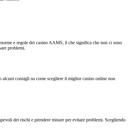
norme e regole dei casino AAMS, il che significa che non ci sono
sare problemi.
 alcuni consigli su come scegliere il miglior casino online non
pevoli dei rischi e prendere misure per evitare problemi. Scegliendo