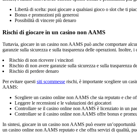
Libertà di scelta: puoi giocare a qualsiasi gioco o slot che ti pia
Bonus e promozioni più generosi
Possibilità di vincere più denaro
Rischi di giocare in un casino non AAMS
Tuttavia, giocare in un casino non AAMS può anche comportare alcuni
garanzie sulla sicurezza e sulla trasparenza delle operazioni. Inoltre
Rischio di non ricevere i vincitori
Rischio di non avere garanzie sulla sicurezza e sulla trasparenza d
Rischio di perdere denaro
Per evitare questi
siti scommesse
rischi, è importante scegliere un cas
AAMS:
Scegliere un casino online non AAMS che sia reputato e che offr
Leggere le recensioni e le valutazioni dei giocatori
Controllare se il casino online non AAMS è licenziato in un pae
Controllare se il casino online non AAMS offre bonus e promoz
In sintesi, giocare in un casino non AAMS può essere un’opportunità p
un casino online non AAMS reputato e che offra servizi di qualità, pu