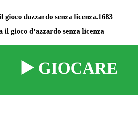
l gioco dazzardo senza licenza.1683
 il gioco d’azzardo senza licenza
▶️ GIOCARE