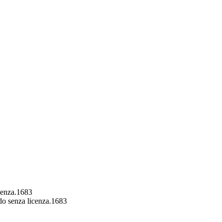
cenza.1683
do senza licenza.1683