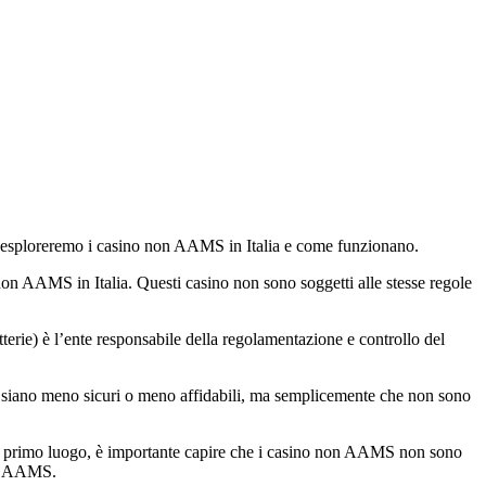
lo, esploreremo i casino non AAMS in Italia e come funzionano.
non AAMS in Italia. Questi casino non sono soggetti alle stesse regole
rie) è l’ente responsabile della regolamentazione e controllo del
e siano meno sicuri o meno affidabili, ma semplicemente che non sono
 In primo luogo, è importante capire che i casino non AAMS non sono
ino AAMS.