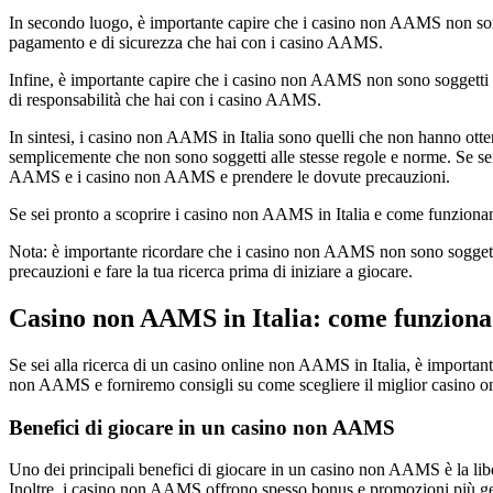
In secondo luogo, è importante capire che i casino non AAMS non sono
pagamento e di sicurezza che hai con i casino AAMS.
Infine, è importante capire che i casino non AAMS non sono soggetti al
di responsabilità che hai con i casino AAMS.
In sintesi, i casino non AAMS in Italia sono quelli che non hanno ott
semplicemente che non sono soggetti alle stesse regole e norme. Se sei
AAMS e i casino non AAMS e prendere le dovute precauzioni.
Se sei pronto a scoprire i casino non AAMS in Italia e come funzionan
Nota: è importante ricordare che i casino non AAMS non sono soggetti
precauzioni e fare la tua ricerca prima di iniziare a giocare.
Casino non AAMS in Italia: come funziona 
Se sei alla ricerca di un casino online non AAMS in Italia, è important
non AAMS e forniremo consigli su come scegliere il miglior casino
Benefici di giocare in un casino non AAMS
Uno dei principali benefici di giocare in un casino non AAMS è la libertà
Inoltre, i casino non AAMS offrono spesso bonus e promozioni più gene