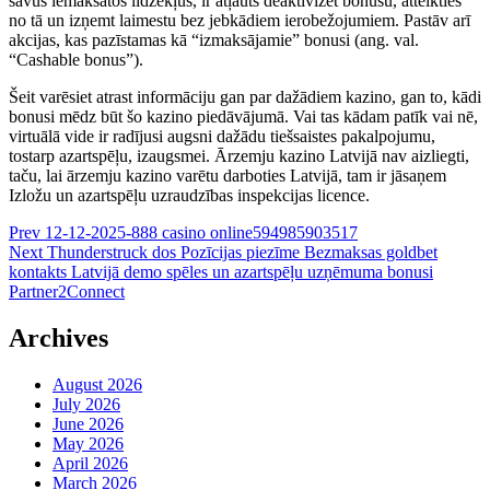
savus iemaksātos līdzekļus, ir atļauts deaktivizēt bonusu, atteikties
no tā un izņemt laimestu bez jebkādiem ierobežojumiem. Pastāv arī
akcijas, kas pazīstamas kā “izmaksājamie” bonusi (ang. val.
“Cashable bonus”).
Šeit varēsiet atrast informāciju gan par dažādiem kazino, gan to, kādi
bonusi mēdz būt šo kazino piedāvājumā. Vai tas kādam patīk vai nē,
virtuālā vide ir radījusi augsni dažādu tiešsaistes pakalpojumu,
tostarp azartspēļu, izaugsmei. Ārzemju kazino Latvijā nav aizliegti,
taču, lai ārzemju kazino varētu darboties Latvijā, tam ir jāsaņem
Izložu un azartspēļu uzraudzības inspekcijas licence.
Post
Prev
12-12-2025-888 casino online594985903517
Next
Thunderstruck dos Pozīcijas piezīme Bezmaksas goldbet
navigation
kontakts Latvijā demo spēles un azartspēļu uzņēmuma bonusi
Partner2Connect
Archives
August 2026
July 2026
June 2026
May 2026
April 2026
March 2026