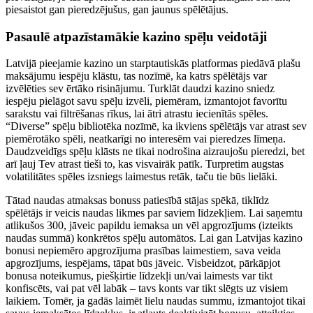
piesaistot gan pieredzējušus, gan jaunus spēlētājus.
Pasaulē atpazīstamākie kazino spēļu veidotāji
Latvijā pieejamie kazino un starptautiskās platformas piedāvā plašu
maksājumu iespēju klāstu, tas nozīmē, ka katrs spēlētājs var
izvēlēties sev ērtāko risinājumu. Turklāt daudzi kazino sniedz
iespēju pielāgot savu spēļu izvēli, piemēram, izmantojot favorītu
sarakstu vai filtrēšanas rīkus, lai ātri atrastu iecienītās spēles.
“Diverse” spēļu bibliotēka nozīmē, ka ikviens spēlētājs var atrast sev
piemērotāko spēli, neatkarīgi no interesēm vai pieredzes līmeņa.
Daudzveidīgs spēļu klāsts ne tikai nodrošina aizraujošu pieredzi, bet
arī ļauj Tev atrast tieši to, kas visvairāk patīk. Turpretim augstas
volatilitātes spēles izsniegs laimestus retāk, taču tie būs lielāki.
Tātad naudas atmaksas bonuss patiesībā stājas spēkā, tiklīdz
spēlētājs ir veicis naudas likmes par saviem līdzekļiem. Lai saņemtu
atlikušos 300, jāveic papildu iemaksa un vēl apgrozījums (izteikts
naudas summā) konkrētos spēļu automātos. Lai gan Latvijas kazino
bonusi nepiemēro apgrozījuma prasības laimestiem, sava veida
apgrozījums, iespējams, tāpat būs jāveic. Visbeidzot, pārkāpjot
bonusa noteikumus, piešķirtie līdzekļi un/vai laimests var tikt
konfiscēts, vai pat vēl labāk – tavs konts var tikt slēgts uz visiem
laikiem. Tomēr, ja gadās laimēt lielu naudas summu, izmantojot tikai