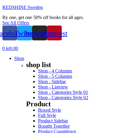
REDSHINE Sweden
By one, get one 50% off books for all ages.
See All Offers
acebook
Twitter
Instagram
Pinterest
Menu
0
kr
0.00
Shop
shop list
Shop - 4 Columns
Shop - 5 Columns
Shop - Sidebar
Shop - Listview
Shop - Categories Style 01
Shop - Categories Style 02
Product
Boxed Style
Full Style
Product Sidebar
Bought Together
Product Countdown