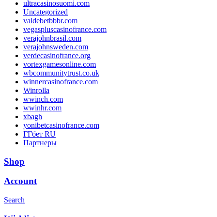
ultracasinosuomi.com
Uncategorized
vaidebetbbbr.com
vegaspluscasinofrance.com
verajohnbrasil.com
verajohnsweden.com
verdecasinofrance.org
vortexgamesonline.com
wbcommunitytrust.co.uk
winnercasinofrance.com
Winrolla
wwinch.com
wwinhr.com
xbagh
yonibetcasinofrance.com
ГГбет RU
Партнеры
Shop
Account
Search