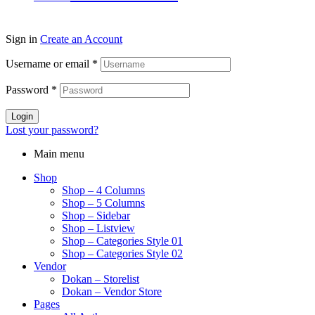
Sign in
Create an Account
Username or email
*
Password
*
Login
Lost your password?
Main menu
Shop
Shop – 4 Columns
Shop – 5 Columns
Shop – Sidebar
Shop – Listview
Shop – Categories Style 01
Shop – Categories Style 02
Vendor
Dokan – Storelist
Dokan – Vendor Store
Pages