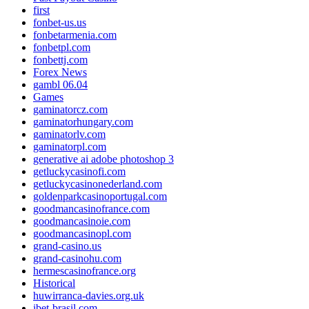
first
fonbet-us.us
fonbetarmenia.com
fonbetpl.com
fonbettj.com
Forex News
gambl 06.04
Games
gaminatorcz.com
gaminatorhungary.com
gaminatorlv.com
gaminatorpl.com
generative ai adobe photoshop 3
getluckycasinofi.com
getluckycasinonederland.com
goldenparkcasinoportugal.com
goodmancasinofrance.com
goodmancasinoie.com
goodmancasinopl.com
grand-casino.us
grand-casinohu.com
hermescasinofrance.org
Historical
huwirranca-davies.org.uk
ibet-brasil.com