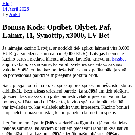
Categories
Blog
14 April 2026
By
Ankit
Bonusa Kods: Optibet, Olybet, Paf,
Laimz, 11, Synottip, x3000, LV Bet
Ja laimējat kazino Latvijā, ar nodokli tiek aplikti laimesti virs 3,000
EUR (pārsniedzošā summa pāri 3,000 EUR). Latvijas licencētie
kazino parasti piedāvā klientu atbalstu latviešu, krievu un
bassbet
angļu valodā, kas nozīmē, ka varat izvēlēties sev ērtāko saziņas
valodu. Spēlēt online kazino tiešsaistē ir daudz patīkamāk, ja zināt,
ka profesionāla palīdzība ir pieejama jebkurā brīdī.
Šāda pieeja nodrošina to, ka spēlētāji pret spēlēšanu tiešsaistē izturas
atbildīgāk. Bezmaksas griezieni paredz, ka spēlētājam tiek piešķirti
griezieni bez maksas, un gūtie laimesti vēlāk ir pieejami vai nu kā
bonuss, vai īsta nauda. Līdz ar to, kazino spēļu automātu cienītāji
var izvēlēties to, kas vislabāk atbilst viņu interesēm. Kazino bonusi
ļauj spēlēt ar mazāku risku, kā arī palielina laimestu iespējas.
Uzņēmumiem tāpat ir jāslēdz sadarbības līgumi un jāiegulda lielas
naudas summas, lai saviem klientiem piedāvātu labu un kvalitatīvu
spēļu klāstu. Lai kazino spēlētājs iegūtu pašu labāko spēlēšanas