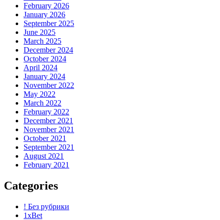
February 2026
January 2026
September 2025
June 2025
March 2025
December 2024
October 2024
April 2024
January 2024
November 2022
May 2022
March 2022
February 2022
December 2021
November 2021
October 2021
September 2021
August 2021
February 2021
Categories
! Без рубрики
1xBet