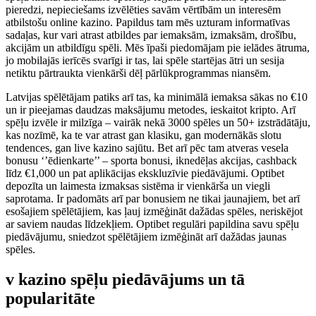
pieredzi, nepieciešams izvēlēties savām vērtībām un interesēm
atbilstošu online kazino. Papildus tam mēs uzturam informatīvas
sadaļas, kur vari atrast atbildes par iemaksām, izmaksām, drošību,
akcijām un atbildīgu spēli. Mēs īpaši piedomājam pie ielādes ātruma,
jo mobilajās ierīcēs svarīgi ir tas, lai spēle startējas ātri un sesija
netiktu pārtraukta vienkārši dēļ pārlūkprogrammas niansēm.
Latvijas spēlētājam patiks arī tas, ka minimālā iemaksa sākas no €10
un ir pieejamas daudzas maksājumu metodes, ieskaitot kripto. Arī
spēļu izvēle ir milzīga – vairāk nekā 3000 spēles un 50+ izstrādātāju,
kas nozīmē, ka te var atrast gan klasiku, gan modernākās slotu
tendences, gan live kazino sajūtu. Bet arī pēc tam atveras vesela
bonusu ‘’ēdienkarte’’ – sporta bonusi, iknedēļas akcijas, cashback
līdz €1,000 un pat aplikācijas ekskluzīvie piedāvājumi. Optibet
depozīta un laimesta izmaksas sistēma ir vienkārša un viegli
saprotama. Ir padomāts arī par bonusiem ne tikai jaunajiem, bet arī
esošajiem spēlētājiem, kas ļauj izmēģināt dažādas spēles, neriskējot
ar saviem naudas līdzekļiem. Optibet regulāri papildina savu spēļu
piedāvājumu, sniedzot spēlētājiem izmēģināt arī dažādas jaunas
spēles.
v kazino spēļu piedāvājums un tā
popularitāte