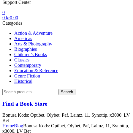
Support Center
0
0
kr
0.00
Categories
Action & Adventure
Americas
Arts & Photography
Biographies
Children’s Books
Classics
Contemporary
Education & Reference
Genre Fiction
Historical
Search
Search
for:
Find a Book Store
Bonusa Kods: Optibet, Olybet, Paf, Laimz, 11, Synottip, x3000, LV
Bet
Home
Blog
Bonusa Kods: Optibet, Olybet, Paf, Laimz, 11, Synottip,
x3000, LV Bet